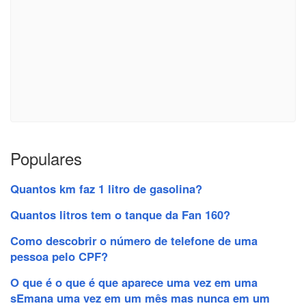
Populares
Quantos km faz 1 litro de gasolina?
Quantos litros tem o tanque da Fan 160?
Como descobrir o número de telefone de uma
pessoa pelo CPF?
O que é o que é que aparece uma vez em uma
sEmana uma vez em um mês mas nunca em um