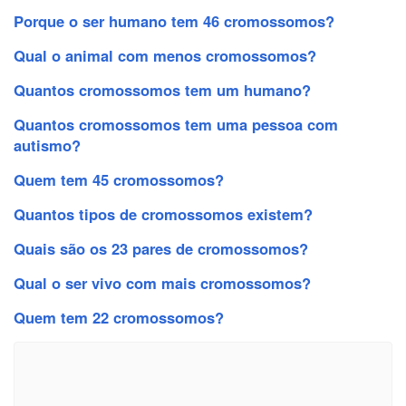
Porque o ser humano tem 46 cromossomos?
Qual o animal com menos cromossomos?
Quantos cromossomos tem um humano?
Quantos cromossomos tem uma pessoa com
autismo?
Quem tem 45 cromossomos?
Quantos tipos de cromossomos existem?
Quais são os 23 pares de cromossomos?
Qual o ser vivo com mais cromossomos?
Quem tem 22 cromossomos?