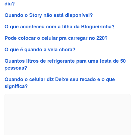
dia?
Quando o Story não está disponível?
O que aconteceu com a filha da Blogueirinha?
Pode colocar o celular pra carregar no 220?
O que é quando a vela chora?
Quantos litros de refrigerante para uma festa de 50
pessoas?
Quando o celular diz Deixe seu recado e o que
significa?