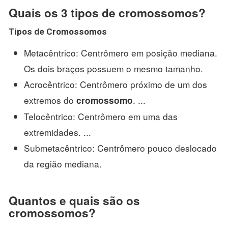
Quais os 3 tipos de cromossomos?
Tipos de Cromossomos
Metacêntrico: Centrômero em posição mediana.
Os dois braços possuem o mesmo tamanho.
Acrocêntrico: Centrômero próximo de um dos
extremos do
. ...
cromossomo
Telocêntrico: Centrômero em uma das
extremidades. ...
Submetacêntrico: Centrômero pouco deslocado
da região mediana.
Quantos e quais são os
cromossomos?