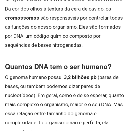
Da cor dos olhos à textura da cera de ouvido, os
cromossomos
são responsáveis por controlar todas
as funções do nosso organismo. Eles são formados
por DNA, um código químico composto por
sequências de bases nitrogenadas.
Quantos DNA tem o ser humano?
O genoma humano possui
3,2 bilhões pb
(pares de
bases, ou também podemos dizer pares de
nucleotídeos). Em geral, como é de se esperar, quanto
mais complexo o organismo, maior é o seu DNA. Mas
essa relação entre tamanho do genoma e
complexidade do organismo não é perfeita, ela