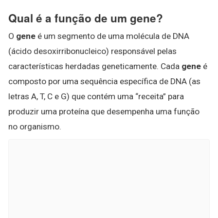
Qual é a função de um gene?
O
gene
é um segmento de uma molécula de DNA
(ácido desoxirribonucleico) responsável pelas
características herdadas geneticamente. Cada
gene
é
composto por uma sequência específica de DNA (as
letras A, T, C e G) que contém uma “receita” para
produzir uma proteína que desempenha uma função
no organismo.