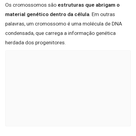
Os cromossomos são
estruturas que abrigam o
material genético dentro da célula
. Em outras
palavras, um cromossomo é uma molécula de DNA
condensada, que carrega a informação genética
herdada dos progenitores.