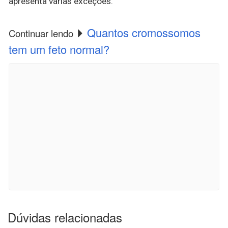
apresenta várias exceções.
Quantos cromossomos
Continuar lendo
tem um feto normal?
Dúvidas relacionadas