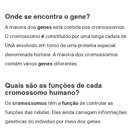
Onde se encontra o gene?
A maioria dos
genes
está contida nos cromossomos.
O cromossomo
é
constituído por uma longa cadeia de
DNA envolvido em torno de uma proteína especial
denominada histona. A maioria dos cromossomos
contêm vários
genes
diferentes.
Quais são as funções de cada
cromossomo humano?
Os
cromossomos
têm a
função
de controlar as
funções das células. Eles ainda carregam informações
genéticas do indivíduo por meio dos genes.