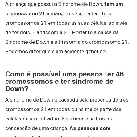
A criança que possui a Síndrome de Down,
tem um
cromossomo 21 a mais
, ou seja, ela tem três
cromossomos 21 em todas as suas células, ao invés
de ter dois. É a trissomia 21. Portanto a causa da
Síndrome de Down é a trissomia do cromossomo 21.
Podemos dizer que é um acidente genético.
Como é possível uma pessoa ter 46
cromossomos e ter síndrome de
Down?
A síndrome de Down é causada pela presença de três
cromossomos 21 em todas ou na maior parte das
células de um indivíduo. Isso ocorre na hora da
concepção de uma criança.
As pessoas com