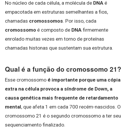
No núcleo de cada célula, a molécula de
DNA
é
empacotada em estruturas semelhantes a fios,
chamadas
cromossomos
. Por isso, cada
cromossomo
é composto de
DNA
firmemente
enrolado muitas vezes em torno de proteínas
chamadas histonas que sustentam sua estrutura.
Qual é a função do cromossomo 21?
Esse cromossomo
é importante porque uma cópia
extra na célula provoca a síndrome de Down, a
causa genética mais frequente de retardamento
mental
, que afeta 1 em cada 700 recém-nascidos. O
cromossomo 21 é o segundo cromossomo a ter seu
sequenciamento finalizado.