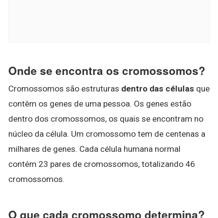
Onde se encontra os cromossomos?
Cromossomos são estruturas
dentro das células
que
contêm os genes de uma pessoa. Os genes estão
dentro dos cromossomos, os quais se encontram no
núcleo da célula. Um cromossomo tem de centenas a
milhares de genes. Cada célula humana normal
contém 23 pares de cromossomos, totalizando 46
cromossomos.
O que cada cromossomo determina?