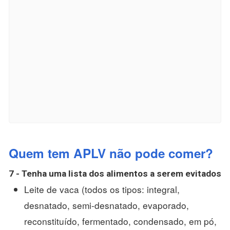
Quem tem APLV não pode comer?
7 - Tenha uma lista dos alimentos a serem evitados
Leite de vaca (todos os tipos: integral,
desnatado, semi-desnatado, evaporado,
reconstituído, fermentado, condensado, em pó,