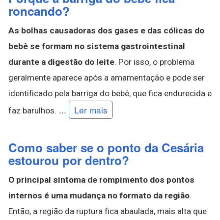
roncando?
As bolhas causadoras dos gases e das cólicas do
bebê se formam no sistema gastrointestinal
durante a digestão do leite
. Por isso, o problema
geralmente aparece após a amamentação e pode ser
identificado pela barriga do bebê, que fica endurecida e
...
Ler mais
faz barulhos.
Como saber se o ponto da Cesária
estourou por dentro?
O principal sintoma de rompimento dos pontos
internos é uma mudança no formato da região
.
Então, a região da ruptura fica abaulada, mais alta que