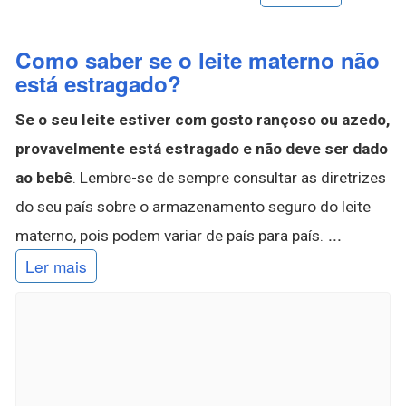
Como saber se o leite materno não
está estragado?
Se o seu leite estiver com gosto rançoso ou azedo,
provavelmente está estragado e não deve ser dado
ao bebê
. Lembre-se de sempre consultar as diretrizes
do seu país sobre o armazenamento seguro do leite
...
materno, pois podem variar de país para país.
Ler mais