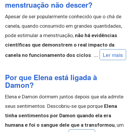
menstruação não descer?
Apesar de ser popularmente conhecido que o chá de
canela, quando consumido em grandes quantidades,
pode estimular a menstruação,
não há evidências
científicas que demonstrem o real impacto da
...
Ler mais
canela no funcionamento dos ciclos
.
Por que Elena está ligada à
Damon?
Elena e Damon dormem juntos depois que ela admite
seus sentimentos. Descobriu-se que porque
Elena
tinha sentimentos por Damon quando ela era
humana e foi o sangue dele que a transformou
, um