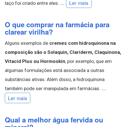
...
Ler mais
laço foi criado entre eles.
O que comprar na farmácia para
clarear virilha?
Alguns exemplos de
cremes com hidroquinona na
composição são o Solaquin, Clariderm, Claquinona,
Vitacid Plus ou Hormoskin
, por exemplo, que em
algumas formulações está associada a outras
substâncias ativas. Além disso, a hidroquinona
...
também pode ser manipulada em farmácias.
Ler mais
Qual a melhor água fervida ou