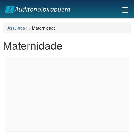
×
☰
Assuntos
>> Maternidade
Maternidade