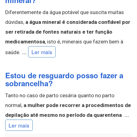
mineral?
Diferentemente da água potável que suscita muitas
dúvidas,
a água mineral é considerada confiável por
ser retirada de fontes naturais e ter função
medicamentosa
, isto é, minerais que fazem bem à
...
Ler mais
saúde.
Estou de resguardo posso fazer a
sobrancelha?
Tanto no caso de parto cesária quanto no parto
normal,
a mulher pode recorrer a procedimentos de
...
depilação até mesmo no período da quarentena
.
Ler mais