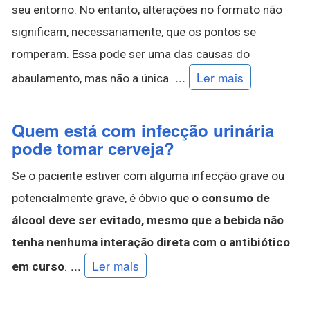
seu entorno. No entanto, alterações no formato não
significam, necessariamente, que os pontos se
romperam. Essa pode ser uma das causas do
...
Ler mais
abaulamento, mas não a única.
Quem está com infecção urinária
pode tomar cerveja?
Se o paciente estiver com alguma infecção grave ou
potencialmente grave, é óbvio que
o consumo de
álcool deve ser evitado, mesmo que a bebida não
tenha nenhuma interação direta com o antibiótico
...
Ler mais
em curso
.