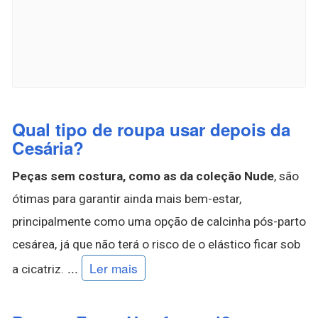
Qual tipo de roupa usar depois da
Cesária?
Peças sem costura, como as da coleção Nude
, são
ótimas para garantir ainda mais bem-estar,
principalmente como uma opção de calcinha pós-parto
cesárea, já que não terá o risco de o elástico ficar sob
...
Ler mais
a cicatriz.