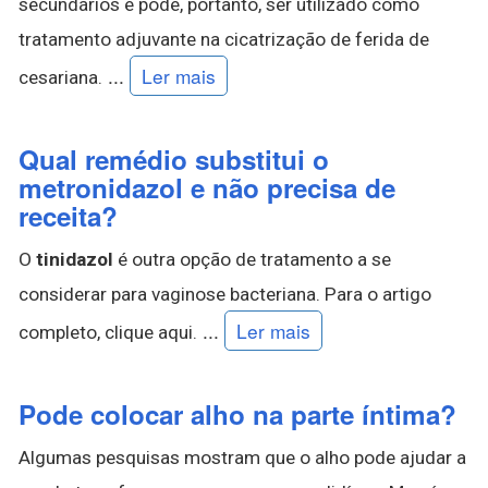
secundários e pode, portanto, ser utilizado como
tratamento adjuvante na cicatrização de ferida de
...
Ler mais
cesariana.
Qual remédio substitui o
metronidazol e não precisa de
receita?
O
tinidazol
é outra opção de tratamento a se
considerar para vaginose bacteriana. Para o artigo
...
Ler mais
completo, clique aqui.
Pode colocar alho na parte íntima?
Algumas pesquisas mostram que o alho pode ajudar a