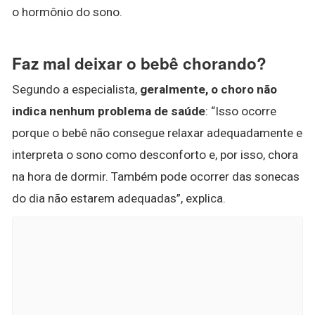
o hormônio do sono.
Faz mal deixar o bebê chorando?
Segundo a especialista,
geralmente, o choro não
indica nenhum problema de saúde
: “Isso ocorre
porque o bebê não consegue relaxar adequadamente e
interpreta o sono como desconforto e, por isso, chora
na hora de dormir. Também pode ocorrer das sonecas
do dia não estarem adequadas”, explica.