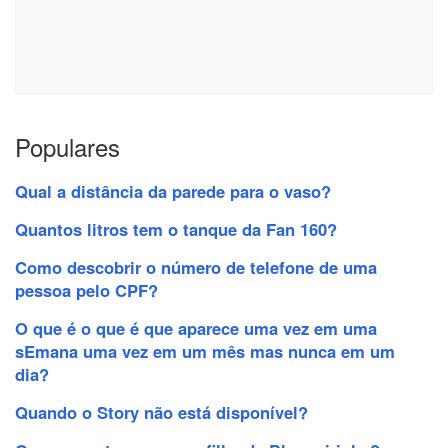
Populares
Qual a distância da parede para o vaso?
Quantos litros tem o tanque da Fan 160?
Como descobrir o número de telefone de uma
pessoa pelo CPF?
O que é o que é que aparece uma vez em uma
sEmana uma vez em um mês mas nunca em um
dia?
Quando o Story não está disponível?