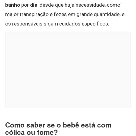
banho
por
dia
, desde que haja necessidade, como
maior transpiração e fezes em grande quantidade, e
os responsáveis sigam cuidados específicos.
Como saber se o bebê está com
cólica ou fome?