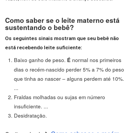
Como saber se o leite materno está
sustentando o bebê?
Os seguintes sinais mostram que seu
bebê
não
está
recebendo
leite
suficiente:
Baixo ganho de peso.
normal nos primeiros
É
dias o recém-nascido perder 5% a 7% do peso
que tinha ao nascer – alguns perdem até 10%.
...
Fraldas molhadas ou sujas em número
insuficiente. ...
Desidratação.