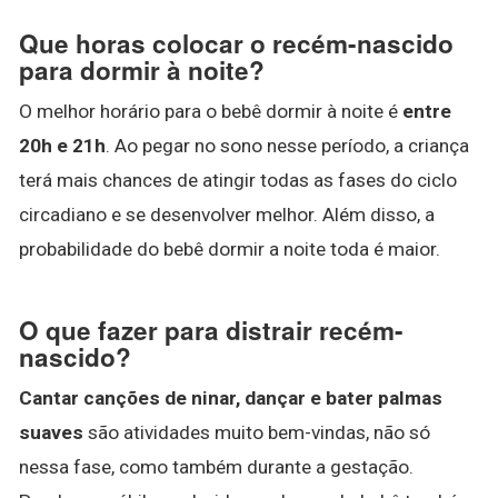
Que horas colocar o recém-nascido
para dormir à noite?
O melhor horário para o bebê dormir à noite é
entre
20h e 21h
. Ao pegar no sono nesse período, a criança
terá mais chances de atingir todas as fases do ciclo
circadiano e se desenvolver melhor. Além disso, a
probabilidade do bebê dormir a noite toda é maior.
O que fazer para distrair recém-
nascido?
Cantar canções de ninar, dançar e bater palmas
suaves
são atividades muito bem-vindas, não só
nessa fase, como também durante a gestação.