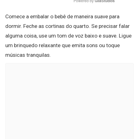
Powered by 
GliaStudios
Comece a embalar o bebê de maneira suave para
dormir. Feche as cortinas do quarto. Se precisar falar
alguma coisa, use um tom de voz baixo e suave. Ligue
um brinquedo relaxante que emita sons ou toque
músicas tranquilas.