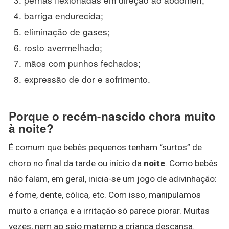
barriga endurecida;
eliminação de gases;
rosto avermelhado;
mãos com punhos fechados;
expressão de dor e sofrimento.
Porque o recém-nascido chora muito
à noite?
É comum que bebês pequenos tenham “surtos” de
choro no final da tarde ou início da
noite
. Como bebês
não falam, em geral, inicia-se um jogo de adivinhação:
é fome, dente, cólica, etc. Com isso, manipulamos
muito a criança e a irritação só parece piorar. Muitas
vezes, nem ao seio materno a criança descansa.