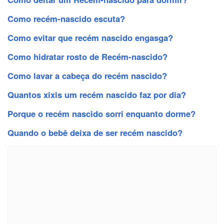
Como recém-nascido escuta?
Como evitar que recém nascido engasga?
Como hidratar rosto de Recém-nascido?
Como lavar a cabeça do recém nascido?
Quantos xixis um recém nascido faz por dia?
Porque o recém nascido sorri enquanto dorme?
Quando o bebê deixa de ser recém nascido?