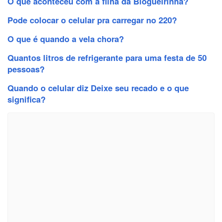
O que aconteceu com a filha da Blogueirinha?
Pode colocar o celular pra carregar no 220?
O que é quando a vela chora?
Quantos litros de refrigerante para uma festa de 50
pessoas?
Quando o celular diz Deixe seu recado e o que
significa?