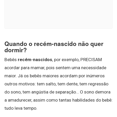
Quando o recém-nascido não quer
dormir?
Bebês
recém
-
nascidos
, por exemplo, PRECISAM
acordar para mamar, pois sentem uma necessidade
maior. Já os bebês maiores acordam por inúmeros
outros motivos: tem salto, tem dente, tem regressão
do sono, tem angústia de separação… O sono demora
a amadurecer, assim como tantas habilidades do bebê:
tudo leva tempo.