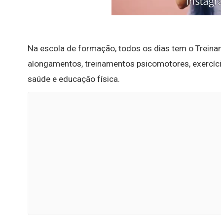
Na escola de formação, todos os dias tem o Treinam
alongamentos, treinamentos psicomotores, exercíci
saúde e educação física.