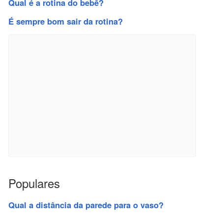
Qual é a rotina do bebê?
É sempre bom sair da rotina?
Populares
Qual a distância da parede para o vaso?