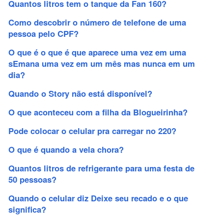
Quantos litros tem o tanque da Fan 160?
Como descobrir o número de telefone de uma
pessoa pelo CPF?
O que é o que é que aparece uma vez em uma
sEmana uma vez em um mês mas nunca em um
dia?
Quando o Story não está disponível?
O que aconteceu com a filha da Blogueirinha?
Pode colocar o celular pra carregar no 220?
O que é quando a vela chora?
Quantos litros de refrigerante para uma festa de
50 pessoas?
Quando o celular diz Deixe seu recado e o que
significa?