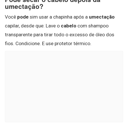
umectação?
Você
pode
sim usar a chapinha após a
umectação
capilar, desde que: Lave o
cabelo
com shampoo
transparente para tirar todo o excesso de óleo dos
fios. Condicione. E use protetor térmico.