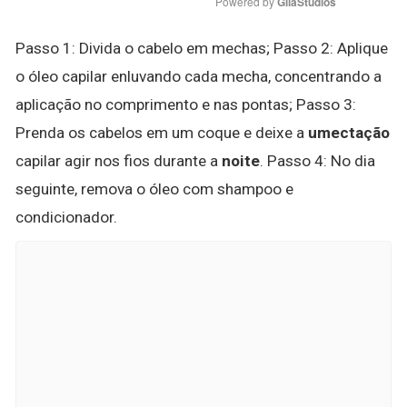
Powered by 
GliaStudios
Passo 1: Divida o cabelo em mechas; Passo 2: Aplique
o óleo capilar enluvando cada mecha, concentrando a
aplicação no comprimento e nas pontas; Passo 3:
Prenda os cabelos em um coque e deixe a
umectação
capilar agir nos fios durante a
noite
. Passo 4: No dia
seguinte, remova o óleo com shampoo e
condicionador.