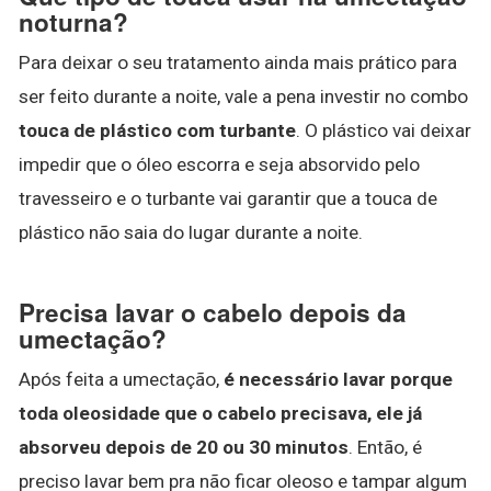
noturna?
Para deixar o seu tratamento ainda mais prático para
ser feito durante a noite, vale a pena investir no combo
touca de plástico com turbante
. O plástico vai deixar
impedir que o óleo escorra e seja absorvido pelo
travesseiro e o turbante vai garantir que a touca de
plástico não saia do lugar durante a noite.
Precisa lavar o cabelo depois da
umectação?
Após feita a umectação,
é necessário lavar porque
toda oleosidade que o cabelo precisava, ele já
absorveu depois de 20 ou 30 minutos
. Então, é
preciso lavar bem pra não ficar oleoso e tampar algum