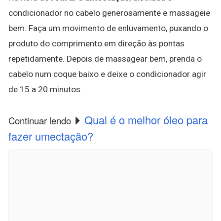
condicionador no cabelo generosamente e massageie
bem. Faça um movimento de enluvamento, puxando o
produto do comprimento em direção às pontas
repetidamente. Depois de massagear bem, prenda o
cabelo num coque baixo e deixe o condicionador agir
de 15 a 20 minutos.
Qual é o melhor óleo para
Continuar lendo
fazer umectação?