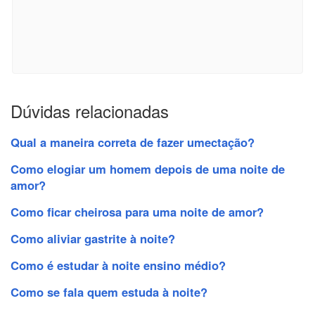
Dúvidas relacionadas
Qual a maneira correta de fazer umectação?
Como elogiar um homem depois de uma noite de
amor?
Como ficar cheirosa para uma noite de amor?
Como aliviar gastrite à noite?
Como é estudar à noite ensino médio?
Como se fala quem estuda à noite?