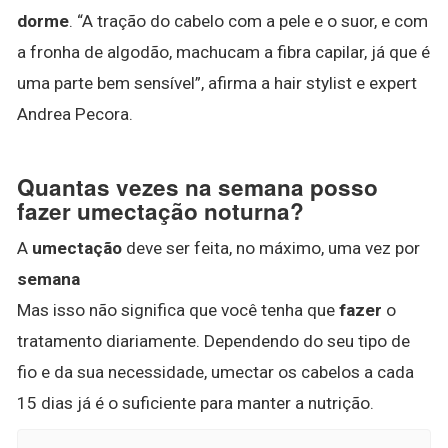
dorme
. “A tração do cabelo com a pele e o suor, e com
a fronha de algodão, machucam a fibra capilar, já que é
uma parte bem sensível”, afirma a hair stylist e expert
Andrea Pecora.
Quantas vezes na semana posso
fazer umectação noturna?
A
umectação
deve ser feita, no máximo, uma vez por
semana
Mas isso não significa que você tenha que
fazer
o
tratamento diariamente. Dependendo do seu tipo de
fio e da sua necessidade, umectar os cabelos a cada
15 dias já é o suficiente para manter a nutrição.