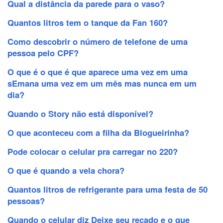
Qual a distância da parede para o vaso?
Quantos litros tem o tanque da Fan 160?
Como descobrir o número de telefone de uma
pessoa pelo CPF?
O que é o que é que aparece uma vez em uma
sEmana uma vez em um mês mas nunca em um
dia?
Quando o Story não está disponível?
O que aconteceu com a filha da Blogueirinha?
Pode colocar o celular pra carregar no 220?
O que é quando a vela chora?
Quantos litros de refrigerante para uma festa de 50
pessoas?
Quando o celular diz Deixe seu recado e o que