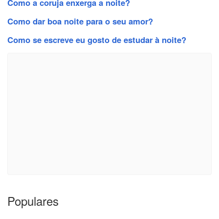
Como a coruja enxerga a noite?
Como dar boa noite para o seu amor?
Como se escreve eu gosto de estudar à noite?
Populares