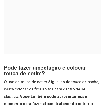
Pode fazer umectação e colocar
touca de cetim?
O uso da touca de cetim é igual ao da touca de banho,
basta colocar os fios soltos para dentro de seu
elástico.
Você também pode aproveitar esse
momento para fazer algum tratamento noturno,