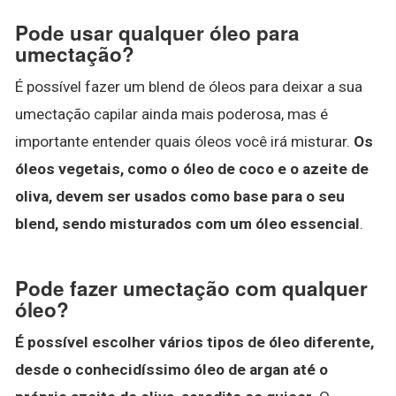
Pode usar qualquer óleo para
umectação?
É possível fazer um blend de óleos para deixar a sua
umectação capilar ainda mais poderosa, mas é
importante entender quais óleos você irá misturar.
Os
óleos vegetais, como o óleo de coco e o azeite de
oliva, devem ser usados como base para o seu
blend, sendo misturados com um óleo essencial
.
Pode fazer umectação com qualquer
óleo?
É possível escolher vários tipos de óleo diferente,
desde o conhecidíssimo óleo de argan até o