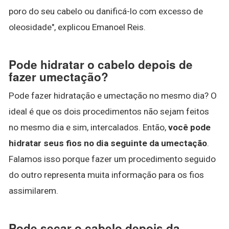
poro do seu cabelo ou danificá-lo com excesso de
oleosidade", explicou Emanoel Reis.
Pode hidratar o cabelo depois de
fazer umectação?
Pode fazer hidratação e umectação no mesmo dia? O
ideal é que os dois procedimentos não sejam feitos
no mesmo dia e sim, intercalados. Então,
você pode
hidratar seus fios no dia seguinte da umectação
.
Falamos isso porque fazer um procedimento seguido
do outro representa muita informação para os fios
assimilarem.
Pode secar o cabelo depois da