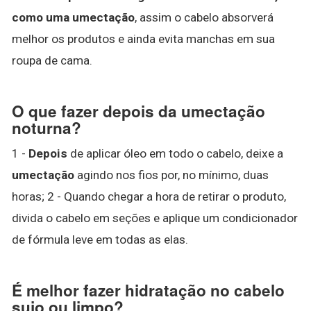
como uma umectação
, assim o cabelo absorverá
melhor os produtos e ainda evita manchas em sua
roupa de cama.
O que fazer depois da umectação
noturna?
1 -
Depois
de aplicar óleo em todo o cabelo, deixe a
umectação
agindo nos fios por, no mínimo, duas
horas; 2 - Quando chegar a hora de retirar o produto,
divida o cabelo em seções e aplique um condicionador
de fórmula leve em todas as elas.
É melhor fazer hidratação no cabelo
sujo ou limpo?