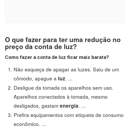
O que fazer para ter uma redução no
preço da conta de luz?
Como fazer a conta de luz
ficar
mais barata
?
Não esqueça de apagar as luzes. Saiu de um
cômodo, apague a
. ...
luz
Desligue da tomada os aparelhos sem uso.
Aparelhos conectados à tomada, mesmo
desligados, gastam
. ...
energia
Prefira equipamentos com etiqueta de consumo
econômico. ...