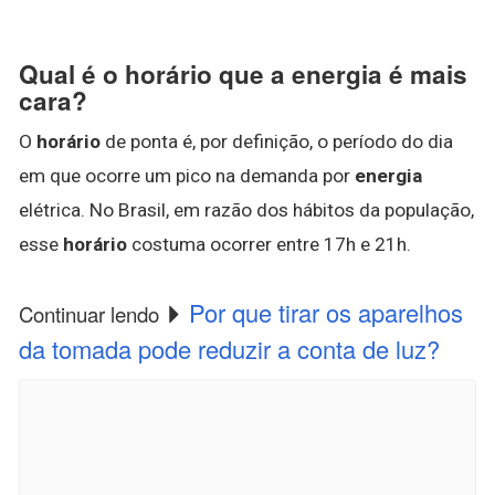
Qual é o horário que a energia é mais
cara?
O
horário
de ponta é, por definição, o período do dia
em que ocorre um pico na demanda por
energia
elétrica. No Brasil, em razão dos hábitos da população,
esse
horário
costuma ocorrer entre 17h e 21h.
Por que tirar os aparelhos
Continuar lendo
da tomada pode reduzir a conta de luz?