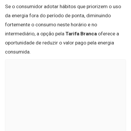
Se o consumidor adotar hábitos que priorizem o uso
da energia fora do período de ponta, diminuindo
fortemente o consumo neste horário e no
intermediário, a opção pela
Tarifa Branca
oferece a
oportunidade de reduzir o valor pago pela energia
consumida.