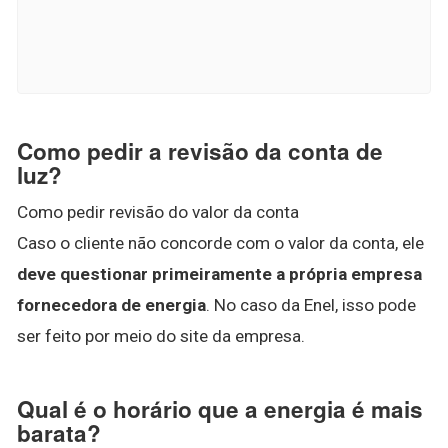
Como pedir a revisão da conta de
luz?
Como pedir revisão do valor da conta
Caso o cliente não concorde com o valor da conta, ele
deve questionar primeiramente a própria empresa
fornecedora de energia
. No caso da Enel, isso pode
ser feito por meio do site da empresa.
Qual é o horário que a energia é mais
barata?