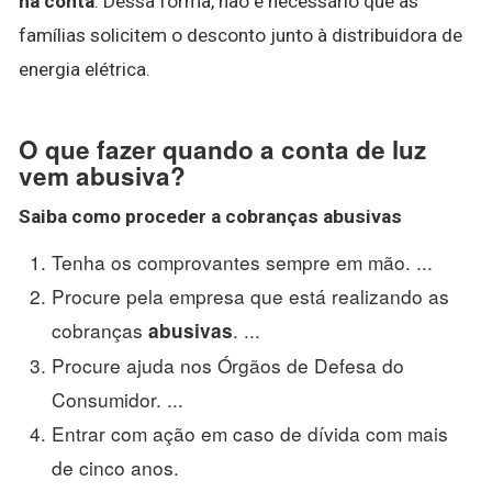
na conta
. Dessa forma, não é necessário que as
famílias solicitem o desconto junto à distribuidora de
energia elétrica.
O que fazer quando a conta de luz
vem abusiva?
Saiba como proceder a cobranças
abusivas
Tenha os comprovantes sempre em mão. ...
Procure pela empresa que está realizando as
cobranças
. ...
abusivas
Procure ajuda nos Órgãos de Defesa do
Consumidor. ...
Entrar com ação em caso de dívida com mais
de cinco anos.