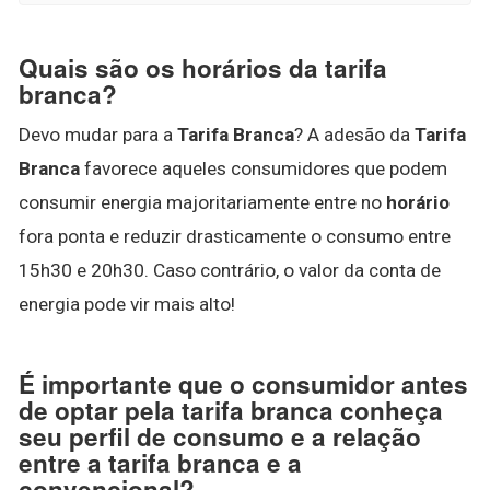
Quais são os horários da tarifa
branca?
Devo mudar para a
Tarifa Branca
? A adesão da
Tarifa
Branca
favorece aqueles consumidores que podem
consumir energia majoritariamente entre no
horário
fora ponta e reduzir drasticamente o consumo entre
15h30 e 20h30. Caso contrário, o valor da conta de
energia pode vir mais alto!
É importante que o consumidor antes
de optar pela tarifa branca conheça
seu perfil de consumo e a relação
entre a tarifa branca e a
convencional?