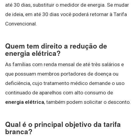
até 30 dias, substituir o medidor de energia. Se mudar
de ideia, em até 30 dias você poderá retornar à Tarifa
Convencional.
Quem tem direito a redução de
energia elétrica?
As famílias com renda mensal de até três salários e
que possuam membros portadores de doença ou
deficiência, cujo tratamento médico demande o uso
continuado de aparelhos com alto consumo de
energia elétrica
, também podem solicitar o desconto.
Qual é o principal objetivo da tarifa
branca?