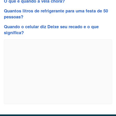
O que é quando a vela chora?
Quantos litros de refrigerante para uma festa de 50
pessoas?
Quando o celular diz Deixe seu recado e o que
significa?