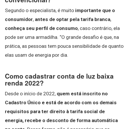
Segundo o especialista, é muito
importante que o
consumidor
,
antes de optar pela tarifa branca
,
conheça seu perfil de consumo
, caso contrário, ela
pode ser uma armadilha. “O grande desafio é que, na
prática, as pessoas tem pouca sensibilidade de quanto
elas usam de energia por dia.
Como cadastrar conta de luz baixa
renda 2022?
Desde o início de 2022,
quem está inscrito no
Cadastro Único e está de acordo com os demais
requisitos para ter direito à tarifa social de
energia, recebe o desconto de forma automática