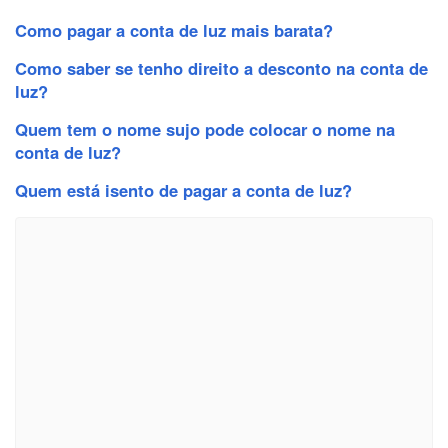
Como pagar a conta de luz mais barata?
Como saber se tenho direito a desconto na conta de
luz?
Quem tem o nome sujo pode colocar o nome na
conta de luz?
Quem está isento de pagar a conta de luz?