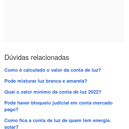
Dúvidas relacionadas
Como é calculado o valor da conta de luz?
Pode misturar luz branca e amarela?
Qual o valor mínimo da conta de luz 2022?
Pode haver bloqueio judicial em conta mercado
pago?
Como fica a conta de luz de quem tem energia
solar?