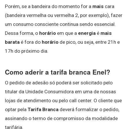
Porém, se a bandeira do momento for a
mais
cara
(bandeira vermelha ou vermelha 2, por exemplo), fazer
um consumo consciente continua sendo essencial.
Dessa forma, o
horário
em que a
energia
é
mais
barata
é fora do
horário
de pico, ou seja, entre 21h e
17h do próximo dia.
Como aderir a tarifa branca Enel?
O pedido de adesão só poderá ser solicitado pelo
titular da Unidade Consumidora em uma de nossas
lojas de atendimento ou pelo call center. O cliente que
optar pela
Tarifa Branca
deverá formalizar o pedido,
assinando o termo de compromisso da modalidade
tarifária.