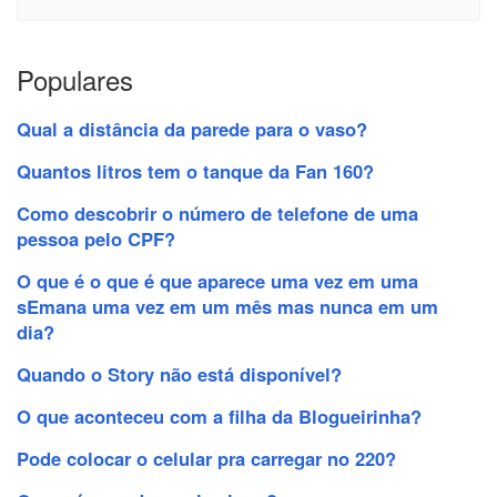
Populares
Qual a distância da parede para o vaso?
Quantos litros tem o tanque da Fan 160?
Como descobrir o número de telefone de uma
pessoa pelo CPF?
O que é o que é que aparece uma vez em uma
sEmana uma vez em um mês mas nunca em um
dia?
Quando o Story não está disponível?
O que aconteceu com a filha da Blogueirinha?
Pode colocar o celular pra carregar no 220?