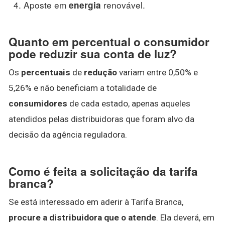
Aposte em
renovável.
energia
Quanto em percentual o consumidor
pode reduzir sua conta de luz?
Os
percentuais
de
redução
variam entre 0,50% e
5,26% e não beneficiam a totalidade de
consumidores
de cada estado, apenas aqueles
atendidos pelas distribuidoras que foram alvo da
decisão da agência reguladora.
Como é feita a solicitação da tarifa
branca?
Se está interessado em aderir à Tarifa Branca,
procure a distribuidora que o atende
. Ela deverá, em