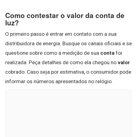
Como contestar o valor da conta de
luz?
O primeiro passo é entrar em contato com a sua
distribuidora de energia. Busque os canais oficiais e se
questione sobre como a medição de sua
conta
foi
realizada. Peça detalhes de como ela chegou no
valor
cobrado. Caso seja por estimativa, o consumidor pode
informar os números apresentados no relógio.