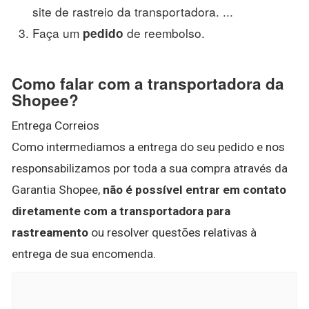
site de rastreio da transportadora. ...
Faça um
de reembolso.
pedido
Como falar com a transportadora da
Shopee?
Entrega Correios
Como intermediamos a entrega do seu pedido e nos
responsabilizamos por toda a sua compra através da
Garantia Shopee,
não é possível entrar em contato
diretamente com a transportadora para
rastreamento
ou resolver questões relativas à
entrega de sua encomenda.