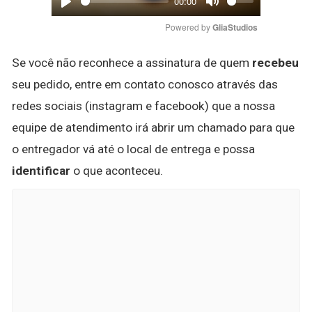
00:00
Play
Mute
Powered by 
GliaStudios
Se você não reconhece a assinatura de quem
recebeu
seu pedido, entre em contato conosco através das
redes sociais (instagram e facebook) que a nossa
equipe de atendimento irá abrir um chamado para que
o entregador vá até o local de entrega e possa
identificar
o que aconteceu.