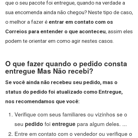
que o seu pacote foi entregue, quando na verdade a
sua encomenda ainda não chegou? Neste tipo de caso,
o melhor a fazer é
entrar em contato com os
Correios para entender o que aconteceu
, assim eles
podem te orientar em como agir nestes casos.
O que fazer quando o pedido consta
entregue Mas Não recebi?
Se você ainda
não
recebeu seu
pedido
,
mas
o
status do
pedido
foi atualizado como
Entregue
,
nos recomendamos que você:
Verifique com seus familiares ou vizinhos se o
seu
foi
para algum deles. ...
pedido
entregue
Entre em contato com o vendedor ou verifique o