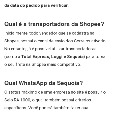
da data do pedido para verificar
.
Qual é a transportadora da Shopee?
Inicialmente, todo vendedor que se cadastra na
Shopee, possui o canal de envio dos Correios ativado.
No entanto, já é possível utilizar transportadoras
(como a
Total Express, Loggi e Sequoia
) para tornar
o seu frete na Shopee mais competitivo.
Qual WhatsApp da Sequoia?
O status máximo de uma empresa no site é possuir o
Selo RA 1000, o qual também possui critérios
específicos. Você poderá também fazer sua