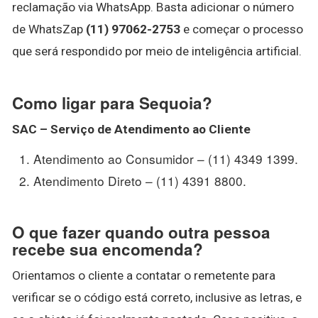
reclamação via WhatsApp. Basta adicionar o número
de WhatsZap
(11) 97062-2753
e começar o processo
que será respondido por meio de inteligência artificial.
Como ligar para Sequoia?
SAC – Serviço de Atendimento ao Cliente
Atendimento ao Consumidor – (11) 4349 1399.
Atendimento Direto – (11) 4391 8800.
O que fazer quando outra pessoa
recebe sua encomenda?
Orientamos o cliente a contatar o remetente para
verificar se o código está correto, inclusive as letras, e