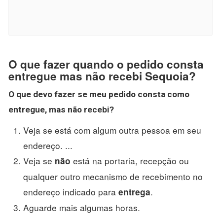
O que fazer quando o pedido consta
entregue mas não recebi Sequoia?
O que devo
fazer
se meu
pedido consta
como
entregue
,
mas não recebi
?
Veja se está com algum outra pessoa em seu
endereço. ...
Veja se
está na portaria, recepção ou
não
qualquer outro mecanismo de recebimento no
endereço indicado para
.
entrega
Aguarde mais algumas horas.