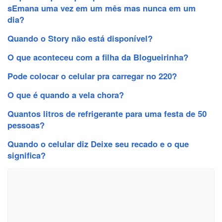
sEmana uma vez em um mês mas nunca em um
dia?
Quando o Story não está disponível?
O que aconteceu com a filha da Blogueirinha?
Pode colocar o celular pra carregar no 220?
O que é quando a vela chora?
Quantos litros de refrigerante para uma festa de 50
pessoas?
Quando o celular diz Deixe seu recado e o que
significa?