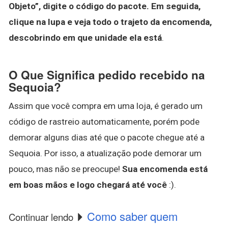
Objeto”, digite o código do pacote.
Em seguida,
clique na lupa e veja todo o trajeto da encomenda,
descobrindo em que unidade ela está
.
O Que Significa pedido recebido na
Sequoia?
Assim que você compra em uma loja, é gerado um
código de rastreio automaticamente, porém pode
demorar alguns dias até que o pacote chegue até a
Sequoia. Por isso, a atualização pode demorar um
pouco, mas não se preocupe!
Sua encomenda está
em boas mãos e logo chegará até você
:).
Como saber quem
Continuar lendo