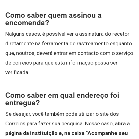
Como saber quem assinou a
encomenda?
Nalguns casos, é possível ver a assinatura do recetor
diretamente na ferramenta de rastreamento enquanto
que, noutros, deverá entrar em contacto com o serviço
de correios para que esta informação possa ser
verificada.
Como saber em qual endereço foi
entregue?
Se desejar, você também pode utilizar o site dos
Correios para fazer sua pesquisa. Nesse caso,
abra a
página da instituição e, na caixa “Acompanhe seu