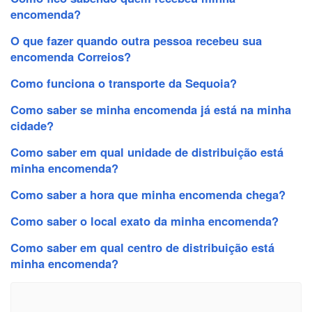
encomenda?
O que fazer quando outra pessoa recebeu sua
encomenda Correios?
Como funciona o transporte da Sequoia?
Como saber se minha encomenda já está na minha
cidade?
Como saber em qual unidade de distribuição está
minha encomenda?
Como saber a hora que minha encomenda chega?
Como saber o local exato da minha encomenda?
Como saber em qual centro de distribuição está
minha encomenda?