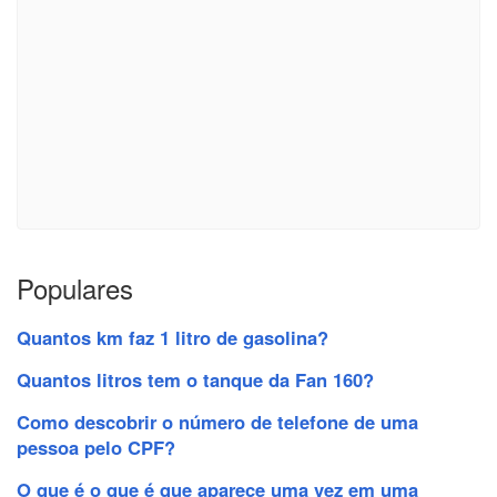
Populares
Quantos km faz 1 litro de gasolina?
Quantos litros tem o tanque da Fan 160?
Como descobrir o número de telefone de uma
pessoa pelo CPF?
O que é o que é que aparece uma vez em uma