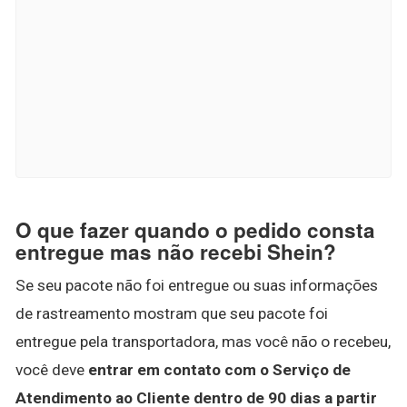
O que fazer quando o pedido consta
entregue mas não recebi Shein?
Se seu pacote não foi entregue ou suas informações
de rastreamento mostram que seu pacote foi
entregue pela transportadora, mas você não o recebeu,
você deve
entrar em contato com o Serviço de
Atendimento ao Cliente dentro de 90 dias a partir