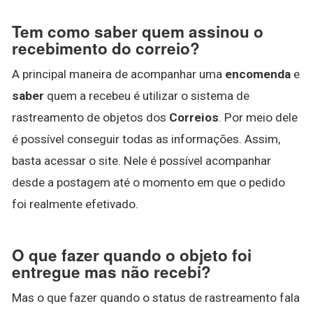
Tem como saber quem assinou o
recebimento do correio?
A principal maneira de acompanhar uma
encomenda
e
saber
quem a recebeu é utilizar o sistema de
rastreamento de objetos dos
Correios
. Por meio dele
é possível conseguir todas as informações. Assim,
basta acessar o site. Nele é possível acompanhar
desde a postagem até o momento em que o pedido
foi realmente efetivado.
O que fazer quando o objeto foi
entregue mas não recebi?
Mas o que fazer quando o status de rastreamento fala