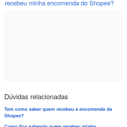
recebeu minha encomenda do Shopee?
Dúvidas relacionadas
Tem como saber quem recebeu a encomenda da
Shopee?
Como fico sabendo quem recebeu minha