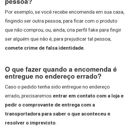
pessoa?
Por exemplo, se você recebe encomenda em sua casa,
fingindo ser outra pessoa, para ficar com o produto
que não comprou, ou, ainda, cria perfil fake para fingir
ser alguém que não é, para prejudicar tal pessoa,
comete crime de falsa identidade
.
O que fazer quando a encomenda é
entregue no endereço errado?
Caso o pedido tenha sido entregue no endereço
errado, precisaremos
entrar em contato com a loja e
pedir o comprovante de entrega com a
transportadora para saber o que aconteceu e
resolver o imprevisto
.