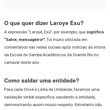
O que quer dizer Laroye Exu?
A expressão “Laroyê, Exú”, por exemplo, que
significa
“Salve, mensageiro!”
, foi muito utilizada em
comentários nas redes sociais após notícias da vitória
da Escola de Samba Acadêmicos da Grande Rio no
carnaval deste ano.
Como saldar uma entidade?
Para cada Orixá e Linha de Umbanda, fazemos uma
saudação verbal específica, saudando a entidade,
demonstrando assim nosso respeito. Entretanto não