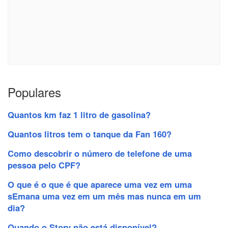
Populares
Quantos km faz 1 litro de gasolina?
Quantos litros tem o tanque da Fan 160?
Como descobrir o número de telefone de uma
pessoa pelo CPF?
O que é o que é que aparece uma vez em uma
sEmana uma vez em um mês mas nunca em um
dia?
Quando o Story não está disponível?