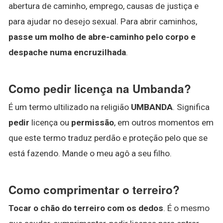
abertura de caminho, emprego, causas de justiça e
para ajudar no desejo sexual. Para abrir caminhos,
passe um molho de abre-caminho pelo corpo e
despache numa encruzilhada
.
Como pedir licença na Umbanda?
É um termo ultilizado na religião
UMBANDA
. Significa
pedir
licença ou
permissão
, em outros momentos em
que este termo traduz perdão e proteção pelo que se
está fazendo. Mande o meu agô a seu filho.
Como comprimentar o terreiro?
Tocar o chão do terreiro com os dedos
. É o mesmo