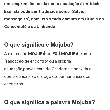
uma expressão usada como saudação à entidade
Exu.
Ela pode ser traduzida como "Salve,
mensageiro", com uso sendo comum em rituais do
Candomblé e da Umbanda
.
O que significa e Mojuba?
A expressão
MOJUBÁ
ou
EXÚ MOJUBA
é uma
“saudação de encontro” ou a própria
saudação,proveniente do Candomblé convida à
compreensão, ao diálogo e a permanência dos
encontros.
O que significa a palavra Mojuba?