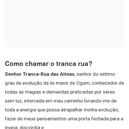
Como chamar o tranca rua?
Senhor Tranca-Rua das Almas
, senhor do sétimo
grau de evolução da lei maior de Ogum, conhecedor de
todas as magias e demandas praticadas por seres
sem luz, interceda em meu caminho livrando-me de
toda a energia que possa atrapalhar minha evolução;
fazei de meus pensamentos uma porta fechada para a
inveja, discórdia e ...