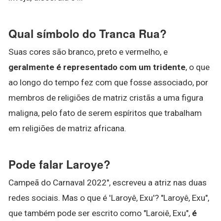
Qual símbolo do Tranca Rua?
Suas cores são branco, preto e vermelho, e
geralmente é representado com um tridente
, o que
ao longo do tempo fez com que fosse associado, por
membros de religiões de matriz cristãs a uma figura
maligna, pelo fato de serem espíritos que trabalham
em religiões de matriz africana.
Pode falar Laroye?
Campeã do Carnaval 2022", escreveu a atriz nas duas
redes sociais. Mas o que é 'Laroyê, Exu'? "Laroyê, Exu",
que também pode ser escrito como "Laroiê, Exu",
é