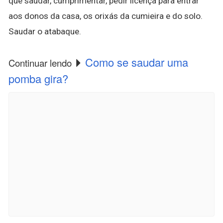
que saudar, cumprimentar, pedir licença para entrar
aos donos da casa, os orixás da cumieira e do solo.
Saudar o atabaque.
Como se saudar uma
Continuar lendo
pomba gira?