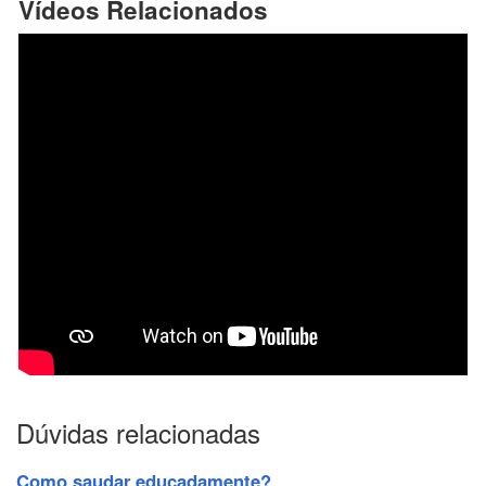
Vídeos Relacionados
Dúvidas relacionadas
Como saudar educadamente?