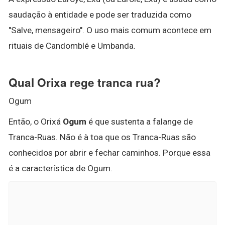
saudação à entidade e pode ser traduzida como
"Salve, mensageiro". O uso mais comum acontece em
rituais de Candomblé e Umbanda.
Qual Orixa rege tranca rua?
Ogum
Então, o Orixá
Ogum
é que sustenta a falange de
Tranca-Ruas. Não é à toa que os Tranca-Ruas são
conhecidos por abrir e fechar caminhos. Porque essa
é a característica de Ogum.