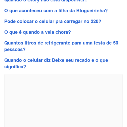
O que aconteceu com a filha da Blogueirinha?
Pode colocar o celular pra carregar no 220?
O que é quando a vela chora?
Quantos litros de refrigerante para uma festa de 50
pessoas?
Quando o celular diz Deixe seu recado e o que
significa?