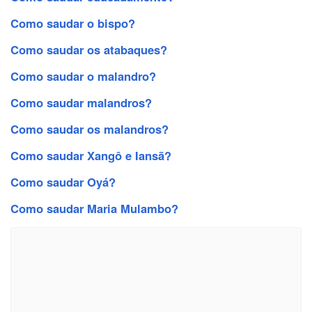
Como saudar o bispo?
Como saudar os atabaques?
Como saudar o malandro?
Como saudar malandros?
Como saudar os malandros?
Como saudar Xangô e Iansã?
Como saudar Oyá?
Como saudar Maria Mulambo?