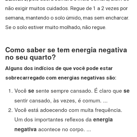
não exigir muitos cuidados. Regue de 1 a 2 vezes por
semana, mantendo o solo úmido, mas sem encharcar.
Se o solo estiver muito molhado, não regue.
Como saber se tem energia negativa
no seu quarto?
Alguns dos indícios de que você pode estar
sobrecarregado com
energias negativas
são:
Você
sente sempre cansado. É claro que
se
se
sentir cansado, às vezes, é comum. ...
Você está adoecendo com muita frequência.
Um dos importantes reflexos da
energia
acontece no corpo. ...
negativa