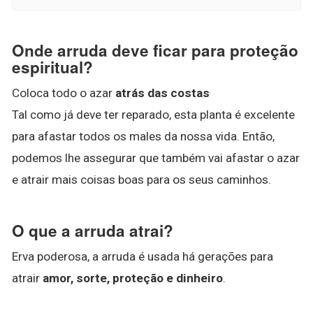
Onde arruda deve ficar para proteção
espiritual?
Coloca todo o azar
atrás das costas
Tal como já deve ter reparado, esta planta é excelente
para afastar todos os males da nossa vida. Então,
podemos lhe assegurar que também vai afastar o azar
e atrair mais coisas boas para os seus caminhos.
O que a arruda atrai?
Erva poderosa, a arruda é usada há gerações para
atrair
amor, sorte, proteção e dinheiro
.