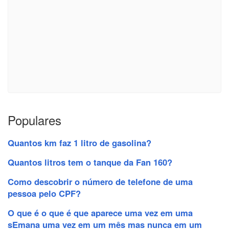
Populares
Quantos km faz 1 litro de gasolina?
Quantos litros tem o tanque da Fan 160?
Como descobrir o número de telefone de uma
pessoa pelo CPF?
O que é o que é que aparece uma vez em uma
sEmana uma vez em um mês mas nunca em um