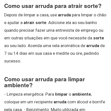
Como usar arruda para atrair sorte?
Depois de limpar a casa, use
arruda
para limpar o chão
e ajudar a
atrair sorte
. Adicione ela ao seu banho
quando precisar fazer uma entrevista de emprego ou
em outras situações em que você necessite da
sorte
ao seu lado. Acenda uma vela aromática de
arruda
de
7 ou 14 dias em sua casa e medite ou ore, pedindo
sucesso.
Como usar arruda para limpar
ambiente?
- Limpeza energética: Para
limpar
o
ambiente
,
coloque em um recipiente
arruda
com álcool e borrife
pela casa. - Benzimento: Muito utilizada em