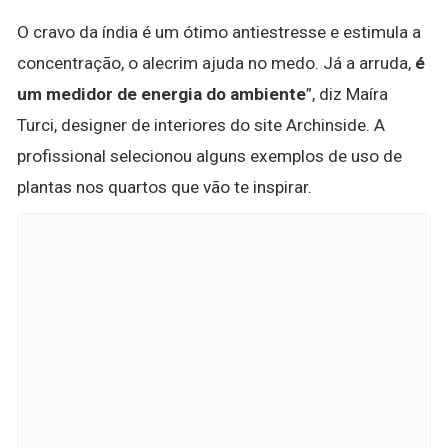
O cravo da índia é um ótimo antiestresse e estimula a
concentração, o alecrim ajuda no medo. Já a arruda,
é
um medidor de energia do ambiente
”, diz Maíra
Turci, designer de interiores do site Archinside. A
profissional selecionou alguns exemplos de uso de
plantas nos quartos que vão te inspirar.