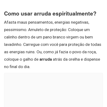
Como usar arruda espiritualmente?
Afasta maus pensamentos, energias negativas,
pessimismo. Amuleto de proteção: Coloque um
calinho dentro de um pano branco virgem ou bem
lavadinho. Carregue com você para proteção de todas
as energias ruins. Ou, como já fazia o povo da roça,
coloque o galho de
arruda
atrás da orelha e dispense
no final do dia.