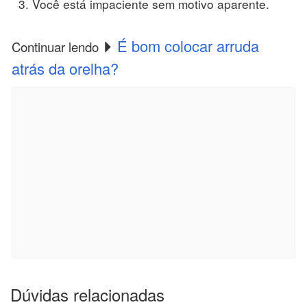
Você está impaciente sem motivo aparente.
É bom colocar arruda
Continuar lendo
atrás da orelha?
Dúvidas relacionadas