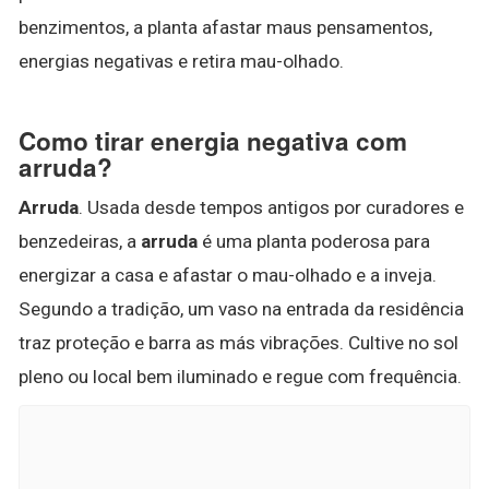
benzimentos, a planta afastar maus pensamentos,
energias negativas e retira mau-olhado.
Como tirar energia negativa com
arruda?
Arruda
. Usada desde tempos antigos por curadores e
benzedeiras, a
arruda
é uma planta poderosa para
energizar a casa e afastar o mau-olhado e a inveja.
Segundo a tradição, um vaso na entrada da residência
traz proteção e barra as más vibrações. Cultive no sol
pleno ou local bem iluminado e regue com frequência.