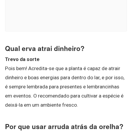
Qual erva atrai dinheiro?
Trevo da sorte
Pois bem! Acredita-se que a planta é capaz de atrair
dinheiro e boas energias para dentro do lar, e por isso,
é sempre lembrada para presentes e lembrancinhas
em eventos. O recomendado para cultivar a espécie é
deixá-la em um ambiente fresco.
Por que usar arruda atrás da orelha?