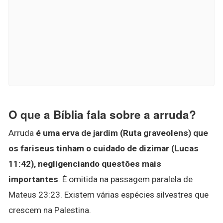
O que a Bíblia fala sobre a arruda?
Arruda
é uma erva de jardim (Ruta graveolens) que
os fariseus tinham o cuidado de dizimar (Lucas
11:42), negligenciando questões mais
importantes
. É omitida na passagem paralela de
Mateus 23:23. Existem várias espécies silvestres que
crescem na Palestina.