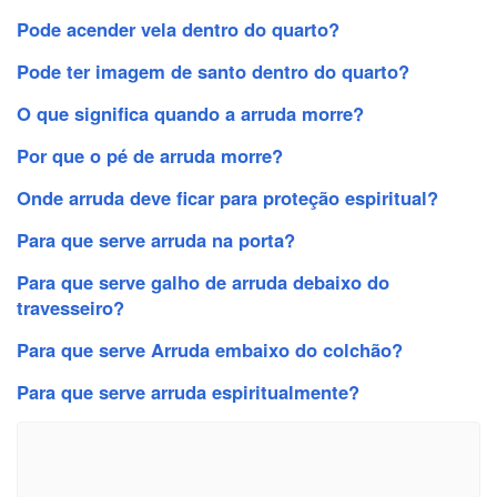
Pode acender vela dentro do quarto?
Pode ter imagem de santo dentro do quarto?
O que significa quando a arruda morre?
Por que o pé de arruda morre?
Onde arruda deve ficar para proteção espiritual?
Para que serve arruda na porta?
Para que serve galho de arruda debaixo do
travesseiro?
Para que serve Arruda embaixo do colchão?
Para que serve arruda espiritualmente?