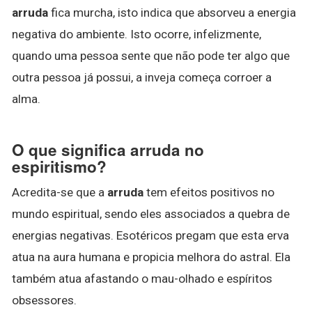
arruda
fica murcha, isto indica que absorveu a energia
negativa do ambiente. Isto ocorre, infelizmente,
quando uma pessoa sente que não pode ter algo que
outra pessoa já possui, a inveja começa corroer a
alma.
O que significa arruda no
espiritismo?
Acredita-se que a
arruda
tem efeitos positivos no
mundo espiritual, sendo eles associados a quebra de
energias negativas. Esotéricos pregam que esta erva
atua na aura humana e propicia melhora do astral. Ela
também atua afastando o mau-olhado e espíritos
obsessores.