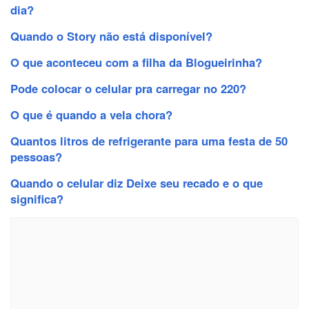
dia?
Quando o Story não está disponível?
O que aconteceu com a filha da Blogueirinha?
Pode colocar o celular pra carregar no 220?
O que é quando a vela chora?
Quantos litros de refrigerante para uma festa de 50
pessoas?
Quando o celular diz Deixe seu recado e o que
significa?