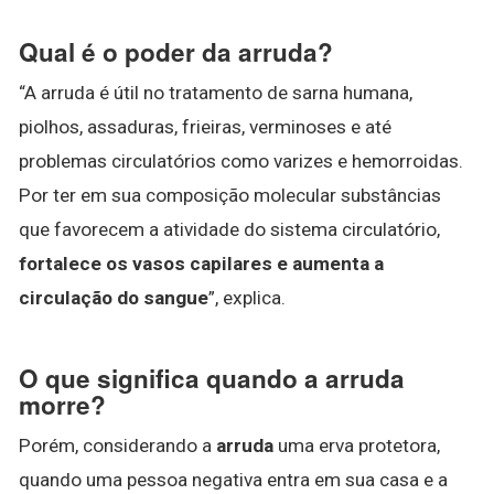
Qual é o poder da arruda?
“A arruda é útil no tratamento de sarna humana,
piolhos, assaduras, frieiras, verminoses e até
problemas circulatórios como varizes e hemorroidas.
Por ter em sua composição molecular substâncias
que favorecem a atividade do sistema circulatório,
fortalece os vasos capilares e aumenta a
circulação do sangue
”, explica.
O que significa quando a arruda
morre?
Porém, considerando a
arruda
uma erva protetora,
quando uma pessoa negativa entra em sua casa e a