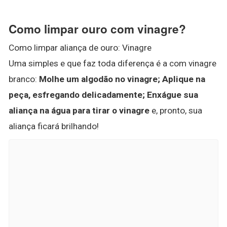
Como limpar ouro com vinagre?
Como limpar aliança de ouro: Vinagre
Uma simples e que faz toda diferença é a com vinagre
branco:
Molhe um algodão no vinagre;
Aplique na
peça, esfregando delicadamente;
Enxágue sua
aliança na água para tirar o vinagre
e, pronto, sua
aliança ficará brilhando!