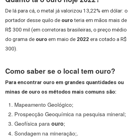
De lá para cá, o metal já valorizou 13,22% em dólar: o
portador desse quilo de
ouro
teria em mãos mais de
R$ 300 mil (em corretoras brasileiras, o preço médio
do grama de
ouro
em maio de
2022
era cotado a R$
300).
Como saber se o local tem ouro?
Para encontrar
ouro
em grandes quantidades ou
minas de
ouro
os métodos mais comuns são:
Mapeamento Geológico;
Prospecção Geoquímica na pesquisa mineral;
Geofísica para
;
ouro
Sondagem na mineração;.