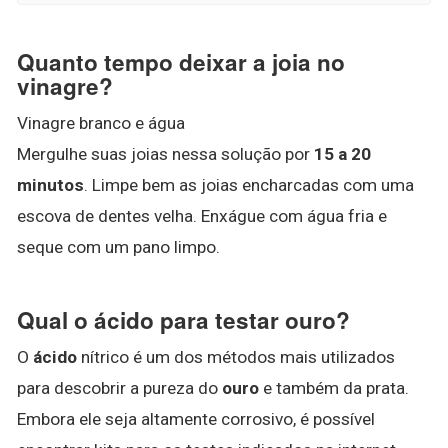
Quanto tempo deixar a joia no
vinagre?
Vinagre branco e água
Mergulhe suas joias nessa solução por
15 a 20
minutos
. Limpe bem as joias encharcadas com uma
escova de dentes velha. Enxágue com água fria e
seque com um pano limpo.
Qual o ácido para testar ouro?
O
ácido
nítrico é um dos métodos mais utilizados
para descobrir a pureza do
ouro
e também da prata.
Embora ele seja altamente corrosivo, é possível