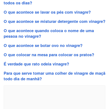
todos os dias?
O que acontece se lavar os pés com vinagre?
O que acontece se misturar detergente com vinagre?
O que acontece quando coloca o nome de uma
pessoa no vinagre?
O que acontece se botar ovo no vinagre?
O que colocar na mesa para colocar os pratos?
É verdade que rato odeia vinagre?
Para que serve tomar uma colher de vinagre de maçã
todo dia de manhã?