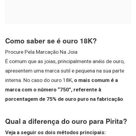
Como saber se é ouro 18K?
Procure Pela Marcação Na Joia
É comum que as joias, principalmente anéis de ouro,
apresentem uma marca sutil e pequena na sua parte
interna. No caso do ouro 18K,
o mais comum é a
marca com o número “750”, referente à
porcentagem de 75% de ouro puro na fabricação
.
Qual a diferença do ouro para Pirita?
Veja a seguir os dois métodos principais: