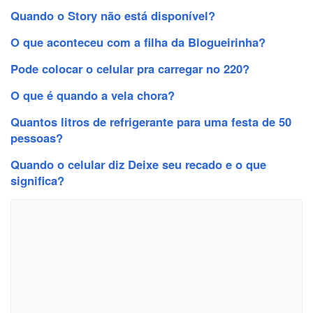
Quando o Story não está disponível?
O que aconteceu com a filha da Blogueirinha?
Pode colocar o celular pra carregar no 220?
O que é quando a vela chora?
Quantos litros de refrigerante para uma festa de 50
pessoas?
Quando o celular diz Deixe seu recado e o que
significa?