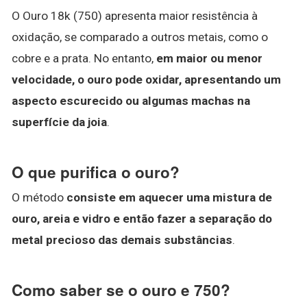
O Ouro 18k (750) apresenta maior resistência à
oxidação, se comparado a outros metais, como o
cobre e a prata. No entanto,
em maior ou menor
velocidade, o ouro pode oxidar, apresentando um
aspecto escurecido ou algumas machas na
superfície da joia
.
O que purifica o ouro?
O método
consiste em aquecer uma mistura de
ouro, areia e vidro e então fazer a separação do
metal precioso das demais substâncias
.
Como saber se o ouro e 750?