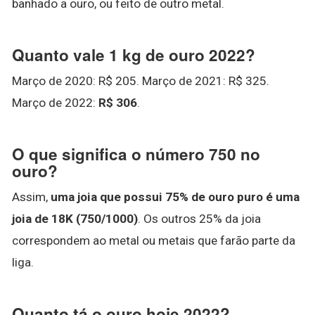
banhado a ouro, ou feito de outro metal.
Quanto vale 1 kg de ouro 2022?
Março de 2020: R$ 205. Março de 2021: R$ 325.
Março de 2022:
R$ 306
.
O que significa o número 750 no
ouro?
Assim,
uma joia que possui 75% de ouro puro é uma
joia de 18K (750/1000)
. Os outros 25% da joia
correspondem ao metal ou metais que farão parte da
liga.
Quanto tá o ouro hoje 2022?