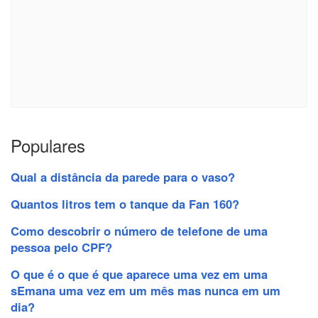
Populares
Qual a distância da parede para o vaso?
Quantos litros tem o tanque da Fan 160?
Como descobrir o número de telefone de uma
pessoa pelo CPF?
O que é o que é que aparece uma vez em uma
sEmana uma vez em um mês mas nunca em um
dia?