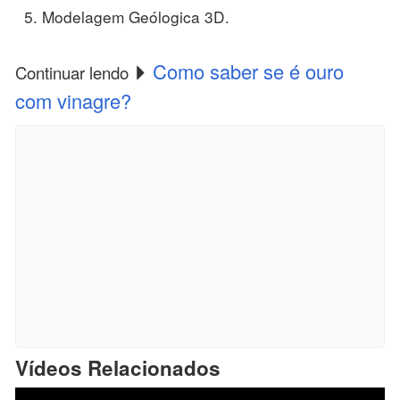
Modelagem Geólogica 3D.
Como saber se é ouro
Continuar lendo
com vinagre?
Vídeos Relacionados