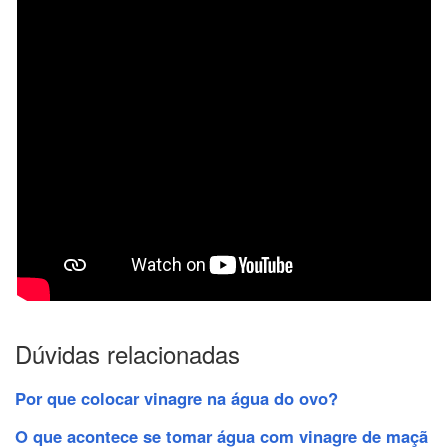
Dúvidas relacionadas
Por que colocar vinagre na água do ovo?
O que acontece se tomar água com vinagre de maçã