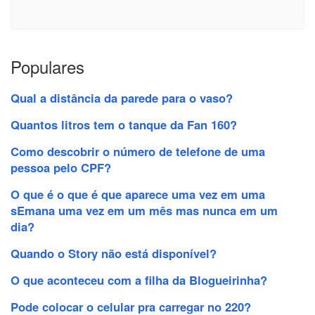
Populares
Qual a distância da parede para o vaso?
Quantos litros tem o tanque da Fan 160?
Como descobrir o número de telefone de uma
pessoa pelo CPF?
O que é o que é que aparece uma vez em uma
sEmana uma vez em um mês mas nunca em um
dia?
Quando o Story não está disponível?
O que aconteceu com a filha da Blogueirinha?
Pode colocar o celular pra carregar no 220?