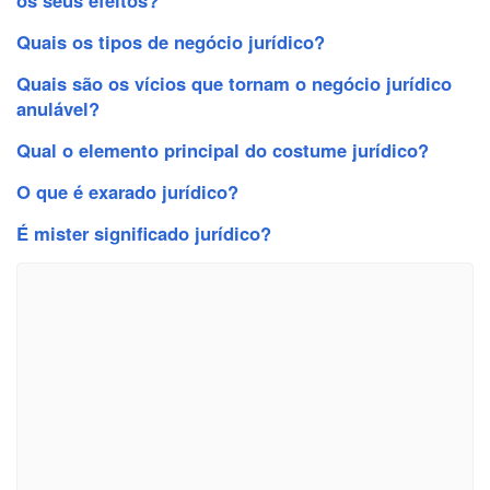
Quais os tipos de negócio jurídico?
Quais são os vícios que tornam o negócio jurídico
anulável?
Qual o elemento principal do costume jurídico?
O que é exarado jurídico?
É mister significado jurídico?