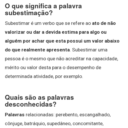
O que significa a palavra
subestimação?
Subestimar é um verbo que se refere ao
ato de não
valorizar ou dar a devida estima para algo ou
alguém por achar que esta possui um valor abaixo
do que realmente apresenta
. Subestimar uma
pessoa é o mesmo que não acreditar na capacidade,
mérito ou valor desta para o desempenho de
determinada atividade, por exemplo.
Quais são as palavras
desconhecidas?
Palavras
relacionadas: perebento, escangalhado,
cônjuge, batráquio, supedâneo, concomitante,