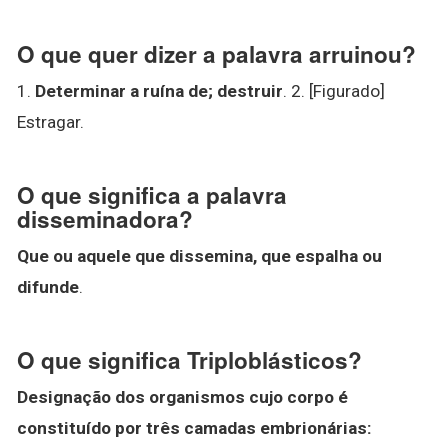
O que quer dizer a palavra arruinou?
1.
Determinar a ruína de; destruir
. 2. [Figurado]
Estragar.
O que significa a palavra
disseminadora?
Que ou aquele que dissemina, que espalha ou
difunde
.
O que significa Triploblásticos?
Designação dos organismos cujo corpo é
constituído por três camadas embrionárias: