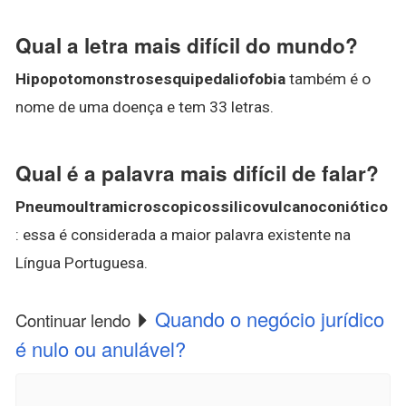
Qual a letra mais difícil do mundo?
Hipopotomonstrosesquipedaliofobia
também é o
nome de uma doença e tem 33 letras.
Qual é a palavra mais difícil de falar?
Pneumoultramicroscopicossilicovulcanoconiótico
: essa é considerada a maior palavra existente na
Língua Portuguesa.
Quando o negócio jurídico
Continuar lendo
é nulo ou anulável?