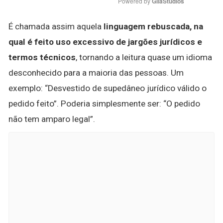
Powered by 
GliaStudios
É chamada assim aquela
linguagem rebuscada, na
qual é feito uso excessivo de jargões jurídicos e
termos técnicos
, tornando a leitura quase um idioma
desconhecido para a maioria das pessoas. Um
exemplo: “Desvestido de supedâneo jurídico válido o
pedido feito”. Poderia simplesmente ser: “O pedido
não tem amparo legal”.