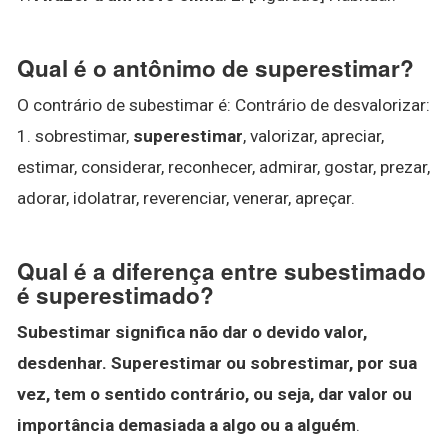
Qual é o antônimo de superestimar?
O contrário de subestimar é: Contrário de desvalorizar:
1. sobrestimar,
superestimar
, valorizar, apreciar,
estimar, considerar, reconhecer, admirar, gostar, prezar,
adorar, idolatrar, reverenciar, venerar, apreçar.
Qual é a diferença entre subestimado
é superestimado?
Subestimar significa não dar o devido valor,
desdenhar.
Superestimar ou sobrestimar, por sua
vez, tem o sentido contrário, ou seja, dar valor ou
importância demasiada a algo ou a alguém
.