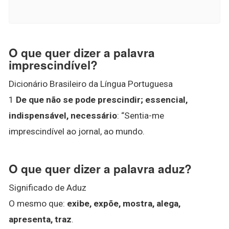
O que quer dizer a palavra
imprescindível?
Dicionário Brasileiro da Língua Portuguesa
1
De que não se pode prescindir; essencial,
indispensável, necessário
: “Sentia-me
imprescindível ao jornal, ao mundo.
O que quer dizer a palavra aduz?
Significado de Aduz
O mesmo que:
exibe, expõe, mostra, alega,
apresenta, traz
.