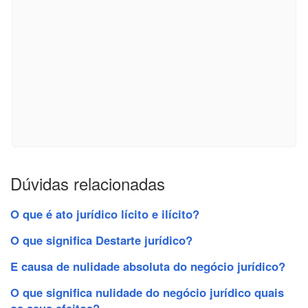
Dúvidas relacionadas
O que é ato jurídico lícito e ilícito?
O que significa Destarte jurídico?
E causa de nulidade absoluta do negócio jurídico?
O que significa nulidade do negócio jurídico quais
os seus efeitos?