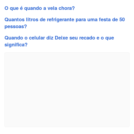
O que é quando a vela chora?
Quantos litros de refrigerante para uma festa de 50
pessoas?
Quando o celular diz Deixe seu recado e o que
significa?