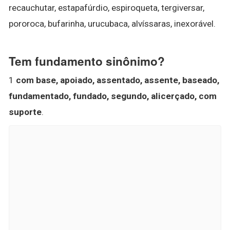
recauchutar, estapafúrdio, espiroqueta, tergiversar,
pororoca, bufarinha, urucubaca, alvíssaras, inexorável.
Tem fundamento sinônimo?
1
com base, apoiado, assentado, assente, baseado,
fundamentado, fundado, segundo, alicerçado, com
suporte
.