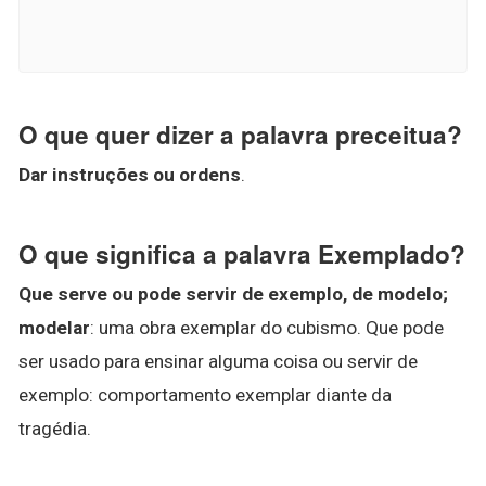
O que quer dizer a palavra preceitua?
Dar instruções ou ordens
.
O que significa a palavra Exemplado?
Que serve ou pode servir de exemplo, de modelo;
modelar
: uma obra exemplar do cubismo. Que pode
ser usado para ensinar alguma coisa ou servir de
exemplo: comportamento exemplar diante da
tragédia.