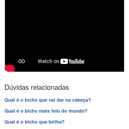
Dúvidas relacionadas
Qual é o bicho que vai dar na cabeça?
Qual é o bicho mais feio do mundo?
Qual é o bicho que brilha?