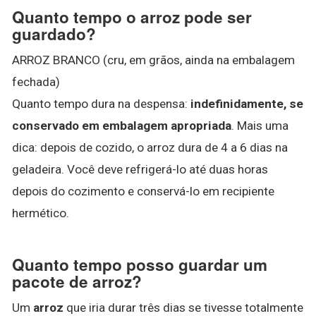
Quanto tempo o arroz pode ser
guardado?
ARROZ BRANCO (cru, em grãos, ainda na embalagem
fechada)
Quanto tempo dura na despensa:
indefinidamente, se
conservado em embalagem apropriada
. Mais uma
dica: depois de cozido, o arroz dura de 4 a 6 dias na
geladeira. Você deve refrigerá-lo até duas horas
depois do cozimento e conservá-lo em recipiente
hermético.
Quanto tempo posso guardar um
pacote de arroz?
Um
arroz
que iria durar três dias se tivesse totalmente