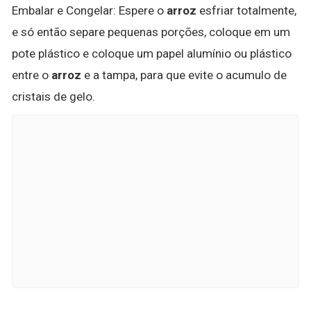
Embalar e Congelar: Espere o
arroz
esfriar totalmente,
e só então separe pequenas porções, coloque em um
pote plástico e coloque um papel alumínio ou plástico
entre o
arroz
e a tampa, para que evite o acumulo de
cristais de gelo.