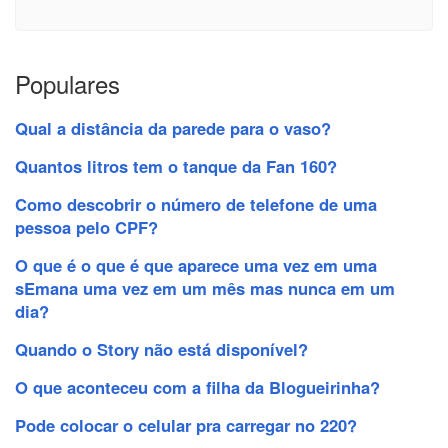
Populares
Qual a distância da parede para o vaso?
Quantos litros tem o tanque da Fan 160?
Como descobrir o número de telefone de uma
pessoa pelo CPF?
O que é o que é que aparece uma vez em uma
sEmana uma vez em um mês mas nunca em um
dia?
Quando o Story não está disponível?
O que aconteceu com a filha da Blogueirinha?
Pode colocar o celular pra carregar no 220?