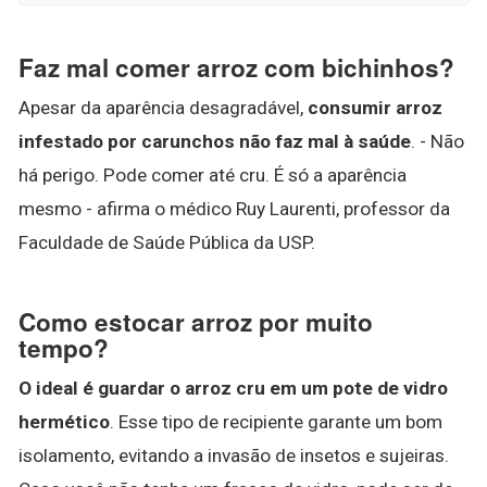
Faz mal comer arroz com bichinhos?
Apesar da aparência desagradável,
consumir arroz
infestado por carunchos não faz mal à saúde
. - Não
há perigo. Pode comer até cru. É só a aparência
mesmo - afirma o médico Ruy Laurenti, professor da
Faculdade de Saúde Pública da USP.
Como estocar arroz por muito
tempo?
O ideal é guardar o arroz cru em um pote de vidro
hermético
. Esse tipo de recipiente garante um bom
isolamento, evitando a invasão de insetos e sujeiras.