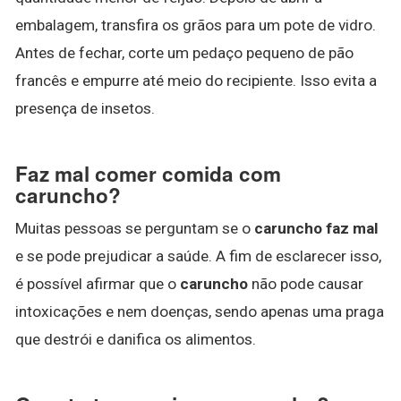
embalagem, transfira os grãos para um pote de vidro.
Antes de fechar, corte um pedaço pequeno de pão
francês e empurre até meio do recipiente. Isso evita a
presença de insetos.
Faz mal comer comida com
caruncho?
Muitas pessoas se perguntam se o
caruncho faz mal
e se pode prejudicar a saúde. A fim de esclarecer isso,
é possível afirmar que o
caruncho
não pode causar
intoxicações e nem doenças, sendo apenas uma praga
que destrói e danifica os alimentos.