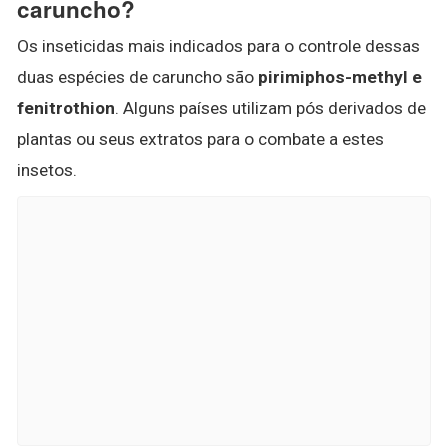
caruncho?
Os inseticidas mais indicados para o controle dessas
duas espécies de caruncho são
pirimiphos-methyl e
fenitrothion
. Alguns países utilizam pós derivados de
plantas ou seus extratos para o combate a estes
insetos.