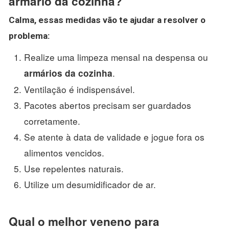
armário da cozinha?
Calma, essas medidas vão te ajudar a resolver o
problema:
Realize uma limpeza mensal na despensa ou
.
armários da cozinha
Ventilação é indispensável.
Pacotes abertos precisam ser guardados
corretamente.
Se atente à data de validade e jogue fora os
alimentos vencidos.
Use repelentes naturais.
Utilize um desumidificador de ar.
Qual o melhor veneno para