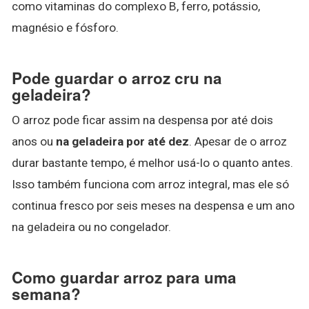
como vitaminas do complexo B, ferro, potássio,
magnésio e fósforo.
Pode guardar o arroz cru na
geladeira?
O arroz pode ficar assim na despensa por até dois
anos ou
na geladeira por até dez
. Apesar de o arroz
durar bastante tempo, é melhor usá-lo o quanto antes.
Isso também funciona com arroz integral, mas ele só
continua fresco por seis meses na despensa e um ano
na geladeira ou no congelador.
Como guardar arroz para uma
semana?