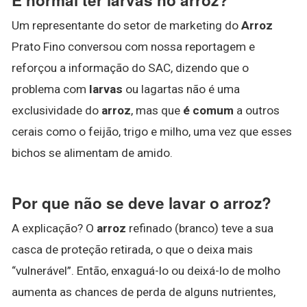
Um representante do setor de marketing do
Arroz
Prato Fino conversou com nossa reportagem e
reforçou a informação do SAC, dizendo que o
problema com
larvas
ou lagartas não é uma
exclusividade do
arroz
, mas que
é comum
a outros
cerais como o feijão, trigo e milho, uma vez que esses
bichos se alimentam de amido.
Por que não se deve lavar o arroz?
A explicação? O
arroz
refinado (branco) teve a sua
casca de proteção retirada, o que o deixa mais
“vulnerável”. Então, enxaguá-lo ou deixá-lo de molho
aumenta as chances de perda de alguns nutrientes,