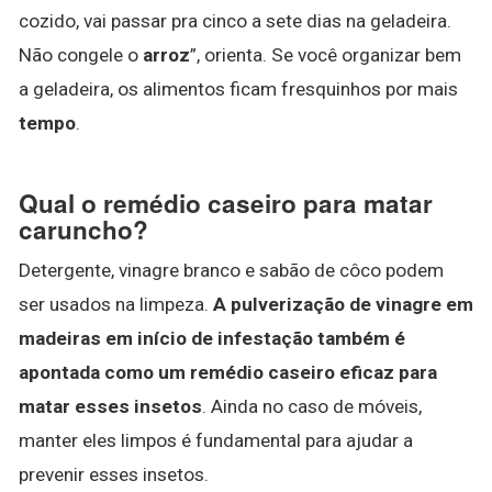
cozido, vai passar pra cinco a sete dias na geladeira.
Não congele o
arroz
”, orienta. Se você organizar bem
a geladeira, os alimentos ficam fresquinhos por mais
tempo
.
Qual o remédio caseiro para matar
caruncho?
Detergente, vinagre branco e sabão de côco podem
ser usados na limpeza.
A pulverização de vinagre em
madeiras em início de infestação também é
apontada como um remédio caseiro eficaz para
matar esses insetos
. Ainda no caso de móveis,
manter eles limpos é fundamental para ajudar a
prevenir esses insetos.