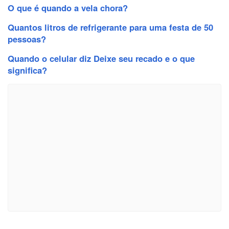
O que é quando a vela chora?
Quantos litros de refrigerante para uma festa de 50
pessoas?
Quando o celular diz Deixe seu recado e o que
significa?