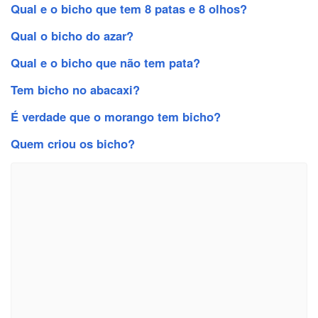
Qual e o bicho que tem 8 patas e 8 olhos?
Qual o bicho do azar?
Qual e o bicho que não tem pata?
Tem bicho no abacaxi?
É verdade que o morango tem bicho?
Quem criou os bicho?