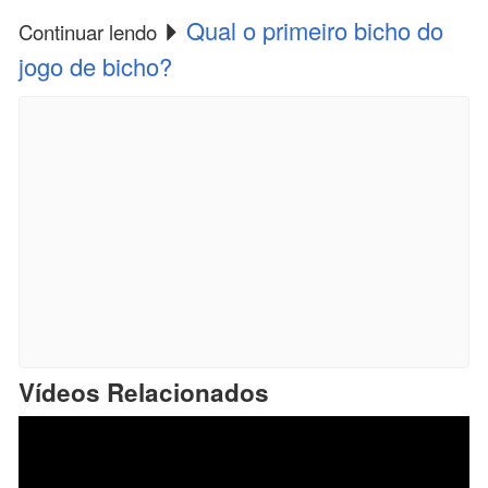
Qual o primeiro bicho do
Continuar lendo
jogo de bicho?
Vídeos Relacionados