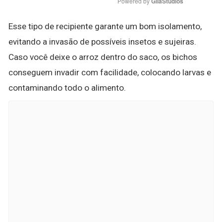
Powered by 
GliaStudios
Esse tipo de recipiente garante um bom isolamento,
evitando a invasão de possíveis insetos e sujeiras.
Caso você deixe o arroz dentro do saco, os bichos
conseguem invadir com facilidade, colocando larvas e
contaminando todo o alimento.