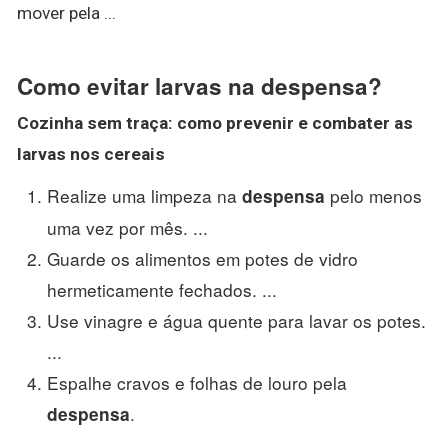
mover pela ...
Como evitar larvas na despensa?
Cozinha sem traça:
como prevenir
e combater as
larvas
nos cereais
Realize uma limpeza na
pelo menos
despensa
uma vez por mês. ...
Guarde os alimentos em potes de vidro
hermeticamente fechados. ...
Use vinagre e água quente para lavar os potes.
...
Espalhe cravos e folhas de louro pela
.
despensa