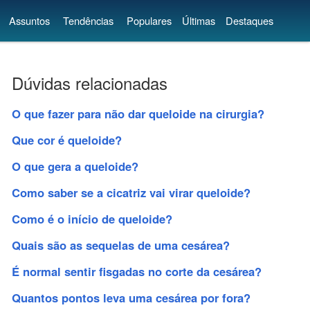
Assuntos
Tendências
Populares
Últimas
Destaques
Dúvidas relacionadas
O que fazer para não dar queloide na cirurgia?
Que cor é queloide?
O que gera a queloide?
Como saber se a cicatriz vai virar queloide?
Como é o início de queloide?
Quais são as sequelas de uma cesárea?
É normal sentir fisgadas no corte da cesárea?
Quantos pontos leva uma cesárea por fora?