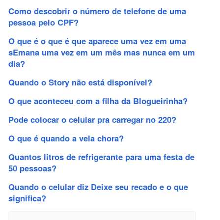
Como descobrir o número de telefone de uma
pessoa pelo CPF?
O que é o que é que aparece uma vez em uma
sEmana uma vez em um mês mas nunca em um
dia?
Quando o Story não está disponível?
O que aconteceu com a filha da Blogueirinha?
Pode colocar o celular pra carregar no 220?
O que é quando a vela chora?
Quantos litros de refrigerante para uma festa de
50 pessoas?
Quando o celular diz Deixe seu recado e o que
significa?