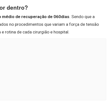
or dentro?
 médio de recuperação de 060dias
. Sendo que a
zados no procedimentos que variam a força de tensão
 e rotina de cada cirurgião e hospital.