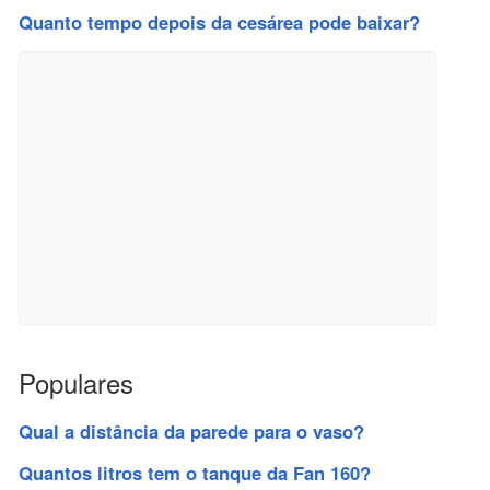
Quanto tempo depois da cesárea pode baixar?
Populares
Qual a distância da parede para o vaso?
Quantos litros tem o tanque da Fan 160?