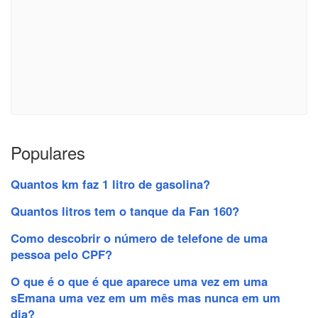
Populares
Quantos km faz 1 litro de gasolina?
Quantos litros tem o tanque da Fan 160?
Como descobrir o número de telefone de uma
pessoa pelo CPF?
O que é o que é que aparece uma vez em uma
sEmana uma vez em um mês mas nunca em um
dia?