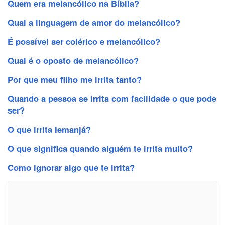
Quem era melancólico na Bíblia?
Qual a linguagem de amor do melancólico?
É possível ser colérico e melancólico?
Qual é o oposto de melancólico?
Por que meu filho me irrita tanto?
Quando a pessoa se irrita com facilidade o que pode
ser?
O que irrita Iemanjá?
O que significa quando alguém te irrita muito?
Como ignorar algo que te irrita?