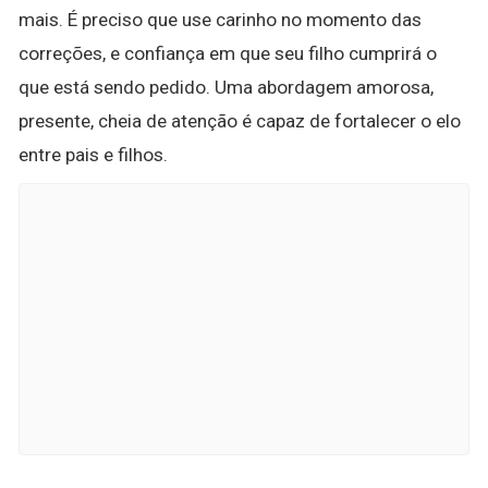
mais. É preciso que use carinho no momento das
correções, e confiança em que seu filho cumprirá o
que está sendo pedido. Uma abordagem amorosa,
presente, cheia de atenção é capaz de fortalecer o elo
entre pais e filhos.