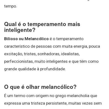
tempo.
Qual é o temperamento mais
inteligente?
Bilioso ou Melancólico
é o temperamento
característico de pessoas com muita energia, pouca
excitação, tristes, sonhadoras, idealistas,
perfeccionistas, muito inteligentes e que têm como
grande qualidade à profundidade.
O que é olhar melancólico?
É um termo com origem no grego melancholia que
expressa uma tristeza persistente, muitas vezes sem