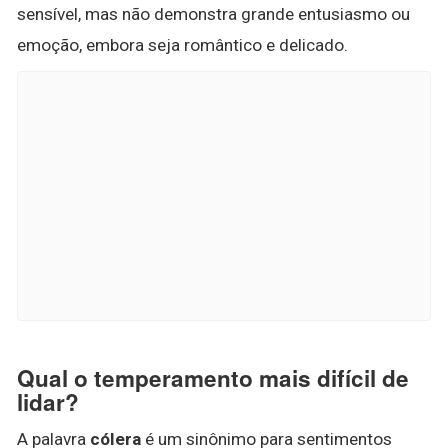
sensível, mas não demonstra grande entusiasmo ou
emoção, embora seja romântico e delicado.
Qual o temperamento mais difícil de
lidar?
A palavra
cólera
é um sinônimo para sentimentos