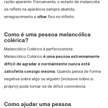
razão aparente. Fisicamente, o estado de melancolia
se reflete na aparência sempre abatida,
emagrecimento e
olhar
fixo no infinito.
Como é uma pessoa melancólica
colérica?
Melancólico Colérico é perfeccionista
Melancólico Colérico
é uma pessoa extremamente
difícil de agradar e normalmente nunca está
satisfeita consigo mesma
. Quando pensa de forma
negativa sobre algo ou alguém (inclusive sobre si
próprio) pode tornar-se de difícil convivência.
Como ajudar uma pessoa