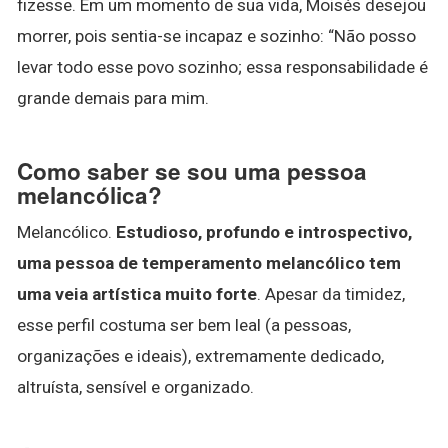
fizesse. Em um momento de sua vida, Moisés desejou
morrer, pois sentia-se incapaz e sozinho: “Não posso
levar todo esse povo sozinho; essa responsabilidade é
grande demais para mim.
Como saber se sou uma pessoa
melancólica?
Melancólico.
Estudioso, profundo e introspectivo,
uma pessoa de temperamento melancólico tem
uma veia artística muito forte
. Apesar da timidez,
esse perfil costuma ser bem leal (a pessoas,
organizações e ideais), extremamente dedicado,
altruísta, sensível e organizado.