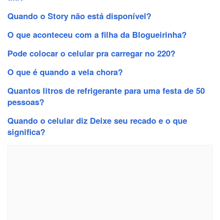
Quando o Story não está disponível?
O que aconteceu com a filha da Blogueirinha?
Pode colocar o celular pra carregar no 220?
O que é quando a vela chora?
Quantos litros de refrigerante para uma festa de 50
pessoas?
Quando o celular diz Deixe seu recado e o que
significa?