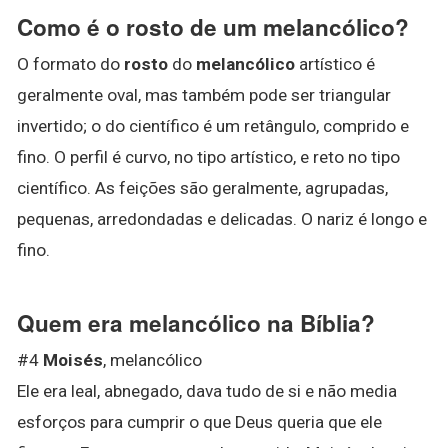
Como é o rosto de um melancólico?
O formato do
rosto
do
melancólico
artístico é
geralmente oval, mas também pode ser triangular
invertido; o do científico é um retângulo, comprido e
fino. O perfil é curvo, no tipo artístico, e reto no tipo
científico. As feições são geralmente, agrupadas,
pequenas, arredondadas e delicadas. O nariz é longo e
fino.
Quem era melancólico na Bíblia?
#4
Moisés
, melancólico
Ele era leal, abnegado, dava tudo de si e não media
esforços para cumprir o que Deus queria que ele