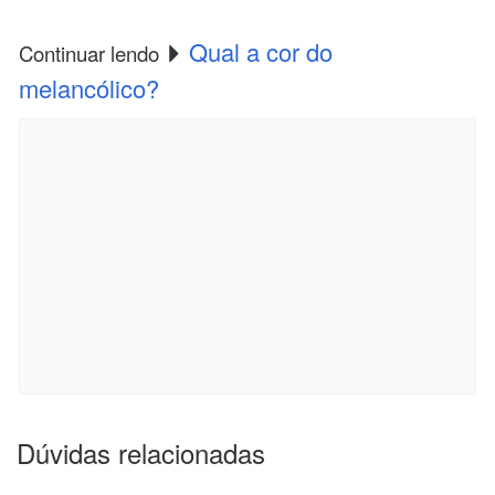
Qual a cor do
Continuar lendo
melancólico?
Dúvidas relacionadas