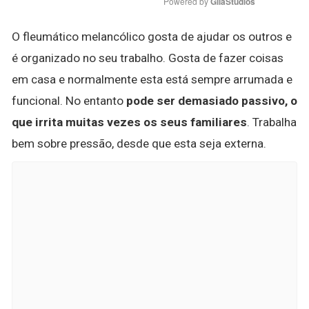
Powered by 
GliaStudios
O fleumático melancólico gosta de ajudar os outros e
é organizado no seu trabalho. Gosta de fazer coisas
em casa e normalmente esta está sempre arrumada e
funcional. No entanto
pode ser demasiado passivo, o
que irrita muitas vezes os seus familiares
. Trabalha
bem sobre pressão, desde que esta seja externa.