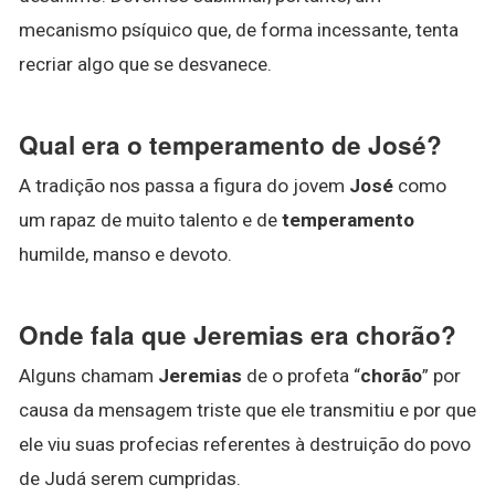
mecanismo psíquico que, de forma incessante, tenta
recriar algo que se desvanece.
Qual era o temperamento de José?
A tradição nos passa a figura do jovem
José
como
um rapaz de muito talento e de
temperamento
humilde, manso e devoto.
Onde fala que Jeremias era chorão?
Alguns chamam
Jeremias
de o profeta “
chorão
” por
causa da mensagem triste que ele transmitiu e por que
ele viu suas profecias referentes à destruição do povo
de Judá serem cumpridas.