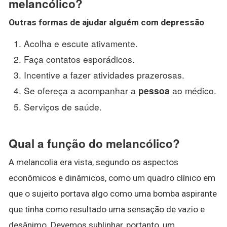
melancólico?
Outras formas de
ajudar
alguém com depressão
Acolha e escute ativamente.
Faça contatos esporádicos.
Incentive a fazer atividades prazerosas.
Se ofereça a acompanhar a
ao médico.
pessoa
Serviços de saúde.
Qual a função do melancólico?
A melancolia era vista, segundo os aspectos
econômicos e dinâmicos, como um quadro clínico em
que o sujeito portava algo como uma bomba aspirante
que tinha como resultado uma sensação de vazio e
desânimo. Devemos sublinhar, portanto, um