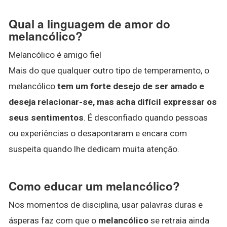
Qual a linguagem de amor do
melancólico?
Melancólico é amigo fiel
Mais do que qualquer outro tipo de temperamento, o
melancólico
tem um forte desejo de ser amado e
deseja relacionar-se, mas acha difícil expressar os
seus sentimentos
. É desconfiado quando pessoas
ou experiências o desapontaram e encara com
suspeita quando lhe dedicam muita atenção.
Como educar um melancólico?
Nos momentos de disciplina, usar palavras duras e
ásperas faz com que o
melancólico
se retraia ainda