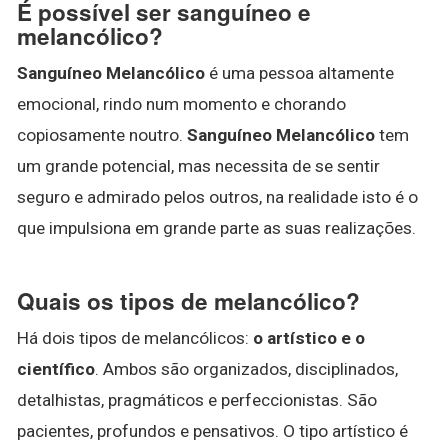
É possível ser sanguíneo e
melancólico?
Sanguíneo Melancólico
é uma pessoa altamente
emocional, rindo num momento e chorando
copiosamente noutro.
Sanguíneo Melancólico
tem
um grande potencial, mas necessita de se sentir
seguro e admirado pelos outros, na realidade isto é o
que impulsiona em grande parte as suas realizações.
Quais os tipos de melancólico?
Há dois tipos de melancólicos:
o artístico e o
científico
. Ambos são organizados, disciplinados,
detalhistas, pragmáticos e perfeccionistas. São
pacientes, profundos e pensativos. O tipo artístico é