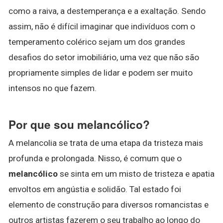
como a raiva, a destemperança e a exaltação. Sendo
assim, não é difícil imaginar que indivíduos com o
temperamento colérico sejam um dos grandes
desafios do setor imobiliário, uma vez que não são
propriamente simples de lidar e podem ser muito
intensos no que fazem.
Por que sou melancólico?
A melancolia se trata de uma etapa da tristeza mais
profunda e prolongada. Nisso, é comum que o
melancólico
se sinta em um misto de tristeza e apatia
envoltos em angústia e solidão. Tal estado foi
elemento de construção para diversos romancistas e
outros artistas fazerem o seu trabalho ao longo do