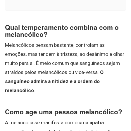
Qual temperamento combina com o
melancólico?
Melancólicos pensam bastante, controlam as
emoções, mas tendem à tristeza, ao desânimo e olhar
muito para si. É meio comum que sanguíneos sejam
atraídos pelos melancólicos ou vice-versa.
O
sanguíneo admira a nitidez e a ordem do
melancólico
.
Como age uma pessoa melancólico?
A melancolia se manifesta como uma
apatia