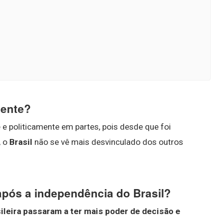
dente?
e politicamente em partes, pois desde que foi
, o
Brasil
não se vê mais desvinculado dos outros
pós a independência do Brasil?
sileira passaram a ter mais poder de decisão e