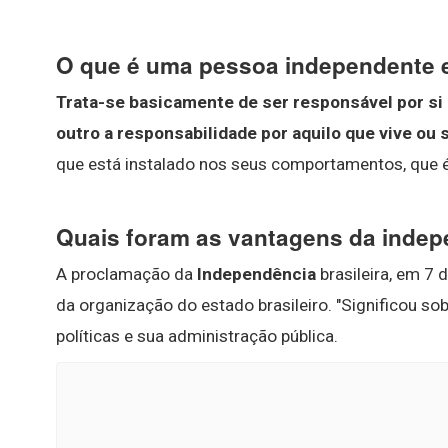
O que é uma pessoa independente 
Trata-se basicamente de ser responsável por s
outro a responsabilidade por aquilo que vive ou 
que está instalado nos seus comportamentos, que é
Quais foram as vantagens da inde
A proclamação da
Independência
brasileira, em 7 
da organização do estado brasileiro. "Significou s
políticas e sua administração pública.