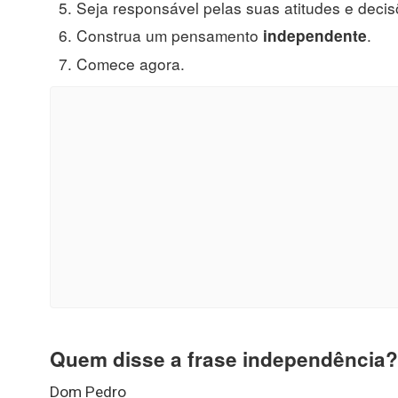
Seja responsável pelas suas atitudes e decis
Construa um pensamento
.
independente
Comece agora.
Quem disse a frase independência?
Dom Pedro