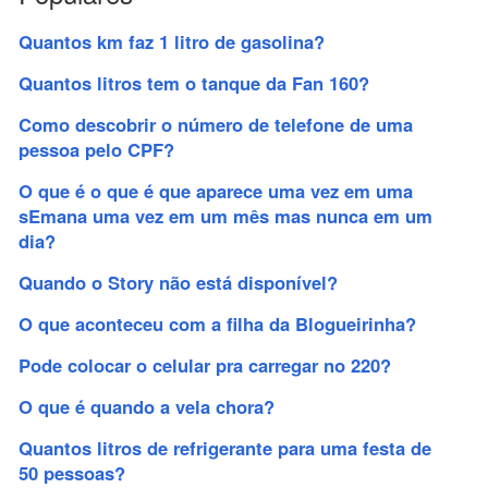
Quantos km faz 1 litro de gasolina?
Quantos litros tem o tanque da Fan 160?
Como descobrir o número de telefone de uma
pessoa pelo CPF?
O que é o que é que aparece uma vez em uma
sEmana uma vez em um mês mas nunca em um
dia?
Quando o Story não está disponível?
O que aconteceu com a filha da Blogueirinha?
Pode colocar o celular pra carregar no 220?
O que é quando a vela chora?
Quantos litros de refrigerante para uma festa de
50 pessoas?