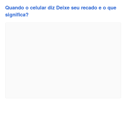
Quando o celular diz Deixe seu recado e o que
significa?