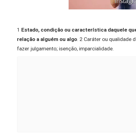
1
Estado, condição ou característica daquele q
relação a alguém ou algo
. 2 Caráter ou qualidade 
fazer julgamento; isenção, imparcialidade.