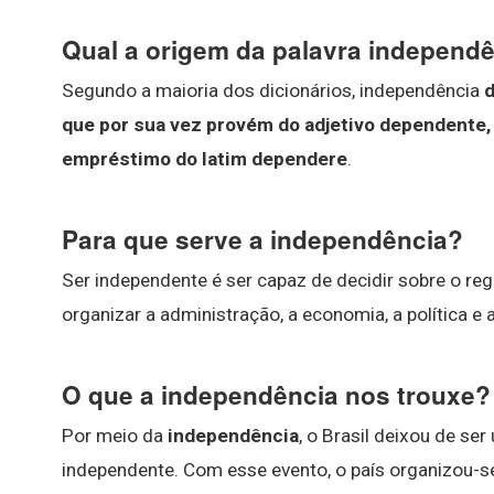
Qual a origem da palavra independ
Segundo a maioria dos dicionários, independência
d
que por sua vez provém do adjetivo dependente,
empréstimo do latim dependere
.
Para que serve a independência?
Ser independente é ser capaz de decidir sobre o reg
organizar a administração, a economia, a política e 
O que a independência nos trouxe?
Por meio da
independência
, o Brasil deixou de s
independente. Com esse evento, o país organizou-