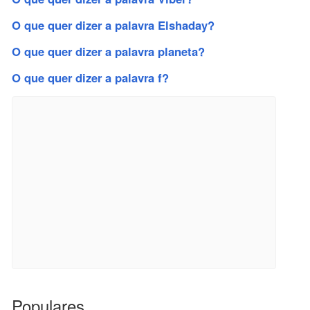
O que quer dizer a palavra Elshaday?
O que quer dizer a palavra planeta?
O que quer dizer a palavra f?
Populares