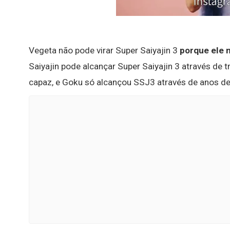
Vegeta não pode virar Super Saiyajin 3
porque ele 
Saiyajin pode alcançar Super Saiyajin 3 através de
capaz, e Goku só alcançou SSJ3 através de anos d