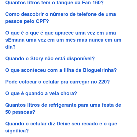
Quantos litros tem o tanque da Fan 160?
Como descobrir o número de telefone de uma
pessoa pelo CPF?
O que é o que é que aparece uma vez em uma
sEmana uma vez em um mês mas nunca em um
dia?
Quando o Story não está disponível?
O que aconteceu com a filha da Blogueirinha?
Pode colocar o celular pra carregar no 220?
O que é quando a vela chora?
Quantos litros de refrigerante para uma festa de
50 pessoas?
Quando o celular diz Deixe seu recado e o que
significa?