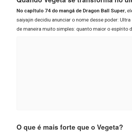
No capítulo 74 do mangá de Dragon Ball Super
, e
saiyajin decidiu anunciar o nome desse poder: Ultra
de maneira muito simples: quanto maior o espírito d
O que é mais forte que o Vegeta?