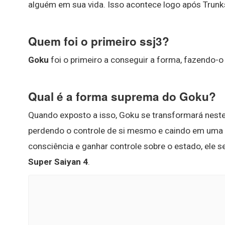
alguém em sua vida. Isso acontece logo após Trunk
Quem foi o primeiro ssj3?
Goku
foi o primeiro a conseguir a forma, fazendo-
Qual é a forma suprema do Goku?
Quando exposto a isso, Goku se transformará nest
perdendo o controle de si mesmo e caindo em uma f
consciência e ganhar controle sobre o estado, ele 
Super Saiyan 4
.