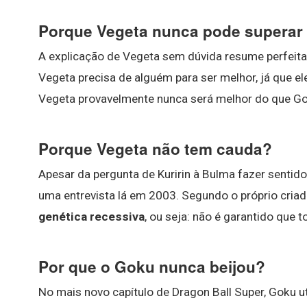
Porque Vegeta nunca pode superar
A explicação de Vegeta sem dúvida resume perfei
Vegeta precisa de alguém para ser melhor, já que el
Vegeta provavelmente nunca será melhor do que G
Porque Vegeta não tem cauda?
Apesar da pergunta de Kuririn à Bulma fazer sentido
uma entrevista lá em 2003. Segundo o próprio criad
genética recessiva
, ou seja: não é garantido que t
Por que o Goku nunca beijou?
No mais novo capítulo de Dragon Ball Super, Goku u