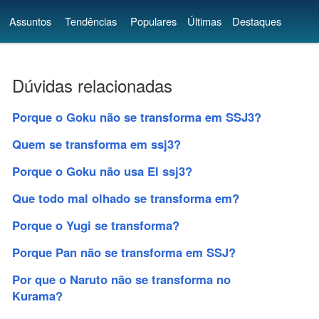
Assuntos
Tendências
Populares
Últimas
Destaques
Dúvidas relacionadas
Porque o Goku não se transforma em SSJ3?
Quem se transforma em ssj3?
Porque o Goku não usa El ssj3?
Que todo mal olhado se transforma em?
Porque o Yugi se transforma?
Porque Pan não se transforma em SSJ?
Por que o Naruto não se transforma no
Kurama?