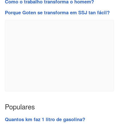
Como o trabalho transforma o homem?
Porque Goten se transforma em SSJ tan fácil?
Populares
Quantos km faz 1 litro de gasolina?