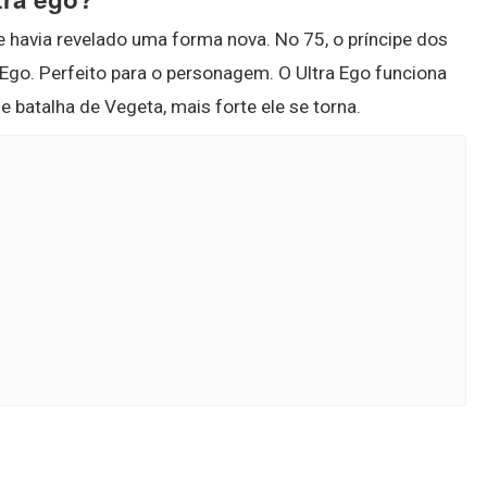
le havia revelado uma forma nova. No 75, o príncipe dos
 Ego. Perfeito para o personagem. O Ultra Ego funciona
e batalha de Vegeta, mais forte ele se torna.