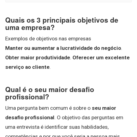
Quais os 3 principais objetivos de
uma empresa?
Exemplos de objetivos nas empresas
Manter ou aumentar a lucratividade do negócio
.
Obter maior produtividade
.
Oferecer um excelente
serviço ao cliente
.
Qual é o seu maior desafio
profissional?
Uma pergunta bem comum é sobre o
seu maior
desafio profissional
. O objetivo das perguntas em
uma entrevista é identificar suas habilidades,
competências e por que você seria a pessoa mais