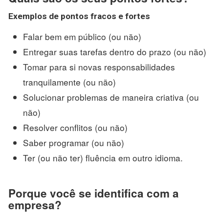
Exemplos de
pontos fracos
e
fortes
Falar bem em público (ou não)
Entregar suas tarefas dentro do prazo (ou não)
Tomar para si novas responsabilidades
tranquilamente (ou não)
Solucionar problemas de maneira criativa (ou
não)
Resolver conflitos (ou não)
Saber programar (ou não)
Ter (ou não ter) fluência em outro idioma.
Porque você se identifica com a
empresa?