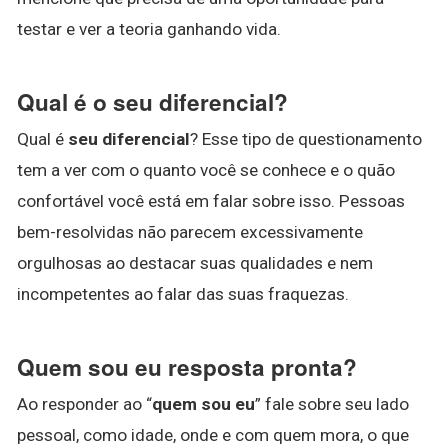
testar e ver a teoria ganhando vida.
Qual é o seu diferencial?
Qual é
seu diferencial
? Esse tipo de questionamento
tem a ver com o quanto você se conhece e o quão
confortável você está em falar sobre isso. Pessoas
bem-resolvidas não parecem excessivamente
orgulhosas ao destacar suas qualidades e nem
incompetentes ao falar das suas fraquezas.
Quem sou eu resposta pronta?
Ao responder ao “
quem sou eu
” fale sobre seu lado
pessoal, como idade, onde e com quem mora, o que