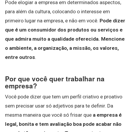
Pode elogiar a empresa em determinados aspectos,
para além da cultura, colocando o interesse em
primeiro lugar na empresa, e não em você.
Pode dizer
que é um consumidor dos produtos ou serviços e
que admira muito a qualidade oferecida.
Mencione
o ambiente, a organização, a missão, os valores,
entre outros
.
Por que você quer trabalhar na
empresa?
Você pode dizer que tem um perfil criativo e proativo
sem precisar usar só adjetivos para te definir. Da
mesma maneira que você só frisar que
a empresa é
legal, bonita e tem avaliação boa pode acabar não