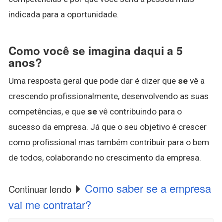
indicada para a oportunidade.
Como você se imagina daqui a 5
anos?
Uma resposta geral que pode dar é dizer que
se
vê a
crescendo profissionalmente, desenvolvendo as suas
competências, e que
se
vê contribuindo para o
sucesso da empresa. Já que o seu objetivo é crescer
como profissional mas também contribuir para o bem
de todos, colaborando no crescimento da empresa.
Como saber se a empresa
Continuar lendo
vai me contratar?