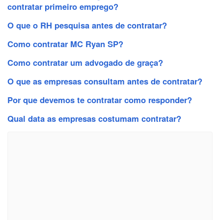
contratar primeiro emprego?
O que o RH pesquisa antes de contratar?
Como contratar MC Ryan SP?
Como contratar um advogado de graça?
O que as empresas consultam antes de contratar?
Por que devemos te contratar como responder?
Qual data as empresas costumam contratar?