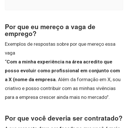
Por que eu mereço a vaga de
emprego?
Exemplos de respostas sobre por que mereço essa
vaga
“
Com a minha experiência na área acredito que
posso evoluir como profissional em conjunto com
a X (nome da empresa.
Além da formação em X, sou
criativo e posso contribuir com as minhas vivências
para a empresa crescer ainda mais no mercado”.
Por que você deveria ser contratado?