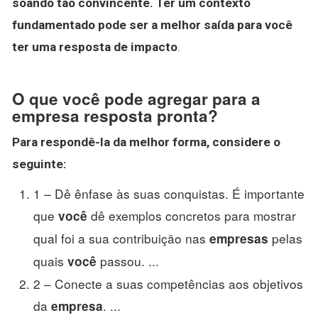
soando tão convincente.
Ter um contexto
fundamentado pode ser a melhor saída para você
ter uma resposta de impacto
.
O que você pode agregar para a
empresa resposta pronta?
Para respondê-la da melhor forma, considere o
seguinte:
1 – Dê ênfase às suas conquistas. É importante
que
dê exemplos concretos para mostrar
você
qual foi a sua contribuição nas
pelas
empresas
quais
passou. ...
você
2 – Conecte a suas competências aos objetivos
da
. ...
empresa