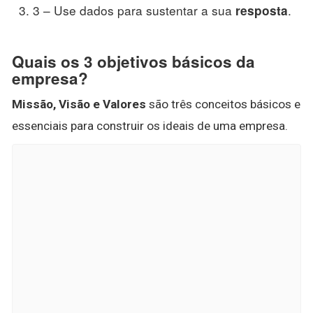
3 – Use dados para sustentar a sua
.
resposta
Quais os 3 objetivos básicos da
empresa?
Missão, Visão e Valores
são três conceitos básicos e
essenciais para construir os ideais de uma empresa.