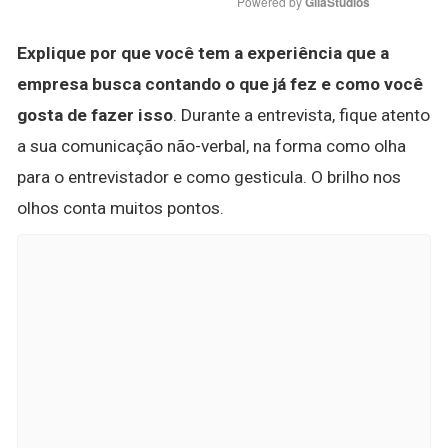
Powered by 
GliaStudios
Explique por que você tem a experiência que a
empresa busca contando o que já fez e como você
gosta de fazer isso
. Durante a entrevista, fique atento
a sua comunicação não-verbal, na forma como olha
para o entrevistador e como gesticula. O brilho nos
olhos conta muitos pontos.