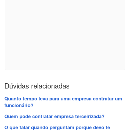
Dúvidas relacionadas
Quanto tempo leva para uma empresa contratar um
funcionário?
Quem pode contratar empresa terceirizada?
O que falar quando perguntam porque devo te