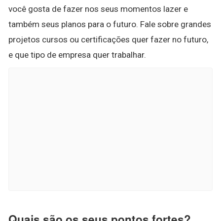
você gosta de fazer nos seus momentos lazer e
também seus planos para o futuro. Fale sobre grandes
projetos cursos ou certificações quer fazer no futuro,
e que tipo de empresa quer trabalhar.
Quais são os seus pontos fortes?