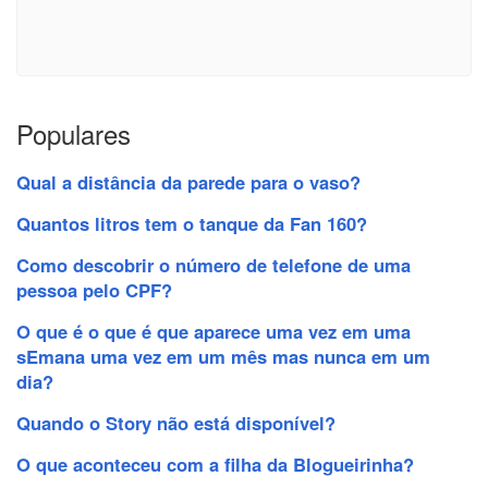
Populares
Qual a distância da parede para o vaso?
Quantos litros tem o tanque da Fan 160?
Como descobrir o número de telefone de uma
pessoa pelo CPF?
O que é o que é que aparece uma vez em uma
sEmana uma vez em um mês mas nunca em um
dia?
Quando o Story não está disponível?
O que aconteceu com a filha da Blogueirinha?