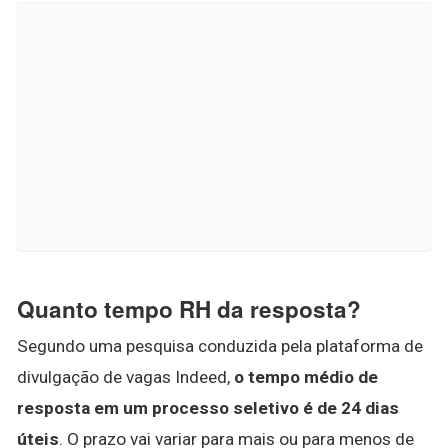
Quanto tempo RH da resposta?
Segundo uma pesquisa conduzida pela plataforma de
divulgação de vagas Indeed,
o tempo médio de
resposta em um processo seletivo é de 24 dias
úteis
. O prazo vai variar para mais ou para menos de