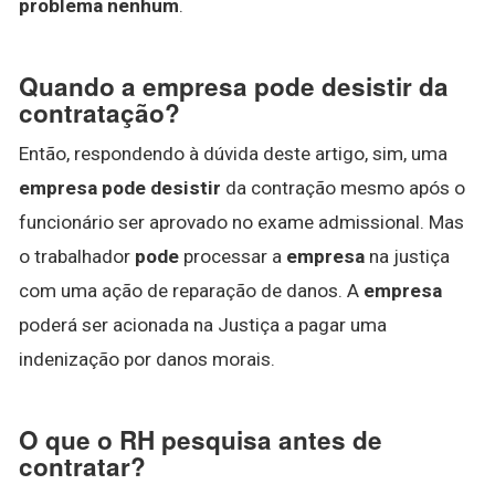
problema nenhum
.
Quando a empresa pode desistir da
contratação?
Então, respondendo à dúvida deste artigo, sim, uma
empresa pode desistir
da contração mesmo após o
funcionário ser aprovado no exame admissional. Mas
o trabalhador
pode
processar a
empresa
na justiça
com uma ação de reparação de danos. A
empresa
poderá ser acionada na Justiça a pagar uma
indenização por danos morais.
O que o RH pesquisa antes de
contratar?