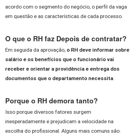
acordo com o segmento do negócio, o perfil da vaga
em questão e as características de cada processo.
O que o RH faz Depois de contratar?
Em seguida da aprovação,
o RH deve informar sobre
salário e os benefícios que o funcionário vai
receber e orientar a providência e entrega dos
documentos que o departamento necessita
.
Porque o RH demora tanto?
Isso porque diversos fatores surgem
inesperadamente e prejudicam a velocidade na
escolha do profissional. Alguns mais comuns são: