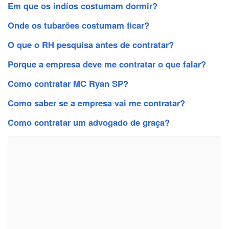
Em que os indíos costumam dormir?
Onde os tubarões costumam ficar?
O que o RH pesquisa antes de contratar?
Porque a empresa deve me contratar o que falar?
Como contratar MC Ryan SP?
Como saber se a empresa vai me contratar?
Como contratar um advogado de graça?