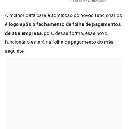
Powered by 
GliaStudios
A melhor data para a admissão de novos funcionários
é
logo após o fechamento da folha de pagamentos
de sua empresa
, pois, dessa forma, esse novo
funcionário estará na folha de pagamento do mês
seguinte.