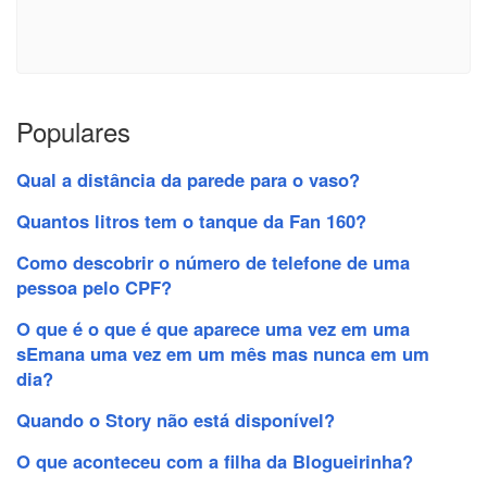
Populares
Qual a distância da parede para o vaso?
Quantos litros tem o tanque da Fan 160?
Como descobrir o número de telefone de uma
pessoa pelo CPF?
O que é o que é que aparece uma vez em uma
sEmana uma vez em um mês mas nunca em um
dia?
Quando o Story não está disponível?
O que aconteceu com a filha da Blogueirinha?