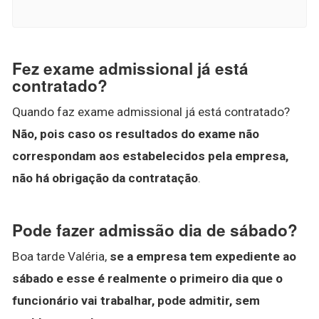
Fez exame admissional já está
contratado?
Quando faz exame admissional já está contratado?
Não, pois caso os resultados do exame não
correspondam aos estabelecidos pela empresa,
não há obrigação da contratação
.
Pode fazer admissão dia de sábado?
Boa tarde Valéria,
se a empresa tem expediente ao
sábado e esse é realmente o primeiro dia que o
funcionário vai trabalhar, pode admitir, sem