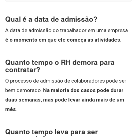
Qual é a data de admissão?
A data de admissão do trabalhador em uma empresa
é o momento em que ele começa as atividades
.
Quanto tempo o RH demora para
contratar?
O processo de admissão de colaboradores pode ser
bem demorado.
Na maioria dos casos pode durar
duas semanas, mas pode levar ainda mais de um
mês
.
Quanto tempo leva para ser