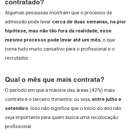
contratado?
Algumas pesquisas mostram que o processo de
admissão pode levar
cerca de duas semanas, na pior
hipótese, mas não tão fora da realidade, esse
mesmo processo pode levar até um mês
, o que
torna tudo muito cansativo para o profissional e o
recrutador.
Qual o mês que mais contrata?
O período em que a maioria das áreas (42%) mais
contrata é o terceiro trimestre, ou seja,
entre julho e
setembro
. Isso não significa que o início do ano não
seja importante para quem busca uma recolocação
profissional.