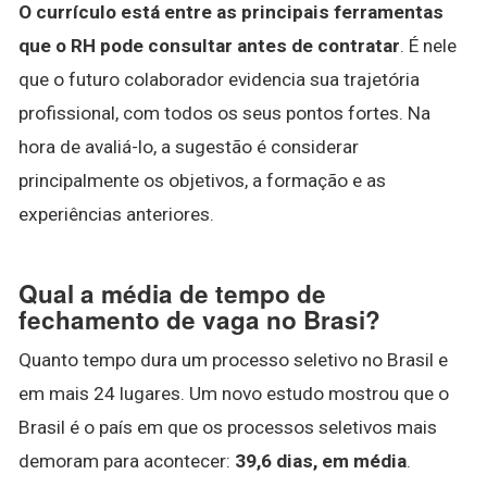
O currículo está entre as principais ferramentas
que o RH pode consultar antes de contratar
. É nele
que o futuro colaborador evidencia sua trajetória
profissional, com todos os seus pontos fortes. Na
hora de avaliá-lo, a sugestão é considerar
principalmente os objetivos, a formação e as
experiências anteriores.
Qual a média de tempo de
fechamento de vaga no Brasi?
Quanto tempo dura um processo seletivo no Brasil e
em mais 24 lugares. Um novo estudo mostrou que o
Brasil é o país em que os processos seletivos mais
demoram para acontecer:
39,6 dias, em média
.