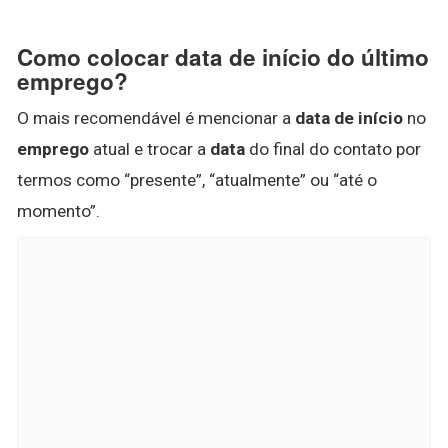
Como colocar data de início do último
emprego?
O mais recomendável é mencionar a
data de início
no
emprego
atual e trocar a
data
do final do contato por
termos como “presente”, “atualmente” ou “até o
momento”.