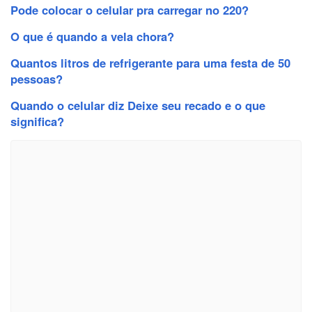
Pode colocar o celular pra carregar no 220?
O que é quando a vela chora?
Quantos litros de refrigerante para uma festa de 50
pessoas?
Quando o celular diz Deixe seu recado e o que
significa?