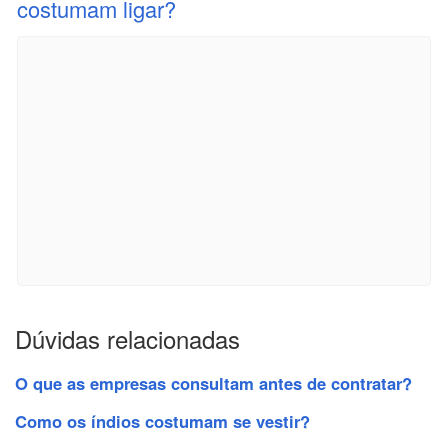
costumam ligar?
Dúvidas relacionadas
O que as empresas consultam antes de contratar?
Como os índios costumam se vestir?