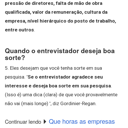
pressão de diretores, falta de mão de obra
qualificada, valor da remuneração, cultura da
empresa, nível hierárquico do posto de trabalho,
entre outros
.
Quando o entrevistador deseja boa
sorte?
5. Eles desejam que você tenha sorte em sua
pesquisa. '
Se o entrevistador agradece seu
interesse e deseja boa sorte em sua pesquisa
.
(Isso é) uma dica (clara) de que você provavelmente
não vai (mais longe) ', diz Gordinier-Regan.
Que horas as empresas
Continuar lendo