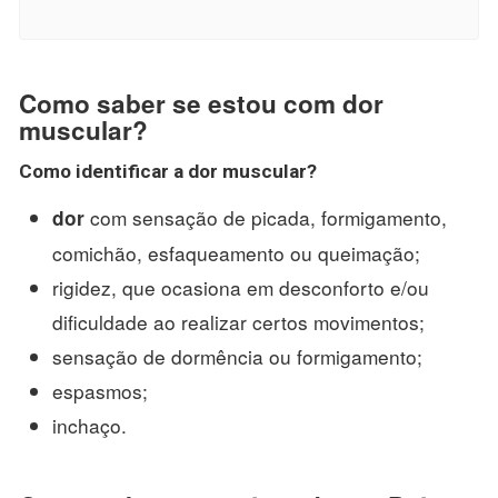
Como saber se estou com dor
muscular?
Como identificar
a
dor muscular
?
com sensação de picada, formigamento,
dor
comichão, esfaqueamento ou queimação;
rigidez, que ocasiona em desconforto e/ou
dificuldade ao realizar certos movimentos;
sensação de dormência ou formigamento;
espasmos;
inchaço.