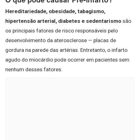
Hereditariedade, obesidade, tabagismo,
hipertensão arterial, diabetes e sedentarismo
são
os principais fatores de risco responsáveis pelo
desenvolvimento da aterosclerose — placas de
gordura na parede das artérias. Entretanto, o infarto
agudo do miocárdio pode ocorrer em pacientes sem
nenhum desses fatores.