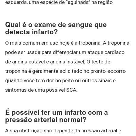
esquerda, uma espécie de “agulhada” na região.
Qual é o exame de sangue que
detecta infarto?
O mais comum em uso hoje é a troponina. A troponina
pode ser usada para diferenciar um ataque cardíaco
de angina estável e angina instável. O teste de
troponina é geralmente solicitado no pronto-socorro
quando você tem dor no peito ou outros sinais e
sintomas de uma possível SCA.
É possível ter um infarto com a
pressão arterial normal?
A sua obstrução não depende da pressão arterial e