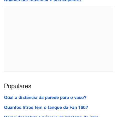
Populares
Qual a distância da parede para o vaso?
Quantos litros tem o tanque da Fan 160?
Como descobrir o número de telefone de uma