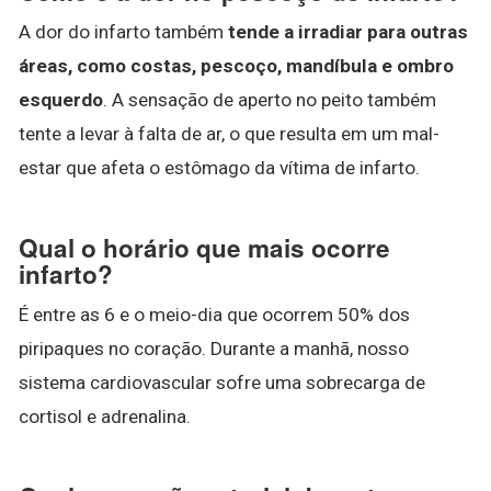
A dor do infarto também
tende a irradiar para outras
áreas, como costas, pescoço, mandíbula e ombro
esquerdo
. A sensação de aperto no peito também
tente a levar à falta de ar, o que resulta em um mal-
estar que afeta o estômago da vítima de infarto.
Qual o horário que mais ocorre
infarto?
É entre as 6 e o meio-dia que ocorrem 50% dos
piripaques no coração. Durante a manhã, nosso
sistema cardiovascular sofre uma sobrecarga de
cortisol e adrenalina.