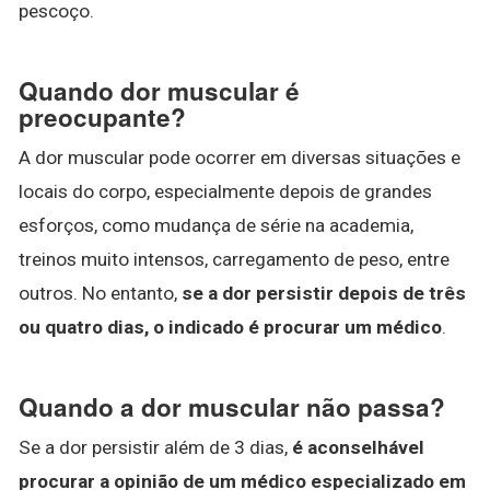
pescoço.
Quando dor muscular é
preocupante?
A dor muscular pode ocorrer em diversas situações e
locais do corpo, especialmente depois de grandes
esforços, como mudança de série na academia,
treinos muito intensos, carregamento de peso, entre
outros. No entanto,
se a dor persistir depois de três
ou quatro dias, o indicado é procurar um médico
.
Quando a dor muscular não passa?
Se a dor persistir além de 3 dias,
é aconselhável
procurar a opinião de um médico especializado em