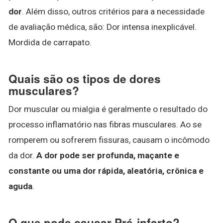
dor
. Além disso, outros critérios para a necessidade
de avaliação médica, são: Dor intensa inexplicável.
Mordida de carrapato.
Quais são os tipos de dores
musculares?
Dor muscular ou mialgia é geralmente o resultado do
processo inflamatório nas fibras musculares. Ao se
romperem ou sofrerem fissuras, causam o incômodo
da dor.
A dor pode ser profunda, maçante e
constante ou uma dor rápida, aleatória, crônica e
aguda
.
O que pode causar Pré-infarto?