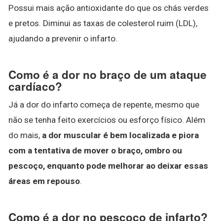
Possui mais ação antioxidante do que os chás verdes
e pretos. Diminui as taxas de colesterol ruim (LDL),
ajudando a prevenir o infarto.
Como é a dor no braço de um ataque
cardíaco?
Já a dor do infarto começa de repente, mesmo que
não se tenha feito exercícios ou esforço físico. Além
do mais,
a dor muscular é bem localizada e piora
com a tentativa de mover o braço, ombro ou
pescoço, enquanto pode melhorar ao deixar essas
áreas em repouso
.
Como é a dor no pescoço de infarto?