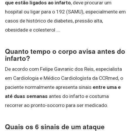
que estão ligados ao infarto
, deve procurar um
hospital ou ligar para o 192 (SAMU), especialmente em
casos de histórico de diabetes, pressão alta,
obesidade e colesterol ...
Quanto tempo o corpo avisa antes do
infarto?
De acordo com Felipe Gavranic dos Reis, especialista
em Cardiologia e Médico Cardiologista da CCRmed, o
paciente normalmente apresenta sinais
entre uma e
até duas semanas
antes do infarto e costuma
recorrer ao pronto-socorro para ser medicado.
Quais os 6 sinais de um ataque