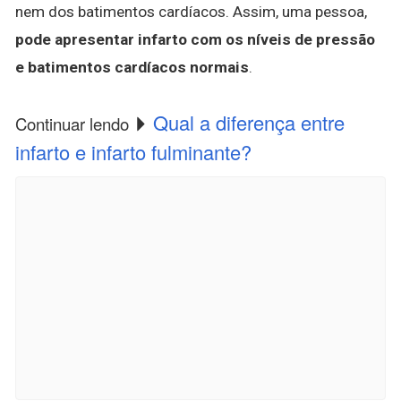
nem dos batimentos cardíacos. Assim, uma pessoa,
pode apresentar infarto com os níveis de pressão
e batimentos cardíacos normais
.
Qual a diferença entre
Continuar lendo
infarto e infarto fulminante?