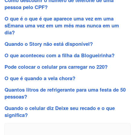
pessoa pelo CPF?
O que é o que é que aparece uma vez em uma
sEmana uma vez em um mês mas nunca em um
dia?
Quando o Story não está disponível?
O que aconteceu com a filha da Blogueirinha?
Pode colocar o celular pra carregar no 220?
O que é quando a vela chora?
Quantos litros de refrigerante para uma festa de 50
pessoas?
Quando o celular diz Deixe seu recado e o que
significa?