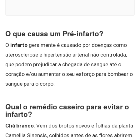
O que causa um Pré-infarto?
O
infarto
geralmente é causado por doenças como
aterosclerose e hipertensão arterial não controlada,
que podem prejudicar a chegada de sangue até o
coração e/ou aumentar o seu esforço para bombear o
sangue para o corpo.
Qual o remédio caseiro para evitar o
infarto?
Chá branco
: Vem dos brotos novos e folhas da planta
Camellia Sinensis, colhidos antes de as flores abrirem.