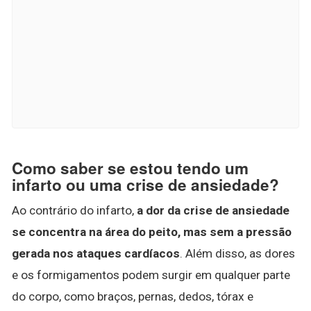
Como saber se estou tendo um
infarto ou uma crise de ansiedade?
Ao contrário do infarto,
a dor da crise de ansiedade
se concentra na área do peito, mas sem a pressão
gerada nos ataques cardíacos
. Além disso, as dores
e os formigamentos podem surgir em qualquer parte
do corpo, como braços, pernas, dedos, tórax e