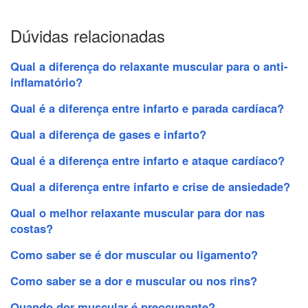
Dúvidas relacionadas
Qual a diferença do relaxante muscular para o anti-
inflamatório?
Qual é a diferença entre infarto e parada cardíaca?
Qual a diferença de gases e infarto?
Qual é a diferença entre infarto e ataque cardíaco?
Qual a diferença entre infarto e crise de ansiedade?
Qual o melhor relaxante muscular para dor nas
costas?
Como saber se é dor muscular ou ligamento?
Como saber se a dor e muscular ou nos rins?
Quando dor muscular é preocupante?