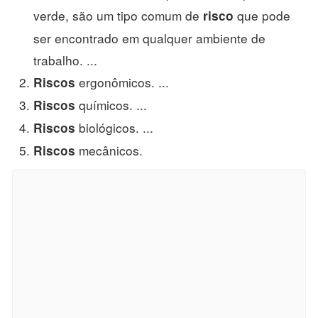
verde, são um tipo comum de
que pode
risco
ser encontrado em qualquer ambiente de
trabalho. ...
ergonômicos. ...
Riscos
químicos. ...
Riscos
biológicos. ...
Riscos
mecânicos.
Riscos