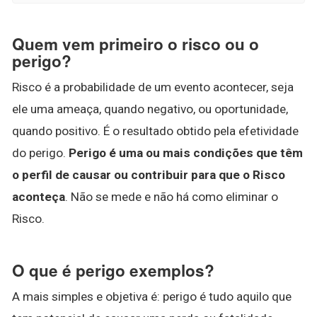
Quem vem primeiro o risco ou o
perigo?
Risco é a probabilidade de um evento acontecer, seja
ele uma ameaça, quando negativo, ou oportunidade,
quando positivo. É o resultado obtido pela efetividade
do perigo.
Perigo é uma ou mais condições que têm
o perfil de causar ou contribuir para que o Risco
aconteça
. Não se mede e não há como eliminar o
Risco.
O que é perigo exemplos?
A mais simples e objetiva é: perigo é tudo aquilo que