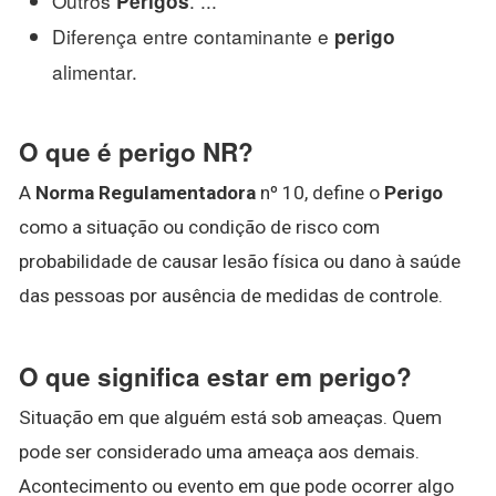
Outros
. ...
Perigos
Diferença entre contaminante e
perigo
alimentar.
O que é perigo NR?
A
Norma Regulamentadora
nº 10, define o
Perigo
como a situação ou condição de risco com
probabilidade de causar lesão física ou dano à saúde
das pessoas por ausência de medidas de controle.
O que significa estar em perigo?
Situação em que alguém está sob ameaças. Quem
pode ser considerado uma ameaça aos demais.
Acontecimento ou evento em que pode ocorrer algo