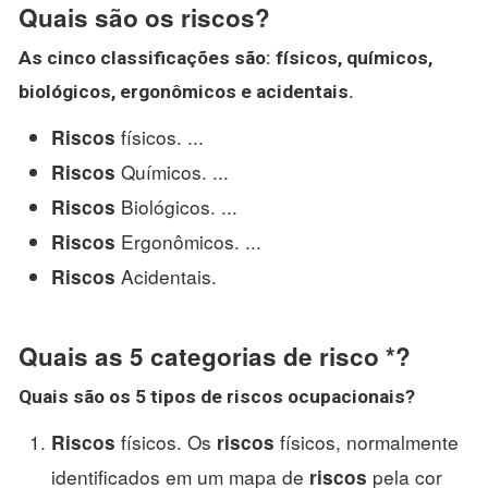
Quais são os riscos?
As
cinco classificações
são
: físicos, químicos,
biológicos, ergonômicos e acidentais.
físicos. ...
Riscos
Químicos. ...
Riscos
Biológicos. ...
Riscos
Ergonômicos. ...
Riscos
Acidentais.
Riscos
Quais as 5 categorias de risco *?
Quais são os
5 tipos de riscos
ocupacionais?
físicos. Os
físicos, normalmente
Riscos
riscos
identificados em um mapa de
pela cor
riscos