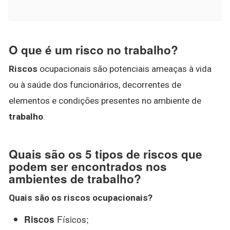
O que é um risco no trabalho?
Riscos
ocupacionais são potenciais ameaças à vida
ou à saúde dos funcionários, decorrentes de
elementos e condições presentes no ambiente de
trabalho
.
Quais são os 5 tipos de riscos que
podem ser encontrados nos
ambientes de trabalho?
Quais são
os
riscos
ocupacionais?
Físicos;
Riscos