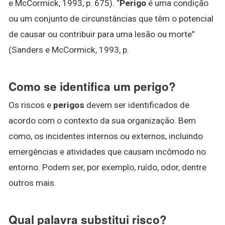
e McCormick, 1993, p. 675). “
Perigo
é uma condição
ou um conjunto de circunstâncias que têm o potencial
de causar ou contribuir para uma lesão ou morte”
(Sanders e McCormick, 1993, p.
Como se identifica um perigo?
Os riscos e
perigos
devem ser identificados de
acordo com o contexto da sua organização. Bem
como, os incidentes internos ou externos, incluindo
emergências e atividades que causam incômodo no
entorno. Podem ser, por exemplo, ruído, odor, dentre
outros mais.
Qual palavra substitui risco?