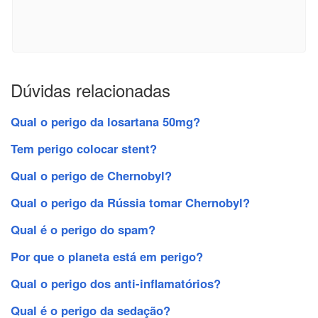
Dúvidas relacionadas
Qual o perigo da losartana 50mg?
Tem perigo colocar stent?
Qual o perigo de Chernobyl?
Qual o perigo da Rússia tomar Chernobyl?
Qual é o perigo do spam?
Por que o planeta está em perigo?
Qual o perigo dos anti-inflamatórios?
Qual é o perigo da sedação?