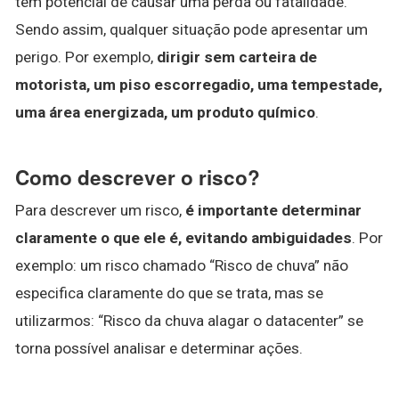
tem potencial de causar uma perda ou fatalidade.
Sendo assim, qualquer situação pode apresentar um
perigo. Por exemplo,
dirigir sem carteira de
motorista, um piso escorregadio, uma tempestade,
uma área energizada, um produto químico
.
Como descrever o risco?
Para descrever um risco,
é importante determinar
claramente o que ele é, evitando ambiguidades
. Por
exemplo: um risco chamado “Risco de chuva” não
especifica claramente do que se trata, mas se
utilizarmos: “Risco da chuva alagar o datacenter” se
torna possível analisar e determinar ações.