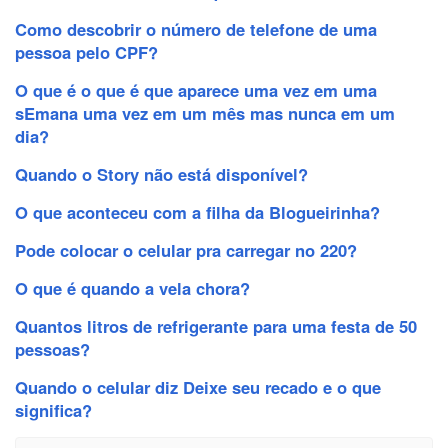
Como descobrir o número de telefone de uma
pessoa pelo CPF?
O que é o que é que aparece uma vez em uma
sEmana uma vez em um mês mas nunca em um
dia?
Quando o Story não está disponível?
O que aconteceu com a filha da Blogueirinha?
Pode colocar o celular pra carregar no 220?
O que é quando a vela chora?
Quantos litros de refrigerante para uma festa de 50
pessoas?
Quando o celular diz Deixe seu recado e o que
significa?