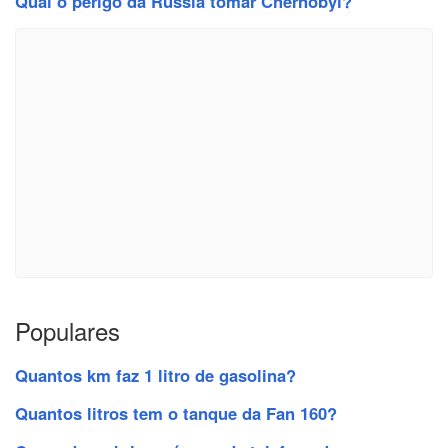
Qual o perigo da Rússia tomar Chernobyl?
Populares
Quantos km faz 1 litro de gasolina?
Quantos litros tem o tanque da Fan 160?