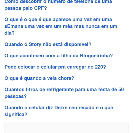
Como descobrir o número de telefone de uma
pessoa pelo CPF?
O que é o que é que aparece uma vez em uma
sEmana uma vez em um mês mas nunca em um
dia?
Quando o Story não está disponível?
O que aconteceu com a filha da Blogueirinha?
Pode colocar o celular pra carregar no 220?
O que é quando a vela chora?
Quantos litros de refrigerante para uma festa de 50
pessoas?
Quando o celular diz Deixe seu recado e o que
significa?