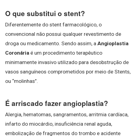
O que substitui o stent?
Diferentemente do stent farmacológico, o
convencional não possui qualquer revestimento de
droga ou medicamento. Sendo assim, a
Angioplastia
Coronária
é um procedimento terapêutico
minimamente invasivo utilizado para desobstrução de
vasos sanguíneos comprometidos por meio de Stents,
ou “molinhas”.
É arriscado fazer angioplastia?
Alergia, hematomas, sangramentos, arritmia cardíaca,
infarto do miocárdio, insuficiência renal aguda,
embolização de fragmentos do trombo e acidente