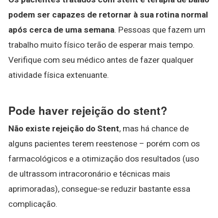
podem ser capazes de retornar à sua rotina normal
após cerca de uma semana
. Pessoas que fazem um
trabalho muito físico terão de esperar mais tempo.
Verifique com seu médico antes de fazer qualquer
atividade física extenuante.
Pode haver rejeição do stent?
Não existe rejeição do Stent
, mas há chance de
alguns pacientes terem reestenose – porém com os
farmacológicos e a otimização dos resultados (uso
de ultrassom intracoronário e técnicas mais
aprimoradas), consegue-se reduzir bastante essa
complicação.