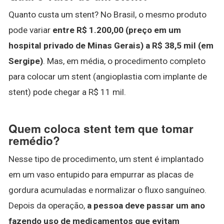
Quanto custa um stent? No Brasil, o mesmo produto
pode variar
entre R$ 1.200,00 (preço em um
hospital privado de Minas Gerais) a R$ 38,5 mil (em
Sergipe)
. Mas, em média, o procedimento completo
para colocar um stent (angioplastia com implante de
stent) pode chegar a R$ 11 mil.
Quem coloca stent tem que tomar
remédio?
Nesse tipo de procedimento, um stent é implantado
em um vaso entupido para empurrar as placas de
gordura acumuladas e normalizar o fluxo sanguíneo.
Depois da operação,
a pessoa deve passar um ano
fazendo uso de medicamentos que evitam