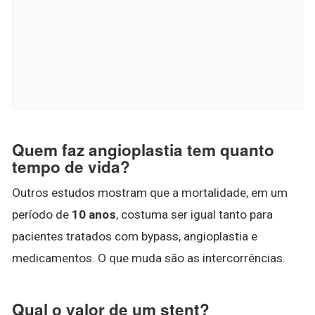
Quem faz angioplastia tem quanto
tempo de vida?
Outros estudos mostram que a mortalidade, em um
período de
10 anos
, costuma ser igual tanto para
pacientes tratados com bypass, angioplastia e
medicamentos. O que muda são as intercorrências.
Qual o valor de um stent?