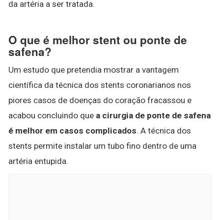
da artéria a ser tratada.
O que é melhor stent ou ponte de
safena?
Um estudo que pretendia mostrar a vantagem
científica da técnica dos stents coronarianos nos
piores casos de doenças do coração fracassou e
acabou concluindo que
a cirurgia de ponte de safena
é melhor em casos complicados
. A técnica dos
stents permite instalar um tubo fino dentro de uma
artéria entupida.