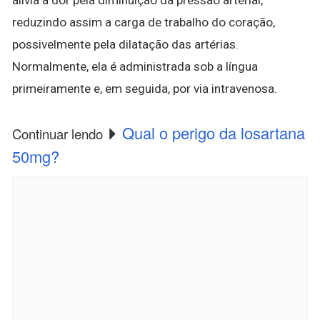
reduzindo assim a carga de trabalho do coração,
possivelmente pela dilatação das artérias.
Normalmente, ela é administrada sob a língua
primeiramente e, em seguida, por via intravenosa.
Qual o perigo da losartana
Continuar lendo
50mg?