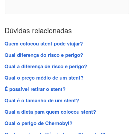
Dúvidas relacionadas
Quem colocou stent pode viajar?
Qual diferença do risco e perigo?
Qual a diferença de risco e perigo?
Qual o preço médio de um stent?
É possível retirar o stent?
Qual é o tamanho de um stent?
Qual a dieta para quem colocou stent?
Qual o perigo de Chernobyl?