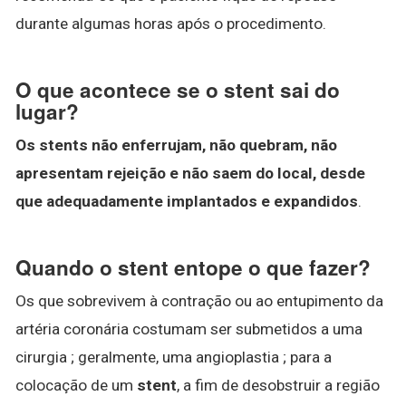
durante algumas horas após o procedimento.
O que acontece se o stent sai do
lugar?
Os stents não enferrujam, não quebram, não
apresentam rejeição e não saem do local, desde
que adequadamente implantados e expandidos
.
Quando o stent entope o que fazer?
Os que sobrevivem à contração ou ao entupimento da
artéria coronária costumam ser submetidos a uma
cirurgia ; geralmente, uma angioplastia ; para a
colocação de um
stent
, a fim de desobstruir a região