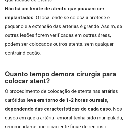
Não há um limite de stents que possam ser
implantados
. O local onde se coloca a prótese é
pequeno e a extensão das artérias é grande. Assim, se
outras lesões forem verificadas em outras áreas,
podem ser colocados outros stents, sem qualquer
contraindicação.
Quanto tempo demora cirurgia para
colocar stent?
O procedimento de colocação de stents nas artérias
carótidas
leva em torno de 1-2 horas ou mais,
dependendo das características de cada caso
. Nos
casos em que a artéria femoral tenha sido manipulada,
recomenda-se que o paciente fique de repouso