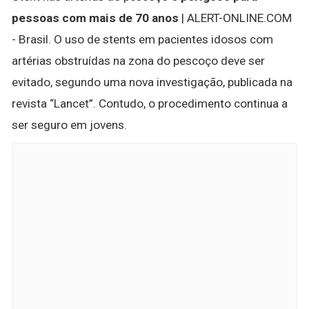
pessoas com mais de 70 anos
| ALERT-ONLINE.COM
- Brasil. O uso de stents em pacientes idosos com
artérias obstruídas na zona do pescoço deve ser
evitado, segundo uma nova investigação, publicada na
revista “Lancet”. Contudo, o procedimento continua a
ser seguro em jovens.