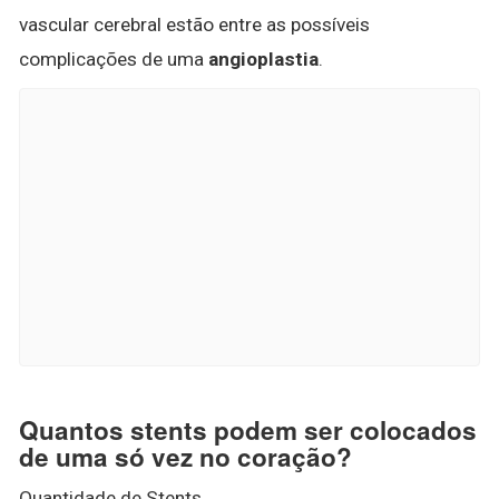
vascular cerebral estão entre as possíveis
complicações de uma
angioplastia
.
Quantos stents podem ser colocados
de uma só vez no coração?
Quantidade de Stents