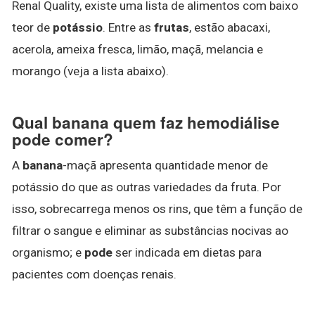
Renal Quality, existe uma lista de alimentos com baixo
teor de
potássio
. Entre as
frutas
, estão abacaxi,
acerola, ameixa fresca, limão, maçã, melancia e
morango (veja a lista abaixo).
Qual banana quem faz hemodiálise
pode comer?
A
banana
-maçã apresenta quantidade menor de
potássio do que as outras variedades da fruta. Por
isso, sobrecarrega menos os rins, que têm a função de
filtrar o sangue e eliminar as substâncias nocivas ao
organismo; e
pode
ser indicada em dietas para
pacientes com doenças renais.