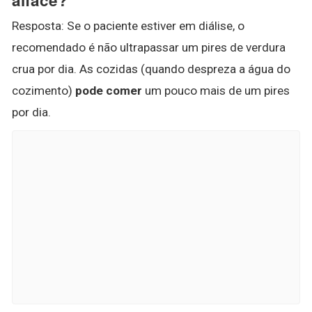
Resposta: Se o paciente estiver em diálise, o
recomendado é não ultrapassar um pires de verdura
crua por dia. As cozidas (quando despreza a água do
cozimento)
pode comer
um pouco mais de um pires
por dia.