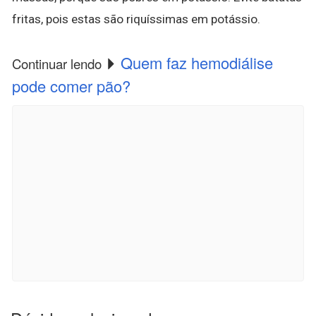
fritas, pois estas são riquíssimas em potássio.
Quem faz hemodiálise
Continuar lendo
pode comer pão?