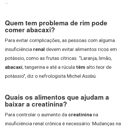
...
Quem tem problema de rim pode
comer abacaxi?
Para evitar complicações, as pessoas com alguma
insuficiência
renal
devem evitar alimentos ricos em
potássio, como as frutas cítricas. “Laranja, limão,
abacaxi
, tangerina e até a rúcula
têm
alto teor de
potássio", diz o nefrologista Michel Assbú.
Quais os alimentos que ajudam a
baixar a creatinina?
Para controlar o aumento da
creatinina
na
insuficiência renal crônica é necessário: Mudanças na