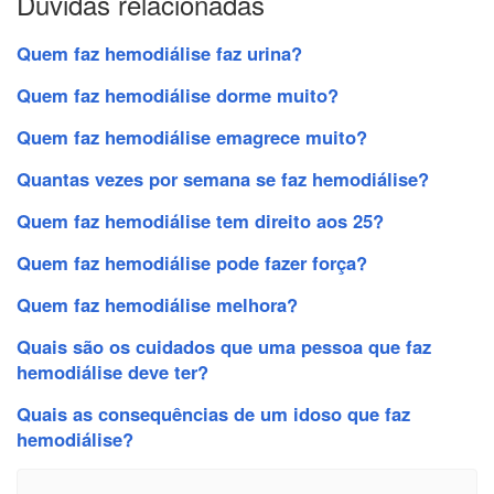
Dúvidas relacionadas
Quem faz hemodiálise faz urina?
Quem faz hemodiálise dorme muito?
Quem faz hemodiálise emagrece muito?
Quantas vezes por semana se faz hemodiálise?
Quem faz hemodiálise tem direito aos 25?
Quem faz hemodiálise pode fazer força?
Quem faz hemodiálise melhora?
Quais são os cuidados que uma pessoa que faz
hemodiálise deve ter?
Quais as consequências de um idoso que faz
hemodiálise?