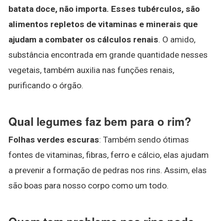
batata doce, não importa.
Esses tubérculos, são
alimentos repletos de vitaminas e minerais que
ajudam a combater os cálculos renais
. O amido,
substância encontrada em grande quantidade nesses
vegetais, também auxilia nas funções renais,
purificando o órgão.
Qual legumes faz bem para o rim?
Folhas verdes escuras
: Também sendo ótimas
fontes de vitaminas, fibras, ferro e cálcio, elas ajudam
a prevenir a formação de pedras nos rins. Assim, elas
são boas para nosso corpo como um todo.