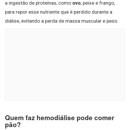
a ingestão de proteínas, como
ovo
, peixe e frango,
para repor esse nutriente que é perdido durante a
diálise, evitando a perda de massa muscular e peso.
Quem faz hemodiálise pode comer
pão?