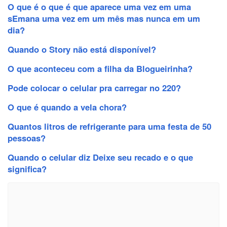
O que é o que é que aparece uma vez em uma
sEmana uma vez em um mês mas nunca em um
dia?
Quando o Story não está disponível?
O que aconteceu com a filha da Blogueirinha?
Pode colocar o celular pra carregar no 220?
O que é quando a vela chora?
Quantos litros de refrigerante para uma festa de 50
pessoas?
Quando o celular diz Deixe seu recado e o que
significa?