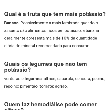
Qual é a fruta que tem mais potássio?
Banana
. Possivelmente a mais lembrada quando o
assunto são alimentos ricos em potássio, a banana
geralmente apresenta mais de 10% da quantidade
diária do mineral recomendada para consumo.
Quais os legumes que não tem
potássio?
verduras e
legumes
: alface; escarola; cenoura; pepino;
repolho; pimentão; tomate; agrião.
Quem faz hemodiálise pode comer
alface?