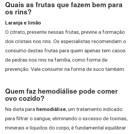
Quais as frutas que fazem bem para
os rins?
Laranja e limão
O citrato, presente nessas frutas, previne a formação
dos cristais nos rins. Os especialistas recomendam o
consumo destas frutas para quem apenas tem casos
de pedras nos rins na família, como forma de
prevenção. Vale consumir na forma de suco também.
Quem faz hemodiálise pode comer
ovo cozido?
Na dieta para
hemodiálise
, um tratamento indicado
para filtrar o sangue, eliminando o excesso de toxinas,
minerais e líquidos do corpo, é fundamental equilibrar