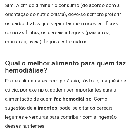
Sim. Além de diminuir o consumo (de acordo com a
orientação do nutricionista), deve-se sempre preferir
os carboidratos que sejam também ricos em fibras
como as frutas, os cereais integrais (
pão
, arroz,
macarrão, aveia), feijões entre outros.
Qual o melhor alimento para quem faz
hemodiálise?
Fontes alimentares com potássio, fósforo, magnésio e
cálcio, por exemplo, podem ser importantes para a
alimentação de quem
faz hemodiálise
. Como
sugestão de
alimentos
, pode-se citar os cereais,
legumes e verduras para contribuir com a ingestão
desses nutrientes.