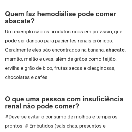
Quem faz hemodiálise pode comer
abacate?
Um exemplo são os produtos ricos em potássio, que
pode
ser danoso para pacientes renais crônicos.
Geralmente eles são encontrados na banana,
abacate
,
mamão, melão e uvas, além de grãos como feijão,
ervilha e grão de bico, frutas secas e oleaginosas,
chocolates e cafés.
O que uma pessoa com insuficiência
renal não pode comer?
#Deve-se evitar o consumo de molhos e temperos
prontos. # Embutidos (salsichas, presuntos e