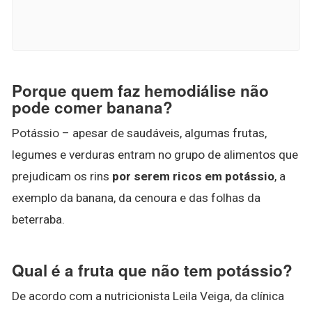
Porque quem faz hemodiálise não
pode comer banana?
Potássio – apesar de saudáveis, algumas frutas,
legumes e verduras entram no grupo de alimentos que
prejudicam os rins
por serem ricos em potássio
, a
exemplo da banana, da cenoura e das folhas da
beterraba.
Qual é a fruta que não tem potássio?
De acordo com a nutricionista Leila Veiga, da clínica