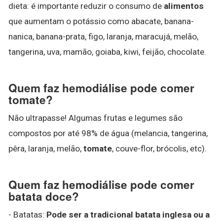
dieta: é importante reduzir o consumo de
alimentos
que aumentam o potássio como abacate, banana-
nanica, banana-prata, figo, laranja, maracujá, melão,
tangerina, uva, mamão, goiaba, kiwi, feijão, chocolate.
Quem faz hemodiálise pode comer
tomate?
Não ultrapasse! Algumas frutas e legumes são
compostos por até 98% de água (melancia, tangerina,
pêra, laranja, melão,
tomate
, couve-flor, brócolis, etc).
Quem faz hemodiálise pode comer
batata doce?
- Batatas:
Pode ser a tradicional batata inglesa ou a