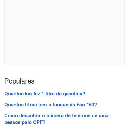
Populares
Quantos km faz 1 litro de gasolina?
Quantos litros tem o tanque da Fan 160?
Como descobrir o número de telefone de uma
pessoa pelo CPF?