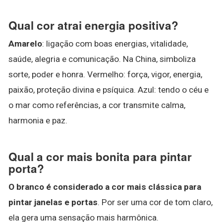
Qual cor atrai energia positiva?
Amarelo
: ligação com boas energias, vitalidade,
saúde, alegria e comunicação. Na China, simboliza
sorte, poder e honra. Vermelho: força, vigor, energia,
paixão, proteção divina e psíquica. Azul: tendo o céu e
o mar como referências, a cor transmite calma,
harmonia e paz.
Qual a cor mais bonita para pintar
porta?
O branco é considerado a cor mais clássica para
pintar janelas e portas
. Por ser uma cor de tom claro,
ela gera uma sensação mais harmônica.