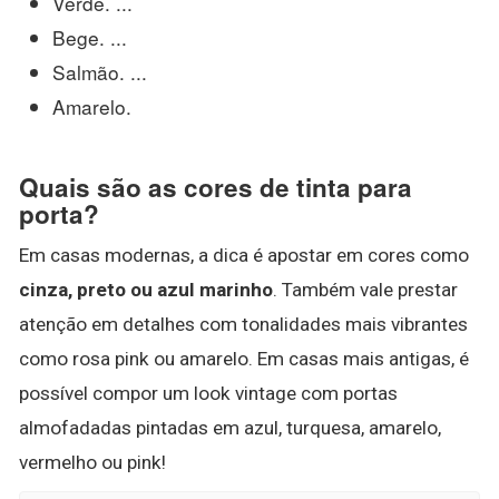
Verde. ...
Bege. ...
Salmão. ...
Amarelo.
Quais são as cores de tinta para
porta?
Em casas modernas, a dica é apostar em cores como
cinza, preto ou azul marinho
. Também vale prestar
atenção em detalhes com tonalidades mais vibrantes
como rosa pink ou amarelo. Em casas mais antigas, é
possível compor um look vintage com portas
almofadadas pintadas em azul, turquesa, amarelo,
vermelho ou pink!