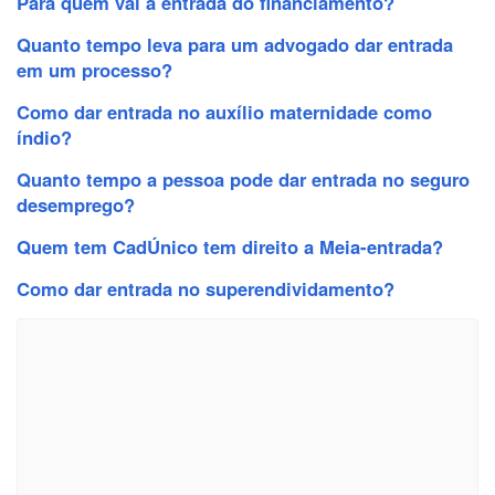
Para quem vai a entrada do financiamento?
Quanto tempo leva para um advogado dar entrada
em um processo?
Como dar entrada no auxílio maternidade como
índio?
Quanto tempo a pessoa pode dar entrada no seguro
desemprego?
Quem tem CadÚnico tem direito a Meia-entrada?
Como dar entrada no superendividamento?