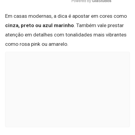
Powered by 
GliaStudios
Em casas modernas, a dica é apostar em cores como
cinza, preto ou azul marinho
. Também vale prestar
atenção em detalhes com tonalidades mais vibrantes
como rosa pink ou amarelo.