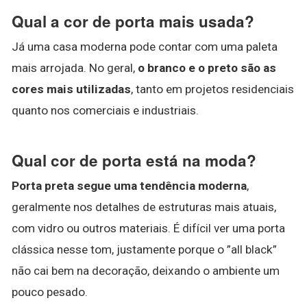
Qual a cor de porta mais usada?
Já uma casa moderna pode contar com uma paleta
mais arrojada. No geral,
o branco e o preto são as
cores mais utilizadas
, tanto em projetos residenciais
quanto nos comerciais e industriais.
Qual cor de porta está na moda?
Porta preta segue uma tendência moderna
,
geralmente nos detalhes de estruturas mais atuais,
com vidro ou outros materiais. É difícil ver uma porta
clássica nesse tom, justamente porque o ”all black”
não cai bem na decoração, deixando o ambiente um
pouco pesado.