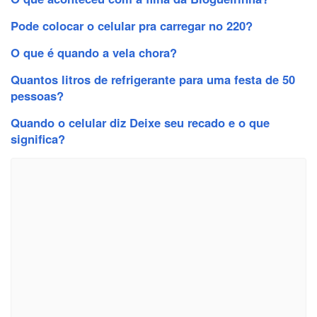
Pode colocar o celular pra carregar no 220?
O que é quando a vela chora?
Quantos litros de refrigerante para uma festa de 50
pessoas?
Quando o celular diz Deixe seu recado e o que
significa?