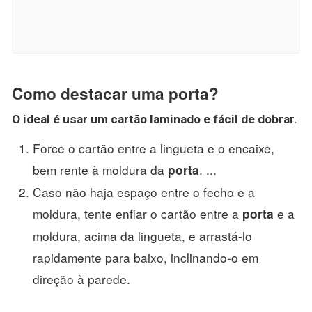
Como destacar uma porta?
O ideal é usar um cartão laminado e fácil de dobrar.
Force o cartão entre a lingueta e o encaixe,
bem rente à moldura da
. ...
porta
Caso não haja espaço entre o fecho e a
moldura, tente enfiar o cartão entre a
e a
porta
moldura, acima da lingueta, e arrastá-lo
rapidamente para baixo, inclinando-o em
direção à parede.