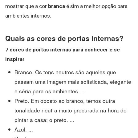
mostrar que a cor
branca
é sim a melhor opção para
ambientes internos.
Quais as cores de portas internas?
7
cores de portas internas
para conhecer e se
inspirar
Branco. Os tons neutros são aqueles que
passam uma imagem mais sofisticada, elegante
e séria para os ambientes. ...
Preto. Em oposto ao branco, temos outra
tonalidade neutra muito procurada na hora de
pintar a casa: o preto. ...
Azul. ...