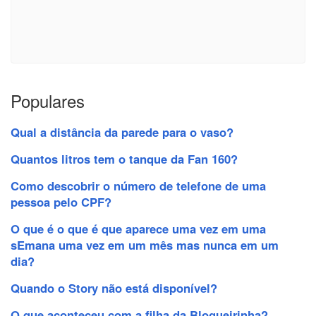
Populares
Qual a distância da parede para o vaso?
Quantos litros tem o tanque da Fan 160?
Como descobrir o número de telefone de uma
pessoa pelo CPF?
O que é o que é que aparece uma vez em uma
sEmana uma vez em um mês mas nunca em um
dia?
Quando o Story não está disponível?
O que aconteceu com a filha da Blogueirinha?