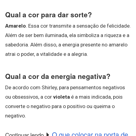
Qual a cor para dar sorte?
Amarelo
. Essa cor transmite a sensação de felicidade.
Além de ser bem iluminada, ela simboliza a riqueza e a
sabedoria. Além disso, a energia presente no amarelo
atrai o poder, a vitalidade e a alegria.
Qual a cor da energia negativa?
De acordo com Shirley, para pensamentos negativos
ou obsessivos, a cor
violeta
é a mais indicada, pois
converte o negativo para o positivo ou queima o
negativo.
O que colocar na porta de
Continuar lendo