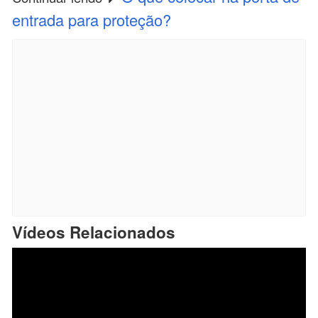
entrada para proteção?
Vídeos Relacionados