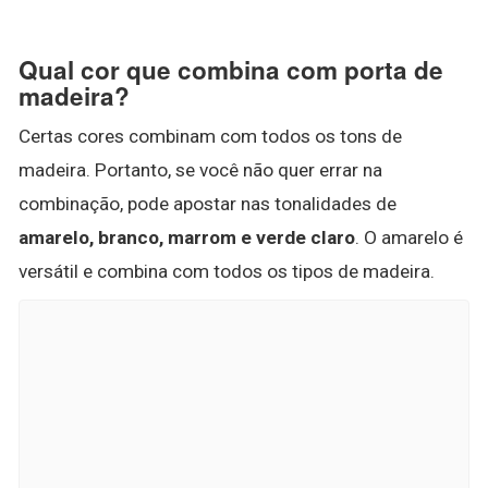
Qual cor que combina com porta de
madeira?
Certas cores combinam com todos os tons de
madeira. Portanto, se você não quer errar na
combinação, pode apostar nas tonalidades de
amarelo, branco, marrom e verde claro
. O amarelo é
versátil e combina com todos os tipos de madeira.