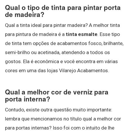
Qual o tipo de tinta para pintar porta
de madeira?
Qual a tinta ideal para pintar madeira? A melhor tinta
para pintura de madeira é a
tinta esmalte
. Esse tipo
de tinta tem opções de acabamentos fosco, brilhante,
semi-brilho ou acetinada, atendendo a todos os
gostos. Ela é econômica e você encontra em várias
cores em uma das lojas Vilarejo Acabamentos.
Qual a melhor cor de verniz para
porta interna?
Contudo, existe outra questão muito importante:
lembra que mencionamos no título qual a melhor cor
para portas internas? Isso foi com o intuito de lhe