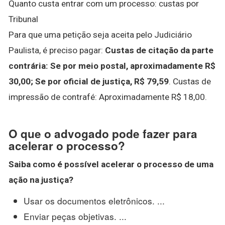
Quanto custa entrar com um processo: custas por
Tribunal
Para que uma petição seja aceita pelo Judiciário
Paulista, é preciso pagar:
Custas de citação da parte
contrária: Se por meio postal, aproximadamente R$
30,00; Se por oficial de justiça, R$ 79,59
. Custas de
impressão de contrafé: Aproximadamente R$ 18,00.
O que o advogado pode fazer para
acelerar o processo?
Saiba
como
é possível
acelerar o processo
de uma
ação na justiça?
Usar os documentos eletrônicos. ...
Enviar peças objetivas. ...