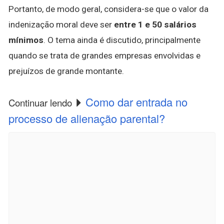
Portanto, de modo geral, considera-se que o valor da
indenização moral deve ser
entre 1 e 50 salários
mínimos
. O tema ainda é discutido, principalmente
quando se trata de grandes empresas envolvidas e
prejuízos de grande montante.
Como dar entrada no
Continuar lendo
processo de alienação parental?