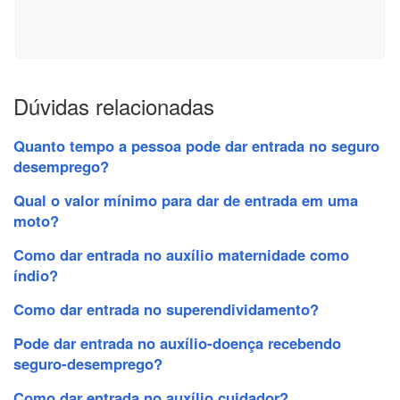
Dúvidas relacionadas
Quanto tempo a pessoa pode dar entrada no seguro
desemprego?
Qual o valor mínimo para dar de entrada em uma
moto?
Como dar entrada no auxílio maternidade como
índio?
Como dar entrada no superendividamento?
Pode dar entrada no auxílio-doença recebendo
seguro-desemprego?
Como dar entrada no auxílio cuidador?