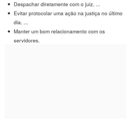
Despachar diretamente com o juiz. ...
Evitar protocolar uma ação na justiça no último
dia. ...
Manter um bom relacionamento com os
servidores.