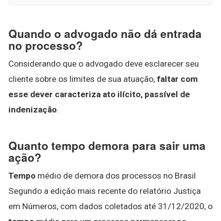
Quando o advogado não dá entrada
no processo?
Considerando que o advogado deve esclarecer seu
cliente sobre os limites de sua atuação,
faltar com
esse dever caracteriza ato ilícito, passível de
indenização
.
Quanto tempo demora para sair uma
ação?
Tempo
médio de demora dos processos no Brasil
Segundo a edição mais recente do relatório Justiça
em Números, com dados coletados até 31/12/2020, o