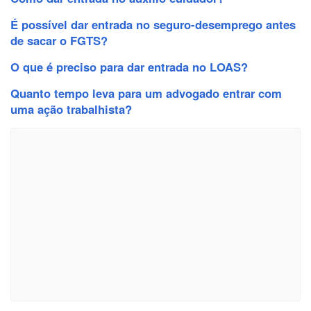
É possível dar entrada no seguro-desemprego antes
de sacar o FGTS?
O que é preciso para dar entrada no LOAS?
Quanto tempo leva para um advogado entrar com
uma ação trabalhista?