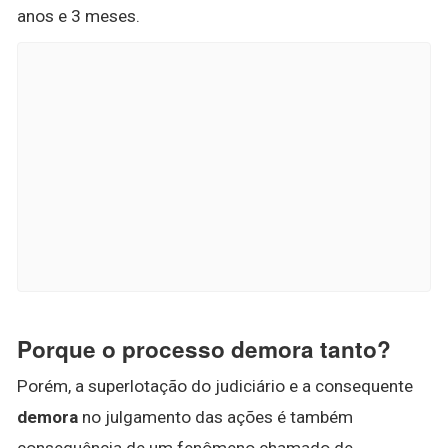
anos e 3 meses.
Porque o processo demora tanto?
Porém, a superlotação do judiciário e a consequente
demora
no julgamento das ações é também
consequência de um fenômeno chamado de