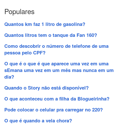
Populares
Quantos km faz 1 litro de gasolina?
Quantos litros tem o tanque da Fan 160?
Como descobrir o número de telefone de uma
pessoa pelo CPF?
O que é o que é que aparece uma vez em uma
sEmana uma vez em um mês mas nunca em um
dia?
Quando o Story não está disponível?
O que aconteceu com a filha da Blogueirinha?
Pode colocar o celular pra carregar no 220?
O que é quando a vela chora?