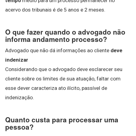
tempo
médio para um processo permanecer no
acervo dos tribunais é de 5 anos e 2 meses.
O que fazer quando o advogado não
informa andamento processo?
Advogado que não dá informações ao cliente
deve
indenizar
Considerando que o advogado deve esclarecer seu
cliente sobre os limites de sua atuação, faltar com
esse dever caracteriza ato ilícito, passível de
indenização.
Quanto custa para processar uma
pessoa?