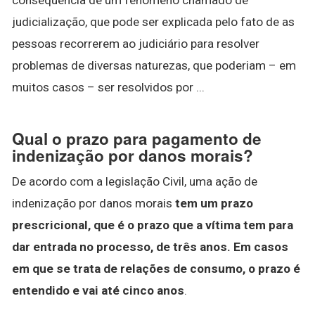
judicialização, que pode ser explicada pelo fato de as
pessoas recorrerem ao judiciário para resolver
problemas de diversas naturezas, que poderiam – em
muitos casos – ser resolvidos por ...
Qual o prazo para pagamento de
indenização por danos morais?
De acordo com a legislação Civil, uma ação de
indenização por danos morais
tem um prazo
prescricional, que é o prazo que a vítima tem para
dar entrada no processo, de três anos.
Em casos
em que se trata de relações de consumo, o prazo é
entendido e vai até cinco anos
.