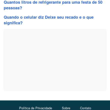
Quantos litros de refrigerante para uma festa de 50
pessoas?
Quando o celular diz Deixe seu recado e o que
significa?
Política de Privacidade
Sobre
Contato