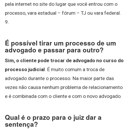
pela internet no site do lugar que você entrou com o
processo, vara estadual – fórum – TJ ou vara federal.
9.
É possível tirar um processo de um
advogado e passar para outro?
Sim, o cliente pode trocar de advogado no curso do
processo judicial
. É muito comum a troca de
advogado durante o processo. Na maior parte das
vezes não causa nenhum problema de relacionamento
e é combinada com o cliente e com o novo advogado.
Qual é o prazo para o juiz dar a
sentença?