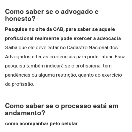
Como saber se o advogado e
honesto?
Pesquise no site da OAB, para saber se aquele
profissional realmente pode exercer a advocacia
.
Saiba que ele deve estar no Cadastro Nacional dos
Advogados e ter as credenciais para poder atuar. Essa
pesquisa também indicará se o profissional tem
pendências ou alguma restrição, quanto ao exercício
da profissão.
Como saber se o processo está em
andamento?
como acompanhar pelo celular