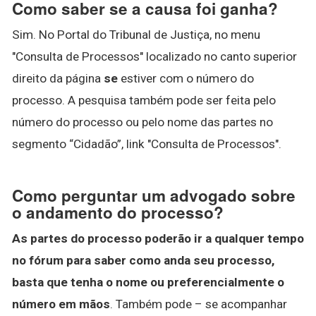
Como saber se a causa foi ganha?
Sim. No Portal do Tribunal de Justiça, no menu
"Consulta de Processos" localizado no canto superior
direito da página
se
estiver com o número do
processo. A pesquisa também pode ser feita pelo
número do processo ou pelo nome das partes no
segmento “Cidadão”, link "Consulta de Processos".
Como perguntar um advogado sobre
o andamento do processo?
As partes do processo poderão ir a qualquer tempo
no fórum para saber como anda seu processo,
basta que tenha o nome ou preferencialmente o
número em mãos
. Também pode – se acompanhar