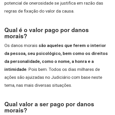
potencial de onerosidade se justifica em razão das
regras de fixação do valor da causa.
Qual é o valor pago por danos
morais?
Os danos morais
são aqueles que ferem o interior
da pessoa, seu psicológico, bem como os direitos
da personalidade, como o nome, a honra e a
intimidade
. Pois bem. Todos os dias milhares de
ações são ajuizadas no Judiciário com base neste
tema, nas mais diversas situações.
Qual valor a ser pago por danos
morais?