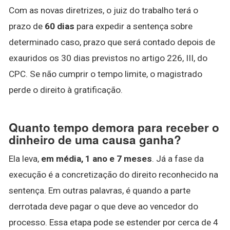
Com as novas diretrizes, o juiz do trabalho terá o
prazo de
60 dias
para expedir a sentença sobre
determinado caso, prazo que será contado depois de
exauridos os 30 dias previstos no artigo 226, III, do
CPC. Se não cumprir o tempo limite, o magistrado
perde o direito à gratificação.
Quanto tempo demora para receber o
dinheiro de uma causa ganha?
Ela leva,
em média, 1 ano e 7 meses
. Já a fase da
execução é a concretização do direito reconhecido na
sentença. Em outras palavras, é quando a parte
derrotada deve pagar o que deve ao vencedor do
processo. Essa etapa pode se estender por cerca de 4