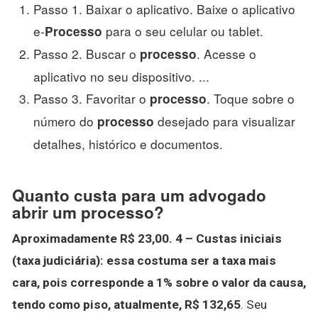
Passo 1. Baixar o aplicativo. Baixe o aplicativo
e-
para o seu celular ou tablet.
Processo
Passo 2. Buscar o
. Acesse o
processo
aplicativo no seu dispositivo. ...
Passo 3. Favoritar o
. Toque sobre o
processo
número do
desejado para visualizar
processo
detalhes, histórico e documentos.
Quanto custa para um advogado
abrir um processo?
Aproximadamente R$ 23,00.
4 – Custas iniciais
(taxa judiciária): essa costuma ser a taxa mais
cara, pois corresponde a 1% sobre o valor da causa,
tendo como piso, atualmente, R$ 132,65
. Seu