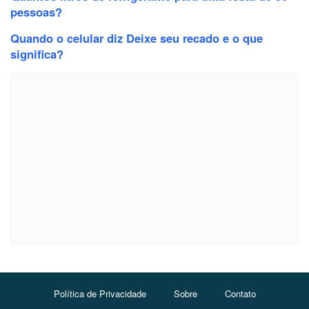
pessoas?
Quando o celular diz Deixe seu recado e o que
significa?
Política de Privacidade
Sobre
Contato