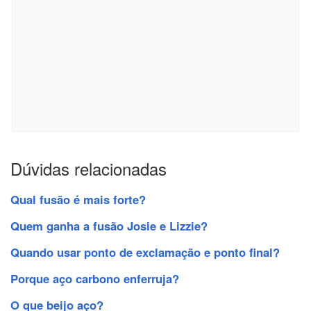
Dúvidas relacionadas
Qual fusão é mais forte?
Quem ganha a fusão Josie e Lizzie?
Quando usar ponto de exclamação e ponto final?
Porque aço carbono enferruja?
O que beijo aço?