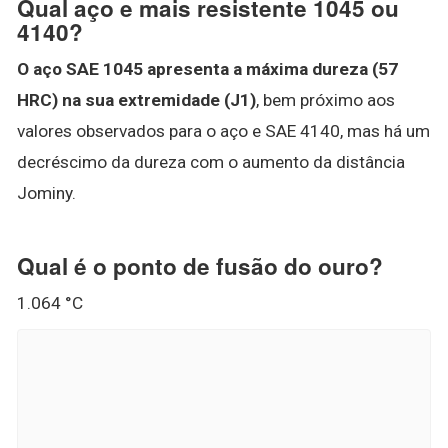
Qual aço e mais resistente 1045 ou
4140?
O aço SAE 1045 apresenta a máxima dureza (57
HRC) na sua extremidade (J1)
, bem próximo aos
valores observados para o aço e SAE 4140, mas há um
decréscimo da dureza com o aumento da distância
Jominy.
Qual é o ponto de fusão do ouro?
1.064 °C