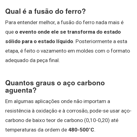
Qual é a fusão do ferro?
Para entender melhor, a fusão do ferro nada mais é
que
o evento onde ele se transforma do estado
sólido para o estado líquido
. Posteriormente a esta
etapa, é feito o vazamento em moldes com o formato
adequado da peça final.
Quantos graus o aço carbono
aguenta?
Em algumas aplicações onde não importam a
resistência à oxidação e à corrosão, pode-se usar aço-
carbono de baixo teor de carbono (0,10-0,20) até
temperaturas da ordem de
480-500°C
.