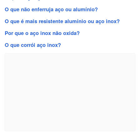
O que não enferruja aço ou alumínio?
O que é mais resistente alumínio ou aço inox?
Por que o aço inox não oxida?
O que corrói aço inox?