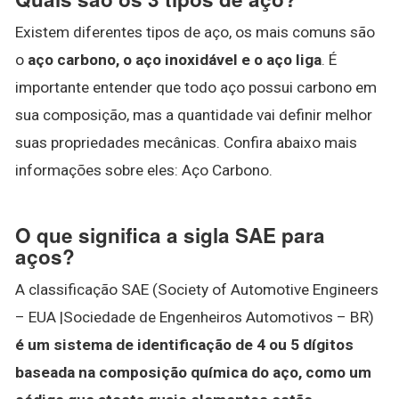
Existem diferentes tipos de aço, os mais comuns são
o
aço carbono, o aço inoxidável e o aço liga
. É
importante entender que todo aço possui carbono em
sua composição, mas a quantidade vai definir melhor
suas propriedades mecânicas. Confira abaixo mais
informações sobre eles: Aço Carbono.
O que significa a sigla SAE para
aços?
A classificação SAE (Society of Automotive Engineers
– EUA |Sociedade de Engenheiros Automotivos – BR)
é um sistema de identificação de 4 ou 5 dígitos
baseada na composição química do aço, como um