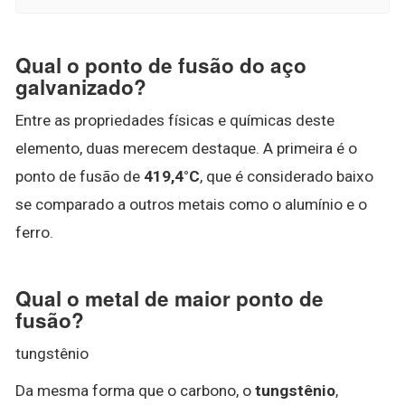
Qual o ponto de fusão do aço
galvanizado?
Entre as propriedades físicas e químicas deste
elemento, duas merecem destaque. A primeira é o
ponto de fusão de
419,4°C
, que é considerado baixo
se comparado a outros metais como o alumínio e o
ferro.
Qual o metal de maior ponto de
fusão?
tungstênio
Da mesma forma que o carbono, o
tungstênio
,