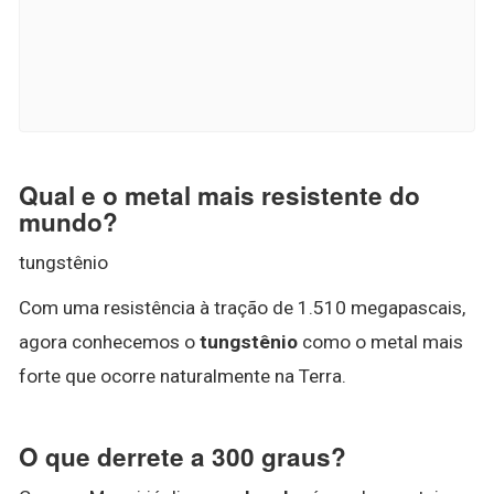
Qual e o metal mais resistente do
mundo?
tungstênio
Com uma resistência à tração de 1.510 megapascais,
agora conhecemos o
tungstênio
como o metal mais
forte que ocorre naturalmente na Terra.
O que derrete a 300 graus?