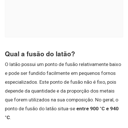
Qual a fusão do latão?
O latão possui um ponto de fusão relativamente baixo
e pode ser fundido facilmente em pequenos fornos
especializados. Este ponto de fusão não é fixo, pois
depende da quantidade e da proporção dos metais
que forem utilizados na sua composição. No geral, o
ponto de fusão do latão situa-se
entre 900 °C e 940
°C
.