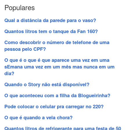
Populares
Qual a distância da parede para o vaso?
Quantos litros tem o tanque da Fan 160?
Como descobrir o número de telefone de uma
pessoa pelo CPF?
O que é o que é que aparece uma vez em uma
sEmana uma vez em um mês mas nunca em um
dia?
Quando o Story não está disponível?
O que aconteceu com a filha da Blogueirinha?
Pode colocar o celular pra carregar no 220?
O que é quando a vela chora?
Quantos litros de refrigerante para uma festa de 50