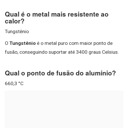
Qual é o metal mais resistente ao
calor?
Tungstênio
O
Tungstênio
é o metal puro com maior ponto de
fusão, conseguindo suportar até 3400 graus Celsius.
Qual o ponto de fusão do alumínio?
660,3 °C