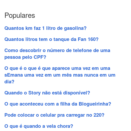
Populares
Quantos km faz 1 litro de gasolina?
Quantos litros tem o tanque da Fan 160?
Como descobrir o número de telefone de uma
pessoa pelo CPF?
O que é o que é que aparece uma vez em uma
sEmana uma vez em um mês mas nunca em um
dia?
Quando o Story não está disponível?
O que aconteceu com a filha da Blogueirinha?
Pode colocar o celular pra carregar no 220?
O que é quando a vela chora?