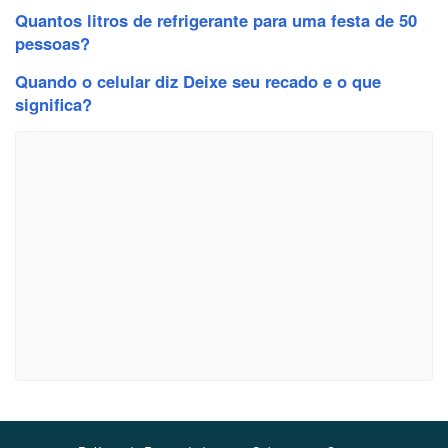
Quantos litros de refrigerante para uma festa de 50
pessoas?
Quando o celular diz Deixe seu recado e o que
significa?