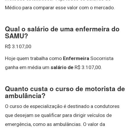
Médico para comparar esse valor com o mercado.
Qual o salário de uma enfermeira do
SAMU?
R$ 3.107,00
Hoje quem trabalha como
Enfermeira
Socorrista
ganha em média um
salário de
R$ 3.107,00.
Quanto custa o curso de motorista de
ambulância?
O curso de especialização é destinado a condutores
que desejam se qualificar para dirigir veículos de
emergência, como as ambulâncias. O valor da