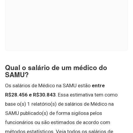
Qual o salário de um médico do
SAMU?
Os salários de Médico na SAMU estão
entre
R$28.456 e R$30.843
. Essa estimativa tem como
base o(s) 1 relatório(s) de salários de Médico na
SAMU publicado(s) de forma sigilosa pelos
funcionários ou são estimados de acordo com
métodos estatísticos. Veja todos os salários de