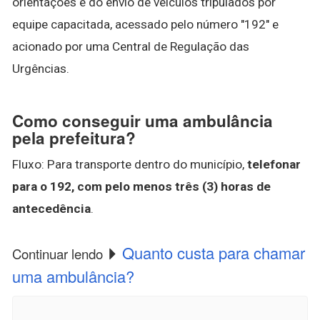
orientações e do envio de veículos tripulados por
equipe capacitada, acessado pelo número "192" e
acionado por uma Central de Regulação das
Urgências.
Como conseguir uma ambulância
pela prefeitura?
Fluxo: Para transporte dentro do município,
telefonar
para o 192, com pelo menos três (3) horas de
antecedência
.
Quanto custa para chamar
Continuar lendo
uma ambulância?