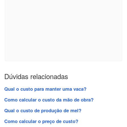
Dúvidas relacionadas
Qual o custo para manter uma vaca?
Como calcular o custo da mão de obra?
Qual o custo de produção de mel?
Como calcular o preço de custo?