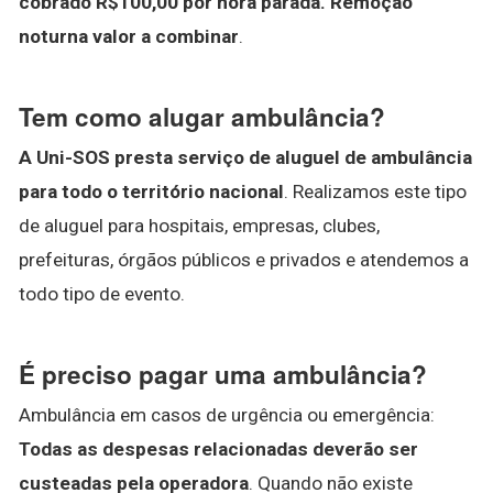
cobrado R$100,00 por hora parada.
Remoção
noturna valor a combinar
.
Tem como alugar ambulância?
A Uni-SOS presta serviço de aluguel de ambulância
para todo o território nacional
. Realizamos este tipo
de aluguel para hospitais, empresas, clubes,
prefeituras, órgãos públicos e privados e atendemos a
todo tipo de evento.
É preciso pagar uma ambulância?
Ambulância em casos de urgência ou emergência:
Todas as despesas relacionadas deverão ser
custeadas pela operadora
. Quando não existe