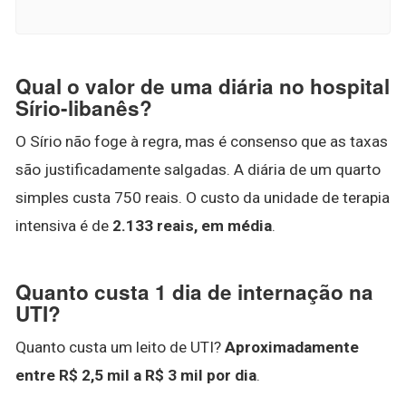
Qual o valor de uma diária no hospital
Sírio-libanês?
O Sírio não foge à regra, mas é consenso que as taxas
são justificadamente salgadas. A diária de um quarto
simples custa 750 reais. O custo da unidade de terapia
intensiva é de
2.133 reais, em média
.
Quanto custa 1 dia de internação na
UTI?
Quanto custa um leito de UTI?
Aproximadamente
entre R$ 2,5 mil a R$ 3 mil por dia
.