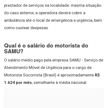
prestador de serviços na localidade: mesma situação
do caso anterior, a operadora deverá cobrir a
ambulância até o local de emergência e urgência, bem
como custear despesas.
Qual é o salário do motorista do
SAMU?
O salário médio pago pela empresa SAMU - Serviço de
Atendimento Móvel de Urgência para o cargo de
Motorista Socorrista (Brasil) é aproximadamente
R$
1.624 por mês
, semelhante à média nacional.