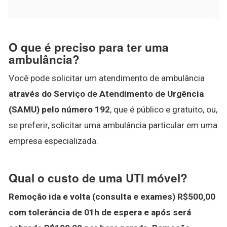
O que é preciso para ter uma
ambulância?
Você pode solicitar um atendimento de ambulância
através do Serviço de Atendimento de Urgência
(SAMU) pelo número 192
, que é público e gratuito, ou,
se preferir, solicitar uma ambulância particular em uma
empresa especializada.
Qual o custo de uma UTI móvel?
Remoção ida e volta (consulta e exames) R$500,00
com tolerância de 01h de espera e após será