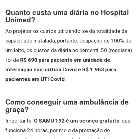
Quanto custa uma diária no Hospital
Unimed?
Ao projetar os custos utilizando-se da totalidade da
capacidade instalada, portanto, ocupação de 100% de
um leito, os custos da diária no percentil 50 (mediana)
foi de
R$ 690 para paciente em unidade de
internação não-crítica Covid e R$ 1.963 para
pacientes em UTI Covid
.
Como conseguir uma ambulância de
graça?
Importante:
O SAMU 192 é um serviço gratuito
, que
funciona 24 horas, por meio da prestação de