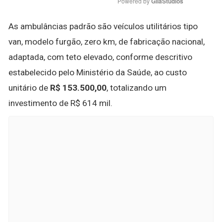
Powered by 
GliaStudios
As ambulâncias padrão são veículos utilitários tipo
van, modelo furgão, zero km, de fabricação nacional,
adaptada, com teto elevado, conforme descritivo
estabelecido pelo Ministério da Saúde, ao custo
unitário de
R$ 153.500,00
, totalizando um
investimento de R$ 614 mil.