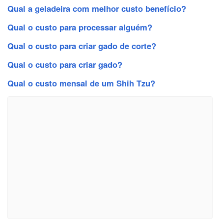
Qual a geladeira com melhor custo benefício?
Qual o custo para processar alguém?
Qual o custo para criar gado de corte?
Qual o custo para criar gado?
Qual o custo mensal de um Shih Tzu?