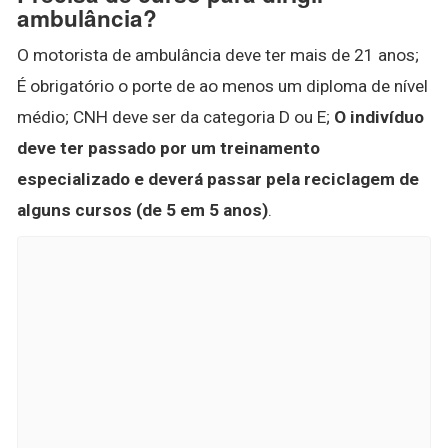
ambulância?
O motorista de ambulância deve ter mais de 21 anos;
É obrigatório o porte de ao menos um diploma de nível
médio; CNH deve ser da categoria D ou E;
O indivíduo
deve ter passado por um treinamento
especializado e deverá passar pela reciclagem de
alguns cursos (de 5 em 5 anos)
.