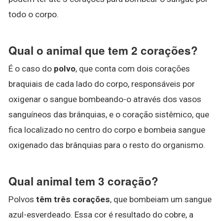
todo o corpo.
Qual o animal que tem 2 corações?
É o caso do
polvo
, que conta com dois corações
braquiais de cada lado do corpo, responsáveis por
oxigenar o sangue bombeando-o através dos vasos
sanguíneos das brânquias, e o coração sistêmico, que
fica localizado no centro do corpo e bombeia sangue
oxigenado das brânquias para o resto do organismo.
Qual animal tem 3 coração?
Polvos
têm três corações
, que bombeiam um sangue
azul-esverdeado. Essa cor é resultado do cobre, a