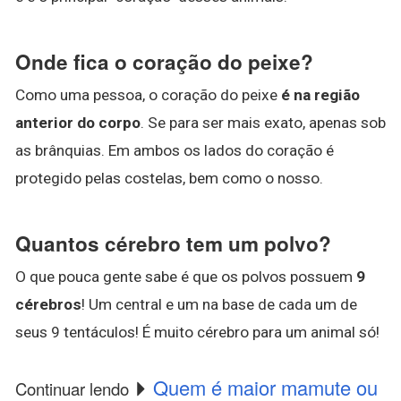
Onde fica o coração do peixe?
Como uma pessoa, o coração do peixe
é na região
anterior do corpo
. Se para ser mais exato, apenas sob
as brânquias. Em ambos os lados do coração é
protegido pelas costelas, bem como o nosso.
Quantos cérebro tem um polvo?
O que pouca gente sabe é que os polvos possuem
9
cérebros
! Um central e um na base de cada um de
seus 9 tentáculos! É muito cérebro para um animal só!
Quem é maior mamute ou
Continuar lendo