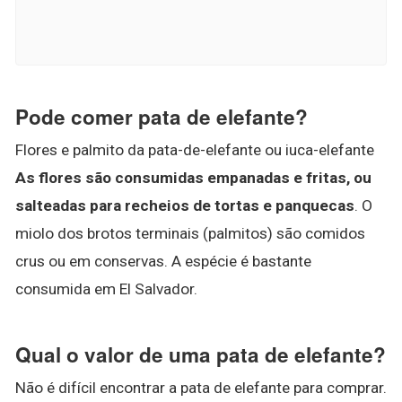
Pode comer pata de elefante?
Flores e palmito da pata-de-elefante ou iuca-elefante
As flores são consumidas empanadas e fritas, ou
salteadas para recheios de tortas e panquecas
. O
miolo dos brotos terminais (palmitos) são comidos
crus ou em conservas. A espécie é bastante
consumida em El Salvador.
Qual o valor de uma pata de elefante?
Não é difícil encontrar a pata de elefante para comprar.