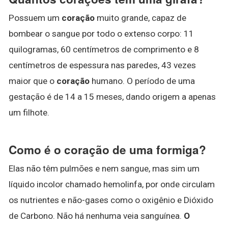
Possuem um
coração
muito grande, capaz de
bombear o sangue por todo o extenso corpo: 11
quilogramas, 60 centímetros de comprimento e 8
centímetros de espessura nas paredes, 43 vezes
maior que o
coração
humano. O período de uma
gestação é de 14 a 15 meses, dando origem a apenas
um filhote.
Como é o coração de uma formiga?
Elas não têm pulmões e nem sangue, mas sim um
líquido incolor chamado hemolinfa, por onde circulam
os nutrientes e não-gases como o oxigênio e Dióxido
de Carbono. Não há nenhuma veia sanguínea.
O