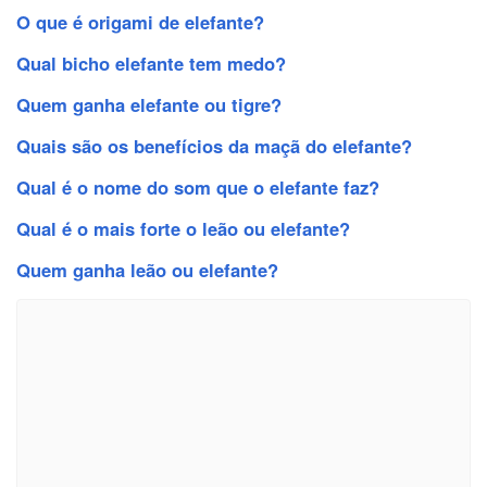
O que é origami de elefante?
Qual bicho elefante tem medo?
Quem ganha elefante ou tigre?
Quais são os benefícios da maçã do elefante?
Qual é o nome do som que o elefante faz?
Qual é o mais forte o leão ou elefante?
Quem ganha leão ou elefante?