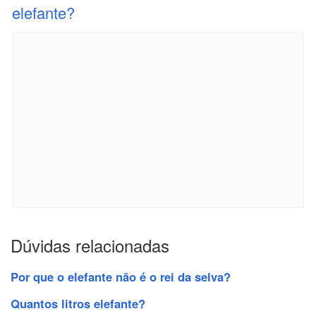
elefante?
Dúvidas relacionadas
Por que o elefante não é o rei da selva?
Quantos litros elefante?