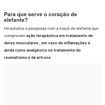
Para que serve o coração de
elefante?
Há estudos e pesquisas com a maçã-de-elefante que
comprovam
ação terapêutica em tratamento de
dores musculares , em caso de inflamações e
ainda como analgésico no tratamento do
reumatismo e da artrose
.