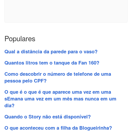
Populares
Qual a distância da parede para o vaso?
Quantos litros tem o tanque da Fan 160?
Como descobrir o número de telefone de uma
pessoa pelo CPF?
O que é o que é que aparece uma vez em uma
sEmana uma vez em um mês mas nunca em um
dia?
Quando o Story não está disponível?
O que aconteceu com a filha da Blogueirinha?