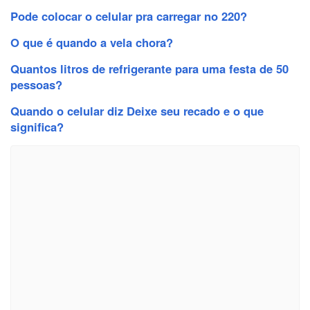
Pode colocar o celular pra carregar no 220?
O que é quando a vela chora?
Quantos litros de refrigerante para uma festa de 50
pessoas?
Quando o celular diz Deixe seu recado e o que
significa?