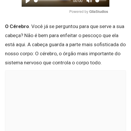
00:00
Play
Mute
Powered by 
GliaStudios
O Cérebro
. Você já se perguntou para que serve a sua
cabeça? Não é bem para enfeitar o pescoço que ela
está aqui. A cabeça guarda a parte mais sofisticada do
nosso corpo: O cérebro, o órgão mais importante do
sistema nervoso que controla o corpo todo.