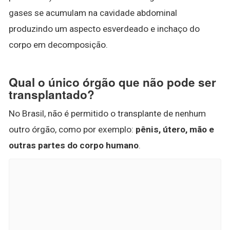
gases se acumulam na cavidade abdominal
produzindo um aspecto esverdeado e inchaço do
corpo em decomposição.
Qual o único órgão que não pode ser
transplantado?
No Brasil, não é permitido o transplante de nenhum
outro órgão, como por exemplo:
pênis, útero, mão e
outras partes do corpo humano
.