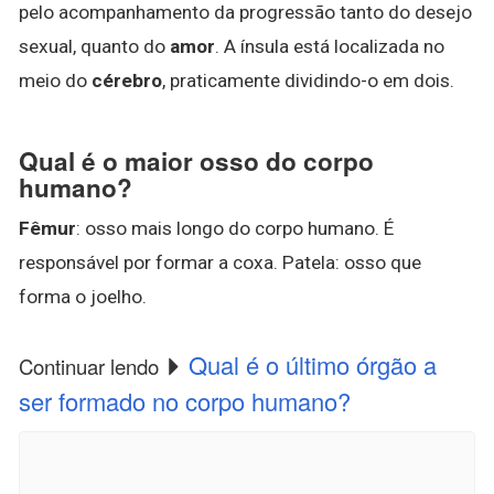
pelo acompanhamento da progressão tanto do desejo
sexual, quanto do
amor
. A ínsula está localizada no
meio do
cérebro
, praticamente dividindo-o em dois.
Qual é o maior osso do corpo
humano?
Fêmur
: osso mais longo do corpo humano. É
responsável por formar a coxa. Patela: osso que
forma o joelho.
Qual é o último órgão a
Continuar lendo
ser formado no corpo humano?