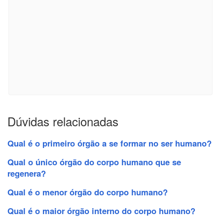
Dúvidas relacionadas
Qual é o primeiro órgão a se formar no ser humano?
Qual o único órgão do corpo humano que se
regenera?
Qual é o menor órgão do corpo humano?
Qual é o maior órgão interno do corpo humano?