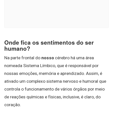
Onde fica os sentimentos do ser
humano?
Na parte frontal do
nosso
cérebro há uma área
nomeada Sistema Límbico, que é responsável por
nossas emoções, memória e aprendizado. Assim, é
ativado um complexo sistema nervoso e humoral que
controla o funcionamento de vários órgãos por meio
de reações químicas e físicas, inclusive, é claro, do
coração.