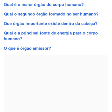
Qual é o maior órgão do corpo humano?
Qual o segundo órgão formado no ser humano?
Que órgão importante existe dentro da cabeça?
Qual e a principal fonte de energia para o corpo
humano?
O que é órgão emissor?