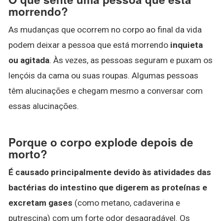
morrendo?
As mudanças que ocorrem no corpo ao final da vida
podem deixar a pessoa que está morrendo
inquieta
ou agitada
. Às vezes, as pessoas seguram e puxam os
lençóis da cama ou suas roupas. Algumas pessoas
têm alucinações e chegam mesmo a conversar com
essas alucinações.
Porque o corpo explode depois de
morto?
É causado principalmente devido às atividades das
bactérias do intestino que digerem as proteínas e
excretam gases
(como metano, cadaverina e
putrescina) com um forte odor desagradável. Os