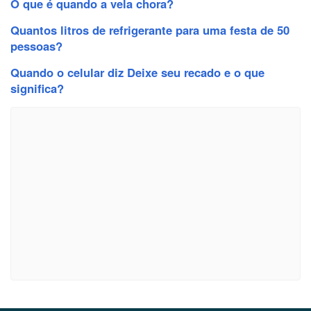
O que é quando a vela chora?
Quantos litros de refrigerante para uma festa de 50
pessoas?
Quando o celular diz Deixe seu recado e o que
significa?