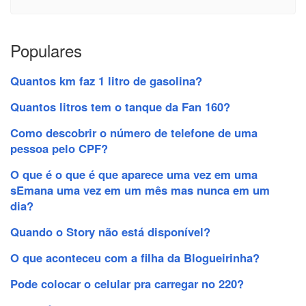
Populares
Quantos km faz 1 litro de gasolina?
Quantos litros tem o tanque da Fan 160?
Como descobrir o número de telefone de uma
pessoa pelo CPF?
O que é o que é que aparece uma vez em uma
sEmana uma vez em um mês mas nunca em um
dia?
Quando o Story não está disponível?
O que aconteceu com a filha da Blogueirinha?
Pode colocar o celular pra carregar no 220?