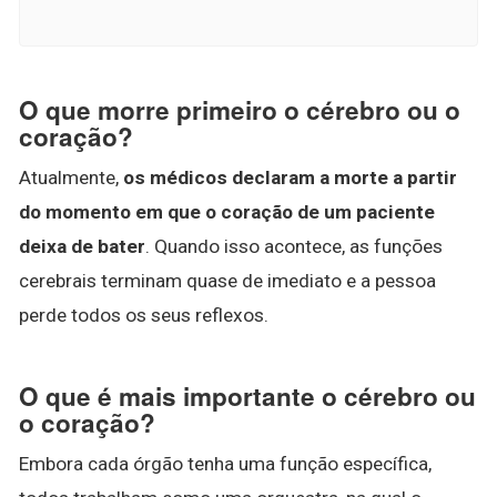
O que morre primeiro o cérebro ou o
coração?
Atualmente,
os médicos declaram a morte a partir
do momento em que o coração de um paciente
deixa de bater
. Quando isso acontece, as funções
cerebrais terminam quase de imediato e a pessoa
perde todos os seus reflexos.
O que é mais importante o cérebro ou
o coração?
Embora cada órgão tenha uma função específica,