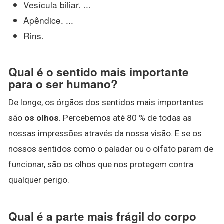
Vesícula biliar. ...
Apêndice. ...
Rins.
Qual é o sentido mais importante
para o ser humano?
De longe, os órgãos dos sentidos mais importantes
são
os olhos
. Percebemos até 80 % de todas as
nossas impressões através da nossa visão. E se os
nossos sentidos como o paladar ou o olfato param de
funcionar, são os olhos que nos protegem contra
qualquer perigo.
Qual é a parte mais frágil do corpo