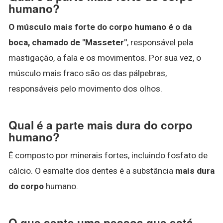
humano?
O músculo mais forte do corpo humano é o da
boca, chamado de "Masseter"
, responsável pela
mastigação, a fala e os movimentos. Por sua vez, o
músculo mais fraco são os das pálpebras,
responsáveis pelo movimento dos olhos.
Qual é a parte mais dura do corpo
humano?
É composto por minerais fortes, incluindo fosfato de
cálcio. O esmalte dos dentes é a substância
mais dura
do corpo
humano.
O que sente uma pessoa que está