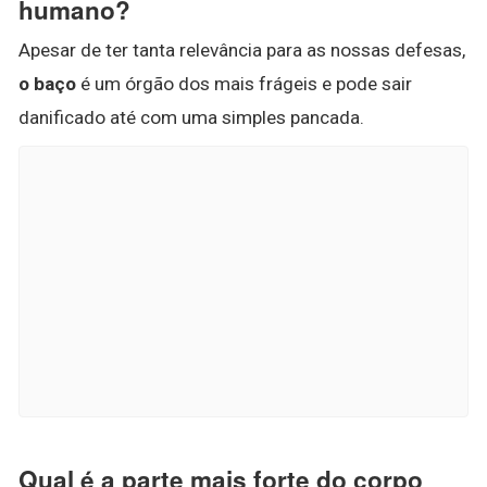
humano?
Apesar de ter tanta relevância para as nossas defesas,
o baço
é um órgão dos mais frágeis e pode sair
danificado até com uma simples pancada.
Qual é a parte mais forte do corpo