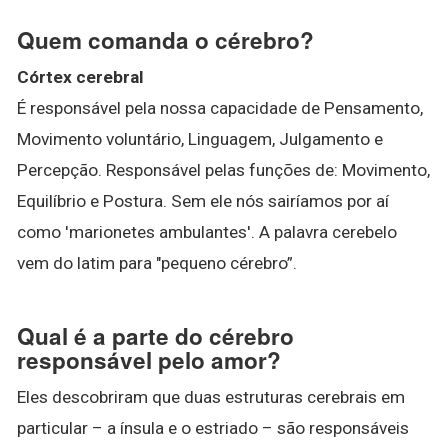
Quem comanda o cérebro?
Córtex cerebral
É responsável pela nossa capacidade de Pensamento,
Movimento voluntário, Linguagem, Julgamento e
Percepção. Responsável pelas funções de: Movimento,
Equilíbrio e Postura. Sem ele nós sairíamos por aí
como 'marionetes ambulantes'. A palavra cerebelo
vem do latim para "pequeno cérebro”.
Qual é a parte do cérebro
responsável pelo amor?
Eles descobriram que duas estruturas cerebrais em
particular – a ínsula e o estriado – são responsáveis