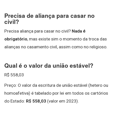
Precisa de aliança para casar no
civil?
Precisa aliança para casar no civil?
Nada é
obrigatório
, mas existe sim o momento da troca das
alianças no casamento civil, assim como no religioso.
Qual é o valor da união estável?
R$ 558,03
Preço: O valor da escritura de união estável (hetero ou
homoafetiva) é tabelado por lei em todos os cartórios
do Estado:
R$ 558,03
(valor em 2023).