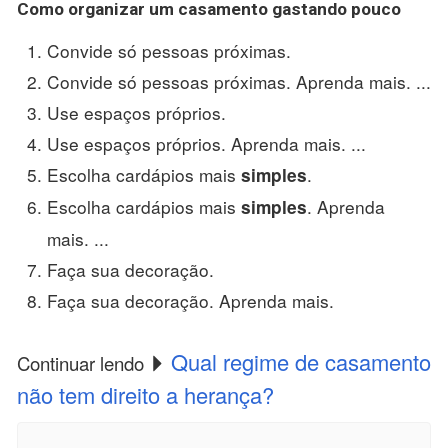
Como organizar um
casamento
gastando
pouco
Convide só pessoas próximas.
Convide só pessoas próximas. Aprenda mais. ...
Use espaços próprios.
Use espaços próprios. Aprenda mais. ...
Escolha cardápios mais
.
simples
Escolha cardápios mais
. Aprenda
simples
mais. ...
Faça sua decoração.
Faça sua decoração. Aprenda mais.
Qual regime de casamento
Continuar lendo
não tem direito a herança?