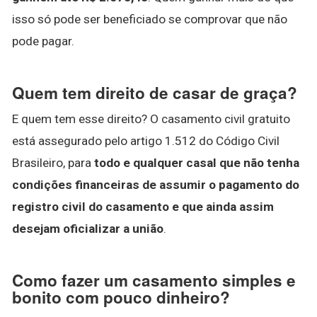
isso só pode ser beneficiado se comprovar que não
pode pagar.
Quem tem direito de casar de graça?
E quem tem esse direito? O casamento civil gratuito
está assegurado pelo artigo 1.512 do Código Civil
Brasileiro, para
todo e qualquer casal que não tenha
condições financeiras de assumir o pagamento do
registro civil do casamento e que ainda assim
desejam oficializar a união
.
Como fazer um casamento simples e
bonito com pouco dinheiro?