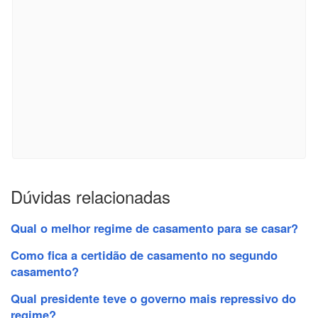
Dúvidas relacionadas
Qual o melhor regime de casamento para se casar?
Como fica a certidão de casamento no segundo
casamento?
Qual presidente teve o governo mais repressivo do
regime?