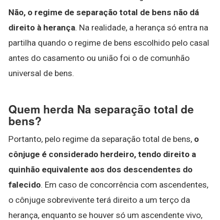
Não, o regime de separação total de bens não dá
direito à herança
. Na realidade, a herança só entra na
partilha quando o regime de bens escolhido pelo casal
antes do casamento ou união foi o de comunhão
universal de bens.
Quem herda Na separação total de
bens?
Portanto, pelo regime da separação total de bens,
o
cônjuge é considerado herdeiro, tendo direito a
quinhão equivalente aos dos descendentes do
falecido
. Em caso de concorrência com ascendentes,
o cônjuge sobrevivente terá direito a um terço da
herança, enquanto se houver só um ascendente vivo,