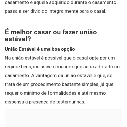
casamento e aquele adquirido durante o casamento
passa a ser dividido integralmente para o casal.
É melhor casar ou fazer união
estável?
União Estável é uma boa opção
Na união estável é possível que o casal opte por um
regime bens, inclusive o mesmo que seria adotado no
casamento. A vantagem da união estável é que, se
trata de um procedimento bastante simples, já que
requer o mínimo de formalidades e até mesmo
dispensa a presença de testemunhas.