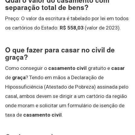
separação total de bens?
Preço: O valor da escritura é tabelado por lei em todos
os cartórios do Estado:
R$ 558,03
(valor de 2023).
O que fazer para casar no civil de
graça?
Como conseguir o
casamento civil
gratuito e
casar
de
graça
? Tendo em mãos a Declaração de
Hipossuficiência (Atestado de Pobreza) assinada pelo
casal, ambos devem se dirigir a um cartório da região
onde moram e solicitar um formulário de isenção de
taxa de
casamento civil
.