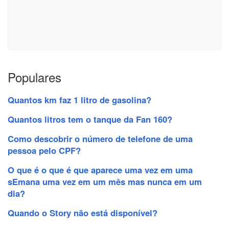
Populares
Quantos km faz 1 litro de gasolina?
Quantos litros tem o tanque da Fan 160?
Como descobrir o número de telefone de uma
pessoa pelo CPF?
O que é o que é que aparece uma vez em uma
sEmana uma vez em um mês mas nunca em um
dia?
Quando o Story não está disponível?