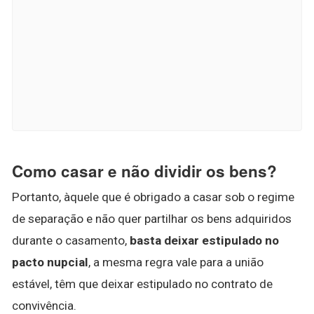
Como casar e não dividir os bens?
Portanto, àquele que é obrigado a casar sob o regime
de separação e não quer partilhar os bens adquiridos
durante o casamento,
basta deixar estipulado no
pacto nupcial
, a mesma regra vale para a união
estável, têm que deixar estipulado no contrato de
convivência.