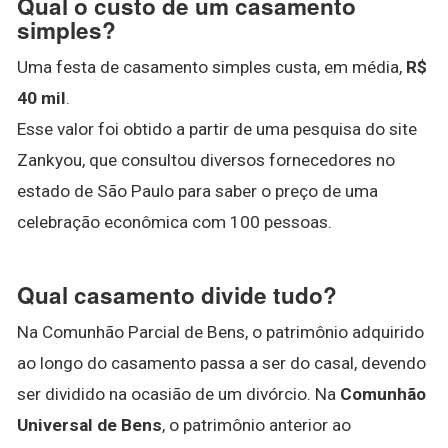
Qual o custo de um casamento
simples?
Uma festa de casamento simples custa, em média,
R$
40 mil
.
Esse valor foi obtido a partir de uma pesquisa do site
Zankyou, que consultou diversos fornecedores no
estado de São Paulo para saber o preço de uma
celebração econômica com 100 pessoas.
Qual casamento divide tudo?
Na Comunhão Parcial de Bens, o patrimônio adquirido
ao longo do casamento passa a ser do casal, devendo
ser dividido na ocasião de um divórcio. Na
Comunhão
Universal de Bens
, o patrimônio anterior ao