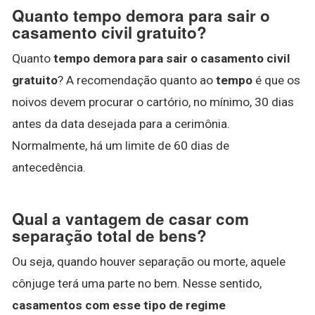
Quanto tempo demora para sair o
casamento civil gratuito?
Quanto
tempo demora para sair o casamento civil
gratuito
? A recomendação quanto ao
tempo
é que os
noivos devem procurar o cartório, no mínimo, 30 dias
antes da data desejada para a cerimônia.
Normalmente, há um limite de 60 dias de
antecedência.
Qual a vantagem de casar com
separação total de bens?
Ou seja, quando houver separação ou morte, aquele
cônjuge terá uma parte no bem. Nesse sentido,
casamentos com esse tipo de regime