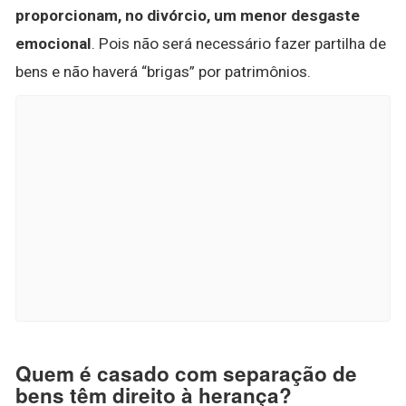
proporcionam, no divórcio, um menor desgaste
emocional
. Pois não será necessário fazer partilha de
bens e não haverá “brigas” por patrimônios.
Quem é casado com separação de
bens têm direito à herança?