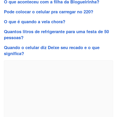
O que aconteceu com a filha da Blogueirinha?
Pode colocar o celular pra carregar no 220?
O que é quando a vela chora?
Quantos litros de refrigerante para uma festa de 50
pessoas?
Quando o celular diz Deixe seu recado e o que
significa?