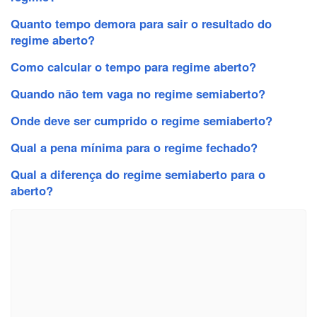
Quanto tempo demora para sair o resultado do
regime aberto?
Como calcular o tempo para regime aberto?
Quando não tem vaga no regime semiaberto?
Onde deve ser cumprido o regime semiaberto?
Qual a pena mínima para o regime fechado?
Qual a diferença do regime semiaberto para o
aberto?