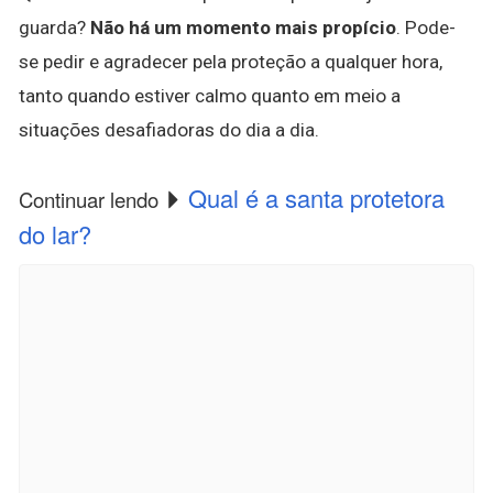
guarda?
Não há um momento mais propício
. Pode-
se pedir e agradecer pela proteção a qualquer hora,
tanto quando estiver calmo quanto em meio a
situações desafiadoras do dia a dia.
Qual é a santa protetora
Continuar lendo
do lar?