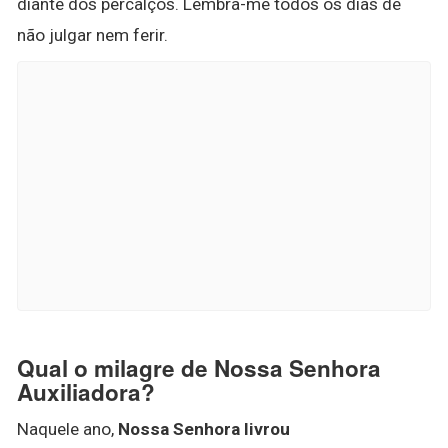
diante dos percalços. Lembra-me todos os dias de
não julgar nem ferir.
Qual o milagre de Nossa Senhora
Auxiliadora?
Naquele ano,
Nossa Senhora livrou