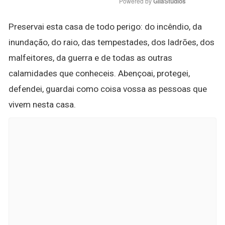
Powered by 
GliaStudios
Preservai esta casa de todo perigo: do incêndio, da
inundação, do raio, das tempestades, dos ladrões, dos
malfeitores, da guerra e de todas as outras
calamidades que conheceis. Abençoai, protegei,
defendei, guardai como coisa vossa as pessoas que
vivem nesta casa.