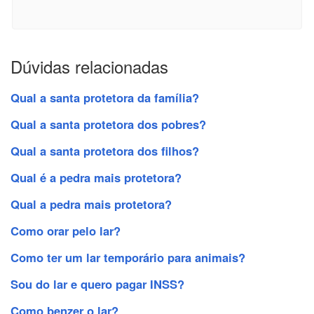
Dúvidas relacionadas
Qual a santa protetora da família?
Qual a santa protetora dos pobres?
Qual a santa protetora dos filhos?
Qual é a pedra mais protetora?
Qual a pedra mais protetora?
Como orar pelo lar?
Como ter um lar temporário para animais?
Sou do lar e quero pagar INSS?
Como benzer o lar?