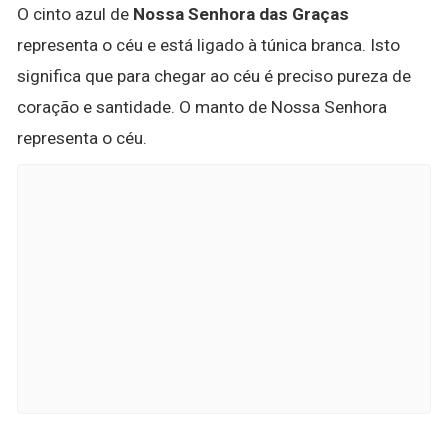
O cinto azul de
Nossa Senhora das Graças
representa o céu e está ligado à túnica branca. Isto
significa que para chegar ao céu é preciso pureza de
coração e santidade. O manto de Nossa Senhora
representa o céu.