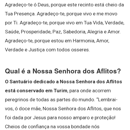
Agradeço-te ó Deus, porque este recinto está cheio da
Tua Presença. Agradeço-te, porque vivo e me movo
por Ti. Agradeço-te, porque vivo em Tua Vida, Verdade,
Saúde, Prosperidade, Paz, Sabedoria, Alegria e Amor.
Agradeço-te, porque estou em Harmonia, Amor,
Verdade e Justiça com todos osseres.
Qual é a Nossa Senhora dos Aflitos?
O Santuário dedicado a Nossa Senhora dos Aflitos
está conservado em Turim
, para onde acorrem
peregrinos de todas as partes do mundo. “Lembrai-
vos, ó doce mãe, Nossa Senhora dos Aflitos, que nos
foi dada por Jesus para nosso amparo e proteção!
Cheios de confiança na vossa bondade nós