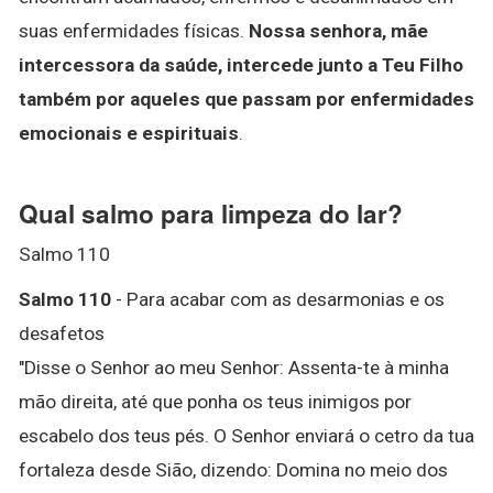
suas enfermidades físicas.
Nossa senhora, mãe
intercessora da saúde, intercede junto a Teu Filho
também por aqueles que passam por enfermidades
emocionais e espirituais
.
Qual salmo para limpeza do lar?
Salmo 110
Salmo 110
- Para acabar com as desarmonias e os
desafetos
"Disse o Senhor ao meu Senhor: Assenta-te à minha
mão direita, até que ponha os teus inimigos por
escabelo dos teus pés. O Senhor enviará o cetro da tua
fortaleza desde Sião, dizendo: Domina no meio dos