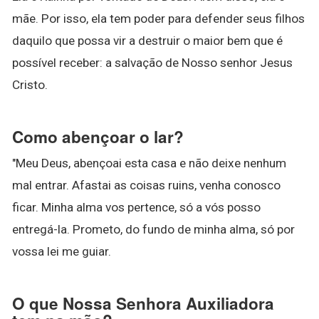
mãe. Por isso, ela tem poder para defender seus filhos
daquilo que possa vir a destruir o maior bem que é
possível receber: a salvação de Nosso senhor Jesus
Cristo.
Como abençoar o lar?
"Meu Deus, abençoai esta casa e não deixe nenhum
mal entrar. Afastai as coisas ruins, venha conosco
ficar. Minha alma vos pertence, só a vós posso
entregá-la. Prometo, do fundo de minha alma, só por
vossa lei me guiar.
O que Nossa Senhora Auxiliadora