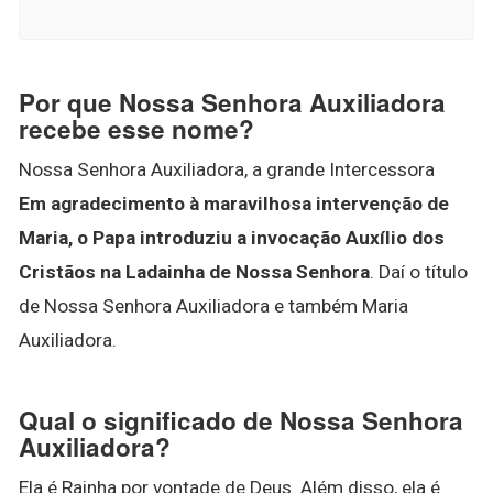
Por que Nossa Senhora Auxiliadora
recebe esse nome?
Nossa Senhora Auxiliadora, a grande Intercessora
Em agradecimento à maravilhosa intervenção de
Maria, o Papa introduziu a invocação Auxílio dos
Cristãos na Ladainha de Nossa Senhora
. Daí o título
de Nossa Senhora Auxiliadora e também Maria
Auxiliadora.
Qual o significado de Nossa Senhora
Auxiliadora?
Ela é Rainha por vontade de Deus. Além disso, ela é