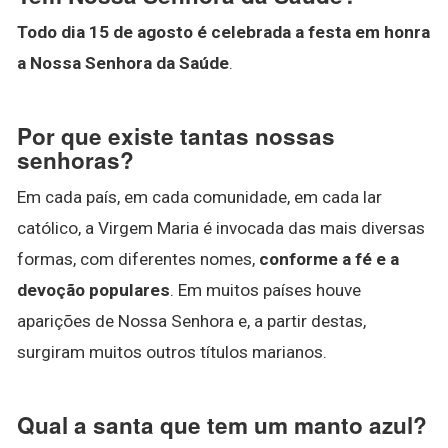
Todo dia 15 de agosto é celebrada a festa em honra
a Nossa Senhora da Saúde
.
Por que existe tantas nossas
senhoras?
Em cada país, em cada comunidade, em cada lar
católico, a Virgem Maria é invocada das mais diversas
formas, com diferentes nomes,
conforme a fé e a
devoção populares
. Em muitos países houve
aparições de Nossa Senhora e, a partir destas,
surgiram muitos outros títulos marianos.
Qual a santa que tem um manto azul?