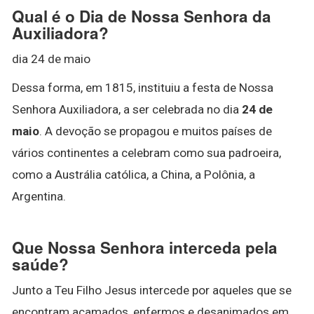
Qual é o Dia de Nossa Senhora da
Auxiliadora?
dia 24 de maio
Dessa forma, em 1815, instituiu a festa de Nossa
Senhora Auxiliadora, a ser celebrada no dia
24 de
maio
. A devoção se propagou e muitos países de
vários continentes a celebram como sua padroeira,
como a Austrália católica, a China, a Polônia, a
Argentina.
Que Nossa Senhora interceda pela
saúde?
Junto a Teu Filho Jesus intercede por aqueles que se
encontram acamados, enfermos e desanimados em