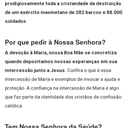
prodigiosamente toda a cristandade da destruição
de um exército maometano de 282 barcos e 88.000
soldados
.
Por que pedir à Nossa Senhora?
A devoção à Maria, nossa Boa Mãe se concretiza
quando depositamos nossas esperanças em sua
intercessão junto a Jesus
. Confira o que é essa
intercessão de Maria e exemplos de invocar a ajuda e
proteção. A confiança na intercessão de Maria é algo
que faz parte da identidade dos cristãos de confissão
católica.
Tem Nossa Senhora da Saúde?