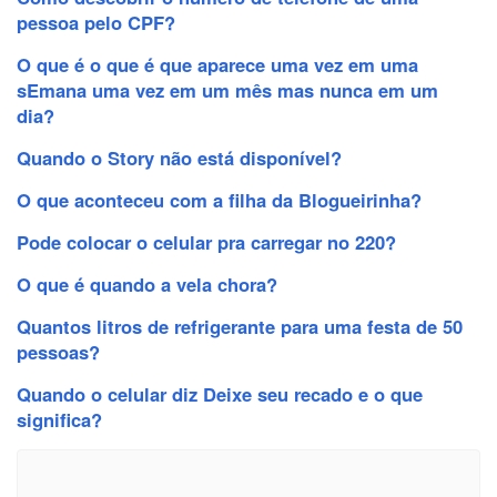
pessoa pelo CPF?
O que é o que é que aparece uma vez em uma
sEmana uma vez em um mês mas nunca em um
dia?
Quando o Story não está disponível?
O que aconteceu com a filha da Blogueirinha?
Pode colocar o celular pra carregar no 220?
O que é quando a vela chora?
Quantos litros de refrigerante para uma festa de 50
pessoas?
Quando o celular diz Deixe seu recado e o que
significa?