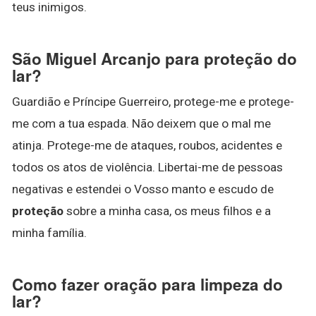
teus inimigos.
São Miguel Arcanjo para proteção do
lar?
Guardião e Príncipe Guerreiro, protege-me e protege-
me com a tua espada. Não deixem que o mal me
atinja. Protege-me de ataques, roubos, acidentes e
todos os atos de violência. Libertai-me de pessoas
negativas e estendei o Vosso manto e escudo de
proteção
sobre a minha casa, os meus filhos e a
minha família.
Como fazer oração para limpeza do
lar?