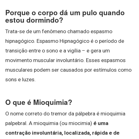
Porque o corpo dá um pulo quando
estou dormindo?
Trata-se de um fenômeno chamado espasmo
hipnagógico. Espasmo Hipnagógico é o período de
transição entre o sono e a vigília – e gera um
movimento muscular involuntário. Esses espasmos
musculares podem ser causados por estímulos como
sons e luzes.
O que é Mioquimia?
O nome correto do tremor da pálpebra é mioquimia
palpebral. A mioquimia (ou miocimia)
é uma
contração involuntária, localizada, rápida e de