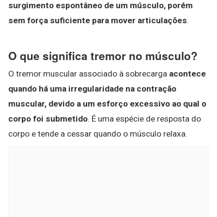
surgimento espontâneo de um músculo, porém
sem força suficiente para mover articulações
.
O que significa tremor no músculo?
O tremor muscular associado à sobrecarga
acontece
quando há uma irregularidade na contração
muscular, devido a um esforço excessivo ao qual o
corpo foi submetido
. É uma espécie de resposta do
corpo e tende a cessar quando o músculo relaxa.