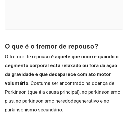
O que é o tremor de repouso?
O tremor de repouso
é aquele que ocorre quando o
segmento corporal está relaxado ou fora da ação
da gravidade e que desaparece com ato motor
voluntário
. Costuma ser encontrado na doença de
Parkinson (que é a causa principal), no parkinsonismo
plus, no parkinsonismo heredodegenerativo e no
parkinsonismo secundário.