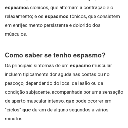
espasmos
clônicos, que alternam a contração e o
relaxamento; e os
espasmos
tônicos, que consistem
em enrijecimento persistente e dolorido dos
músculos.
Como saber se tenho espasmo?
Os principais sintomas de um
espasmo
muscular
incluem tipicamente dor aguda nas costas ou no
pescoço, dependendo do local da lesão ou da
condição subjacente, acompanhada por uma sensação
de aperto muscular intenso,
que
pode ocorrer em
“ciclos”
que
duram de alguns segundos a vários
minutos.