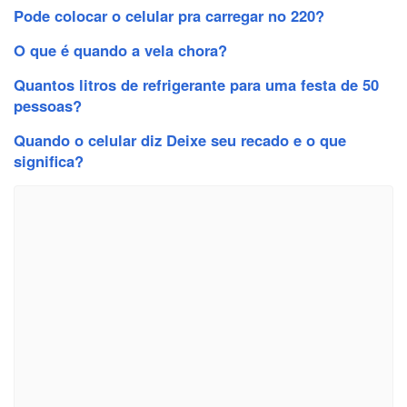
Pode colocar o celular pra carregar no 220?
O que é quando a vela chora?
Quantos litros de refrigerante para uma festa de 50
pessoas?
Quando o celular diz Deixe seu recado e o que
significa?