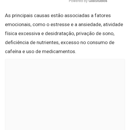
Powered by 
GliaStudios
As principais causas estão associadas a fatores
emocionais, como o estresse e a ansiedade, atividade
física excessiva e desidratação, privação de sono,
deficiência de nutrientes, excesso no consumo de
cafeína e uso de medicamentos.