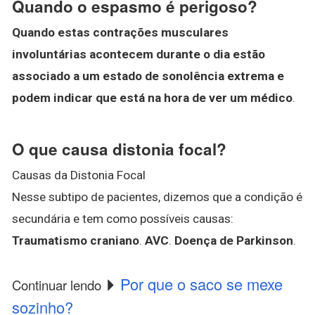
Quando o espasmo é perigoso?
Quando estas contrações musculares
involuntárias acontecem durante o dia estão
associado a um estado de sonolência extrema e
podem indicar que está na hora de ver um médico
.
O que causa distonia focal?
Causas da Distonia Focal
Nesse subtipo de pacientes, dizemos que a condição é
secundária e tem como possíveis causas:
Traumatismo craniano
.
AVC
.
Doença de Parkinson
.
Por que o saco se mexe
Continuar lendo
sozinho?