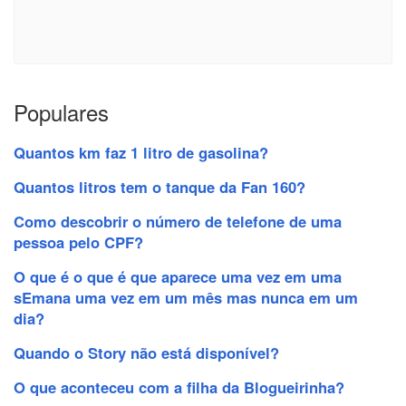
Populares
Quantos km faz 1 litro de gasolina?
Quantos litros tem o tanque da Fan 160?
Como descobrir o número de telefone de uma
pessoa pelo CPF?
O que é o que é que aparece uma vez em uma
sEmana uma vez em um mês mas nunca em um
dia?
Quando o Story não está disponível?
O que aconteceu com a filha da Blogueirinha?