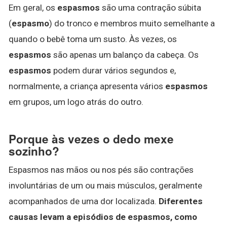
Em geral, os
espasmos
são uma contração súbita
(
espasmo
) do tronco e membros muito semelhante a
quando o bebê toma um susto. Às vezes, os
espasmos
são apenas um balanço da cabeça. Os
espasmos
podem durar vários segundos e,
normalmente, a criança apresenta vários
espasmos
em grupos, um logo atrás do outro.
Porque às vezes o dedo mexe
sozinho?
Espasmos nas mãos ou nos pés são contrações
involuntárias de um ou mais músculos, geralmente
acompanhados de uma dor localizada.
Diferentes
causas levam a episódios de espasmos, como