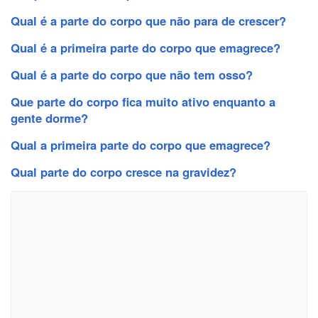
Qual é a parte do corpo que não para de crescer?
Qual é a primeira parte do corpo que emagrece?
Qual é a parte do corpo que não tem osso?
Que parte do corpo fica muito ativo enquanto a
gente dorme?
Qual a primeira parte do corpo que emagrece?
Qual parte do corpo cresce na gravidez?