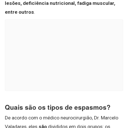
lesões, deficiência nutricional, fadiga muscular,
entre outros
.
Quais são os tipos de espasmos?
De acordo com o médico neurocirurgião, Dr. Marcelo
Valadares, eles
são
divididos em dois grupos: os