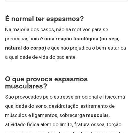
É normal ter espasmos?
Na maioria dos casos, não há motivos para se
preocupar, pois
é uma reação fisiológica (ou seja,
natural do corpo)
e que não prejudica o bem-estar ou
a qualidade de vida do paciente.
O que provoca espasmos
musculares?
São provocados pelo estresse emocional e físico, má
qualidade do sono, desidratação, estiramento de
músculos e ligamentos, sobrecarga
muscular
,
atividade física além do limite, fratura óssea, torção