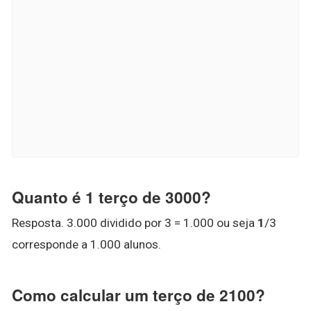
Quanto é 1 terço de 3000?
Resposta. 3.000 dividido por 3 = 1.000 ou seja
1
/3
corresponde a 1.000 alunos.
Como calcular um terço de 2100?