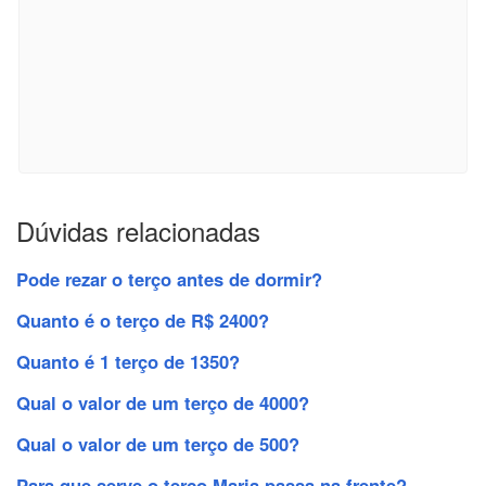
Dúvidas relacionadas
Pode rezar o terço antes de dormir?
Quanto é o terço de R$ 2400?
Quanto é 1 terço de 1350?
Qual o valor de um terço de 4000?
Qual o valor de um terço de 500?
Para que serve o terço Maria passa na frente?