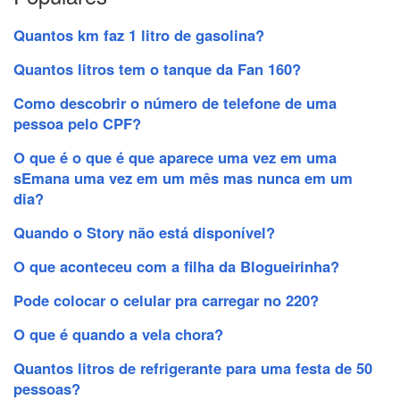
Quantos km faz 1 litro de gasolina?
Quantos litros tem o tanque da Fan 160?
Como descobrir o número de telefone de uma
pessoa pelo CPF?
O que é o que é que aparece uma vez em uma
sEmana uma vez em um mês mas nunca em um
dia?
Quando o Story não está disponível?
O que aconteceu com a filha da Blogueirinha?
Pode colocar o celular pra carregar no 220?
O que é quando a vela chora?
Quantos litros de refrigerante para uma festa de 50
pessoas?