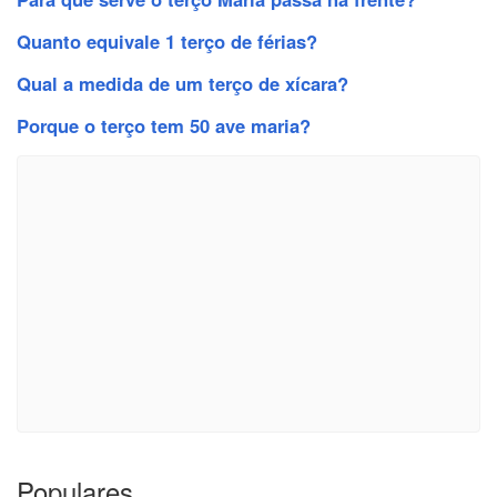
Quanto equivale 1 terço de férias?
Qual a medida de um terço de xícara?
Porque o terço tem 50 ave maria?
Populares