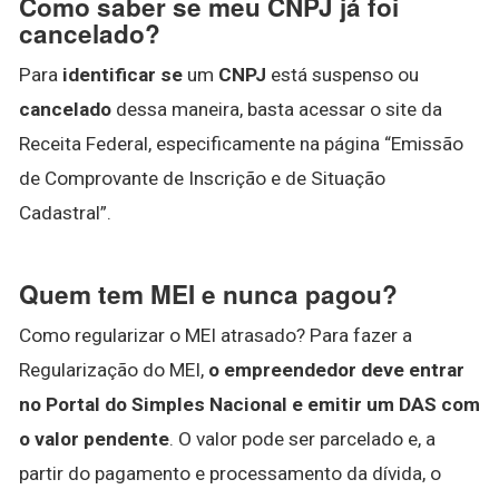
Como saber se meu CNPJ já foi
cancelado?
Para
identificar se
um
CNPJ
está suspenso ou
cancelado
dessa maneira, basta acessar o site da
Receita Federal, especificamente na página “Emissão
de Comprovante de Inscrição e de Situação
Cadastral”.
Quem tem MEI e nunca pagou?
Como regularizar o MEI atrasado? Para fazer a
Regularização do MEI,
o empreendedor deve entrar
no Portal do Simples Nacional e emitir um DAS com
o valor pendente
. O valor pode ser parcelado e, a
partir do pagamento e processamento da dívida, o