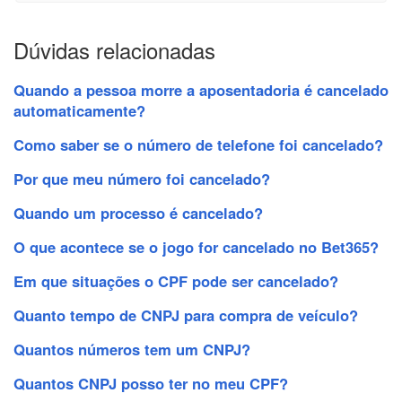
Dúvidas relacionadas
Quando a pessoa morre a aposentadoria é cancelado
automaticamente?
Como saber se o número de telefone foi cancelado?
Por que meu número foi cancelado?
Quando um processo é cancelado?
O que acontece se o jogo for cancelado no Bet365?
Em que situações o CPF pode ser cancelado?
Quanto tempo de CNPJ para compra de veículo?
Quantos números tem um CNPJ?
Quantos CNPJ posso ter no meu CPF?