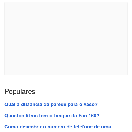
Populares
Qual a distância da parede para o vaso?
Quantos litros tem o tanque da Fan 160?
Como descobrir o número de telefone de uma