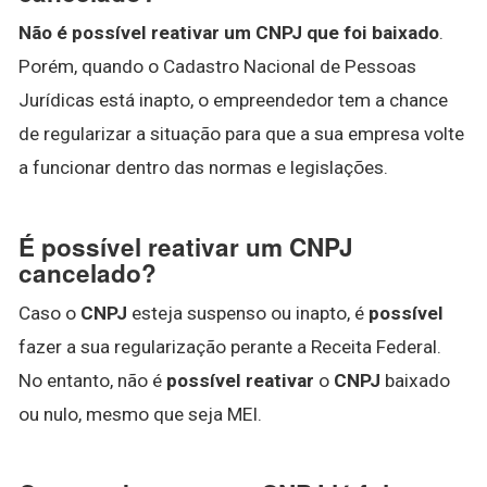
Não é possível reativar um CNPJ que foi baixado
.
Porém, quando o Cadastro Nacional de Pessoas
Jurídicas está inapto, o empreendedor tem a chance
de regularizar a situação para que a sua empresa volte
a funcionar dentro das normas e legislações.
É possível reativar um CNPJ
cancelado?
Caso o
CNPJ
esteja suspenso ou inapto, é
possível
fazer a sua regularização perante a Receita Federal.
No entanto, não é
possível reativar
o
CNPJ
baixado
ou nulo, mesmo que seja MEI.