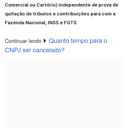
Comercial ou Cartório) independente de prova de
quitação de tributos e contribuições para com a
Fazenda Nacional, INSS e FGTS
.
Quanto tempo para o
Continuar lendo
CNPJ ser cancelado?