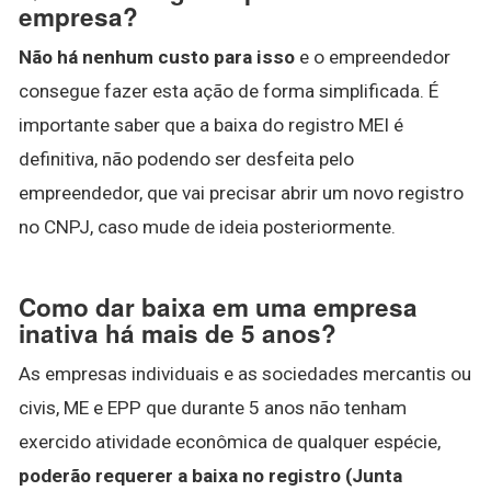
empresa?
Não há nenhum custo para isso
e o empreendedor
consegue fazer esta ação de forma simplificada. É
importante saber que a baixa do registro MEI é
definitiva, não podendo ser desfeita pelo
empreendedor, que vai precisar abrir um novo registro
no CNPJ, caso mude de ideia posteriormente.
Como dar baixa em uma empresa
inativa há mais de 5 anos?
As empresas individuais e as sociedades mercantis ou
civis, ME e EPP que durante 5 anos não tenham
exercido atividade econômica de qualquer espécie,
poderão requerer a baixa no registro (Junta