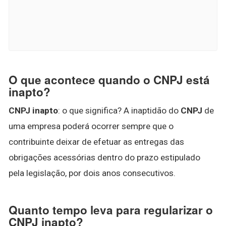
O que acontece quando o CNPJ está
inapto?
CNPJ inapto
: o que significa? A inaptidão do
CNPJ
de
uma empresa poderá ocorrer sempre que o
contribuinte deixar de efetuar as entregas das
obrigações acessórias dentro do prazo estipulado
pela legislação, por dois anos consecutivos.
Quanto tempo leva para regularizar o
CNPJ inapto?