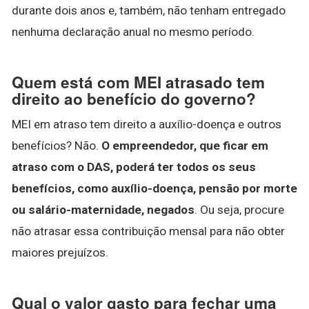
durante dois anos e, também, não tenham entregado
nenhuma declaração anual no mesmo período.
Quem está com MEI atrasado tem
direito ao benefício do governo?
MEI em atraso tem direito a auxílio-doença e outros
benefícios? Não.
O empreendedor, que ficar em
atraso com o DAS, poderá ter todos os seus
benefícios, como auxílio-doença, pensão por morte
ou salário-maternidade, negados
. Ou seja, procure
não atrasar essa contribuição mensal para não obter
maiores prejuízos.
Qual o valor gasto para fechar uma