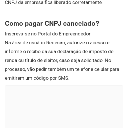
CNPJ da empresa fica liberado corretamente.
Como pagar CNPJ cancelado?
Inscreva-se no Portal do Empreendedor
Na área de usuário Redesim, autorize o acesso e
informe o recibo da sua declaração de imposto de
renda ou título de eleitor, caso seja solicitado. No
processo, vão pedir também um telefone celular para
emitirem um código por SMS.