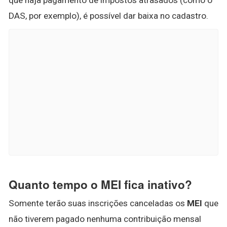
DAS, por exemplo), é possível dar baixa no cadastro.
Quanto tempo o MEI fica inativo?
Somente terão suas inscrições canceladas os
MEI
que
não tiverem pagado nenhuma contribuição mensal