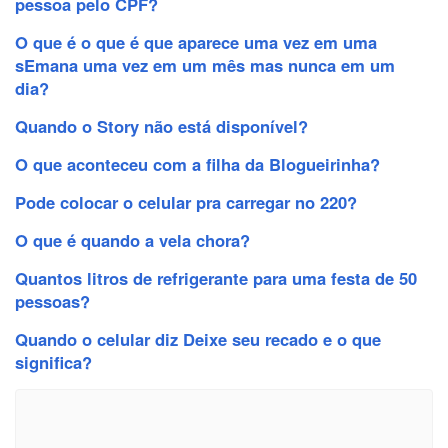
pessoa pelo CPF?
O que é o que é que aparece uma vez em uma
sEmana uma vez em um mês mas nunca em um
dia?
Quando o Story não está disponível?
O que aconteceu com a filha da Blogueirinha?
Pode colocar o celular pra carregar no 220?
O que é quando a vela chora?
Quantos litros de refrigerante para uma festa de 50
pessoas?
Quando o celular diz Deixe seu recado e o que
significa?