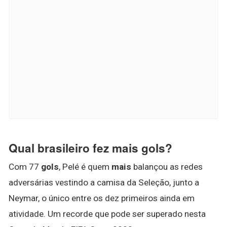
Qual brasileiro fez mais gols?
Com 77
gols
, Pelé é quem
mais
balançou as redes
adversárias vestindo a camisa da Seleção, junto a
Neymar, o único entre os dez primeiros ainda em
atividade. Um recorde que pode ser superado nesta