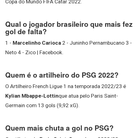
Copa do Mundo FIFA Catar 2022.
Qual o jogador brasileiro que mais fez
gol de falta?
1 -
Marcelinho Carioca
2 - Juninho Pernambucano 3 -
Neto 4 - Zico | Facebook.
Quem é o artilheiro do PSG 2022?
O Artilheiro French Ligue 1 na temporada 2022/23 é
Kylian Mbappe-Lottin
que atua pelo Paris Saint-
Germain com 13 gols (9,92 xG).
Quem mais chuta a gol no PSG?