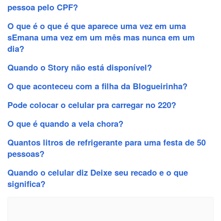
pessoa pelo CPF?
O que é o que é que aparece uma vez em uma
sEmana uma vez em um mês mas nunca em um
dia?
Quando o Story não está disponível?
O que aconteceu com a filha da Blogueirinha?
Pode colocar o celular pra carregar no 220?
O que é quando a vela chora?
Quantos litros de refrigerante para uma festa de 50
pessoas?
Quando o celular diz Deixe seu recado e o que
significa?