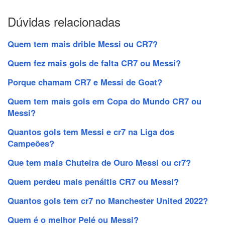
Dúvidas relacionadas
Quem tem mais drible Messi ou CR7?
Quem fez mais gols de falta CR7 ou Messi?
Porque chamam CR7 e Messi de Goat?
Quem tem mais gols em Copa do Mundo CR7 ou
Messi?
Quantos gols tem Messi e cr7 na Liga dos
Campeões?
Que tem mais Chuteira de Ouro Messi ou cr7?
Quem perdeu mais penáltis CR7 ou Messi?
Quantos gols tem cr7 no Manchester United 2022?
Quem é o melhor Pelé ou Messi?