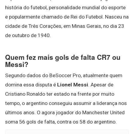
história do futebol, personalidade mundial do esporte
e popularmente chamado de Rei do Futebol. Nasceu na
cidade de Três Corações, em Minas Gerais, no dia 23
de outubro de 1940.
Quem fez mais gols de falta CR7 ou
Messi?
Segundo dados do BeSoccer Pro, atualmente quem
domina essa disputa é
Lionel Messi
. Apesar de
Cristiano Ronaldo ter estado na frente por muito
tempo, o argentino conseguiu assumir a liderança nos
últimos anos. O agora jogador do Manchester United
soma 56 gols de falta, contra os 58 do argentino.