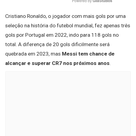
Powered by 
GliaStudios
Cristiano Ronaldo, o jogador com mais gols por uma
seleção na história do futebol mundial, fez apenas três
gols por Portugal em 2022, indo para 118 gols no
total. A diferença de 20 gols dificilmente será
quebrada em 2023, mas
Messi tem chance de
alcançar e superar CR7 nos próximos anos
.