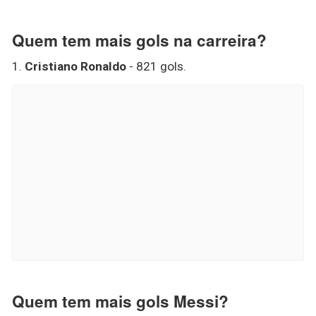
Quem tem mais gols na carreira?
1.
Cristiano Ronaldo
- 821 gols.
Quem tem mais gols Messi?