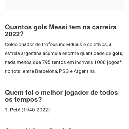
Quantos gols Messi tem na carreira
2022?
Colecionador de troféus individuais e coletivos, a
estrela argentina acumula enorme quantidade de
gols
,
nada menos que 795 tentos em incríveis 1006 jogos*
no total entre Barcelona, PSG e Argentina.
Quem foi o melhor jogador de todos
os tempos?
1.
Pelé
(1940-2022)