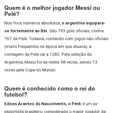
Quem é o melhor jogador Messi ou
Pelé?
Nos frios números absolutos,
o argentino equipara-
se fortemente ao Rei
. São 793 gols oficiais, contra
767 de Pelé. Todavia, contando com jogos não oficiais
(muito frequentes na época em que atuava), a
contagem de Pelé vai a 1282. Pela seleção da
Argentina, Messi foi às redes 98 vezes, sendo 13
vezes pela Copa do Mundo.
Quem é conhecido como o rei do
futebol?
Edson Arantes do Nascimento, o Pelé
, é um ex-
esportista brasileiro, considerado o maior jogador da