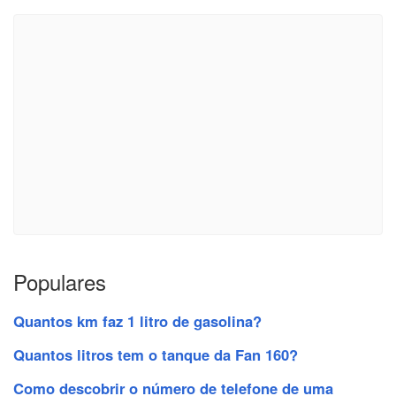
Populares
Quantos km faz 1 litro de gasolina?
Quantos litros tem o tanque da Fan 160?
Como descobrir o número de telefone de uma