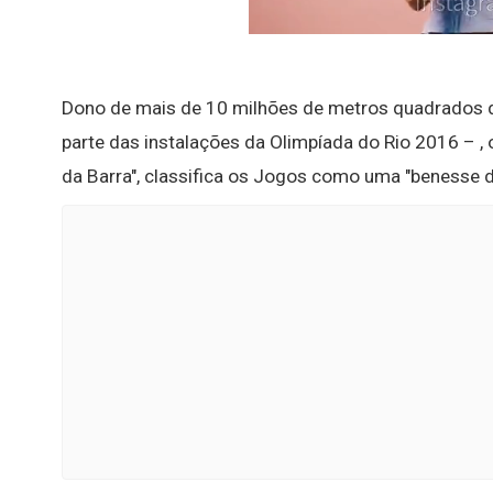
Dono de mais de 10 milhões de metros quadrados de 
parte das instalações da Olimpíada do Rio 2016 – ,
da Barra", classifica os Jogos como uma "benesse d