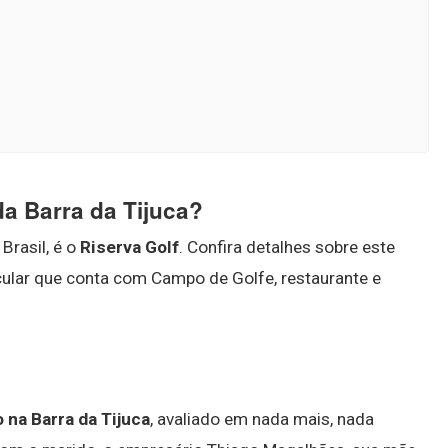
a Barra da Tijuca?
Brasil, é o
Riserva Golf
. Confira detalhes sobre este
cular que conta com Campo de Golfe, restaurante e
na Barra da Tijuca
, avaliado em nada mais, nada