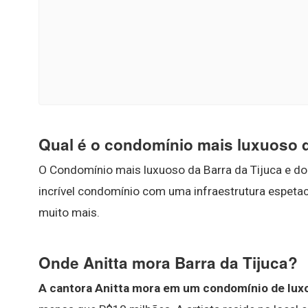
Qual é o condomínio mais luxuoso d
O Condomínio mais luxuoso da Barra da Tijuca e do 
incrível condomínio com uma infraestrutura espeta
muito mais.
Onde Anitta mora Barra da Tijuca?
A cantora Anitta mora em um condomínio de luxo 