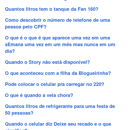
Quantos litros tem o tanque da Fan 160?
Como descobrir o número de telefone de uma
pessoa pelo CPF?
O que é o que é que aparece uma vez em uma
sEmana uma vez em um mês mas nunca em um
dia?
Quando o Story não está disponível?
O que aconteceu com a filha da Blogueirinha?
Pode colocar o celular pra carregar no 220?
O que é quando a vela chora?
Quantos litros de refrigerante para uma festa de
50 pessoas?
Quando o celular diz Deixe seu recado e o que