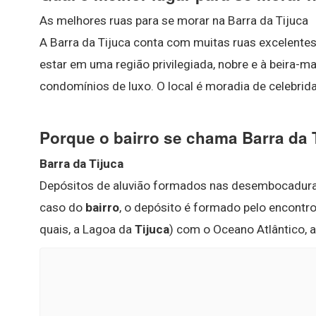
As melhores ruas para se morar na Barra da Tijuca
A Barra da Tijuca conta com muitas ruas excelentes
estar em uma região privilegiada, nobre e à beira-ma
condomínios de luxo. O local é moradia de celebri
Porque o bairro se chama Barra da 
Barra da Tijuca
Depósitos de aluvião formados nas desembocaduras
caso do
bairro
, o depósito é formado pelo encontro
quais, a Lagoa da
Tijuca
) com o Oceano Atlântico, a