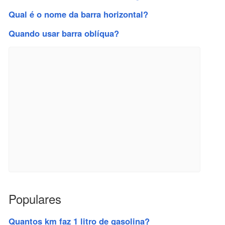
Qual é o nome da barra horizontal?
Quando usar barra oblíqua?
Populares
Quantos km faz 1 litro de gasolina?