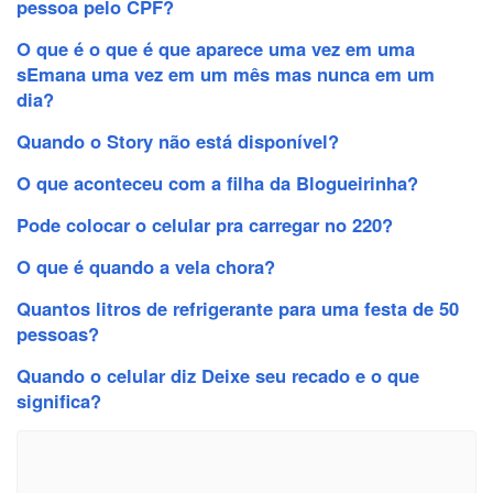
pessoa pelo CPF?
O que é o que é que aparece uma vez em uma
sEmana uma vez em um mês mas nunca em um
dia?
Quando o Story não está disponível?
O que aconteceu com a filha da Blogueirinha?
Pode colocar o celular pra carregar no 220?
O que é quando a vela chora?
Quantos litros de refrigerante para uma festa de 50
pessoas?
Quando o celular diz Deixe seu recado e o que
significa?