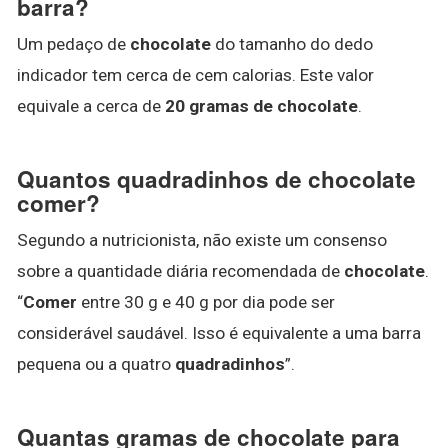
barra?
Um pedaço de
chocolate
do tamanho do dedo
indicador tem cerca de cem calorias. Este valor
equivale a cerca de
20 gramas de chocolate
.
Quantos quadradinhos de chocolate
comer?
Segundo a nutricionista, não existe um consenso
sobre a quantidade diária recomendada de
chocolate
.
“
Comer
entre 30 g e 40 g por dia pode ser
considerável saudável. Isso é equivalente a uma barra
pequena ou a quatro
quadradinhos
”.
Quantas gramas de chocolate para