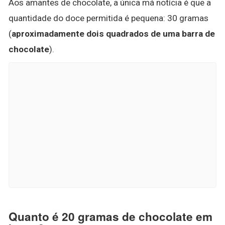
Aos amantes de chocolate, a única má notícia é que a
quantidade do doce permitida é pequena: 30 gramas
(
aproximadamente dois quadrados de uma barra de
chocolate
).
Quanto é 20 gramas de chocolate em