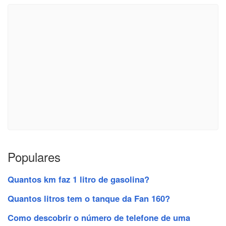
Populares
Quantos km faz 1 litro de gasolina?
Quantos litros tem o tanque da Fan 160?
Como descobrir o número de telefone de uma