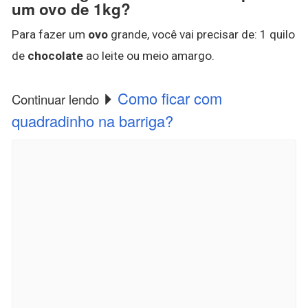
um ovo de 1kg?
Para fazer um
ovo
grande, você vai precisar de: 1 quilo
de
chocolate
ao leite ou meio amargo.
Como ficar com
Continuar lendo
quadradinho na barriga?