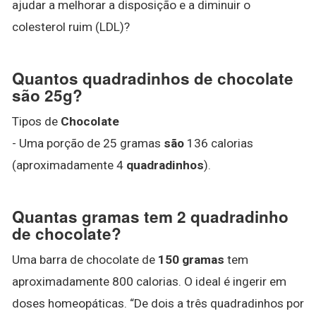
ajudar a melhorar a disposição e a diminuir o
colesterol ruim (LDL)?
Quantos quadradinhos de chocolate
são 25g?
Tipos de
Chocolate
- Uma porção de 25 gramas
são
136 calorias
(aproximadamente 4
quadradinhos
).
Quantas gramas tem 2 quadradinho
de chocolate?
Uma barra de chocolate de
150 gramas
tem
aproximadamente 800 calorias. O ideal é ingerir em
doses homeopáticas. “De dois a três quadradinhos por