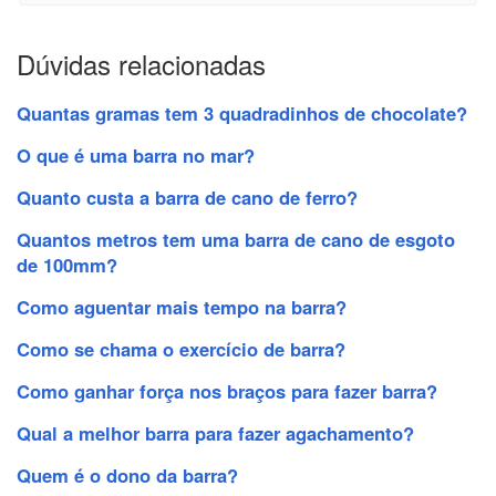
Dúvidas relacionadas
Quantas gramas tem 3 quadradinhos de chocolate?
O que é uma barra no mar?
Quanto custa a barra de cano de ferro?
Quantos metros tem uma barra de cano de esgoto
de 100mm?
Como aguentar mais tempo na barra?
Como se chama o exercício de barra?
Como ganhar força nos braços para fazer barra?
Qual a melhor barra para fazer agachamento?
Quem é o dono da barra?