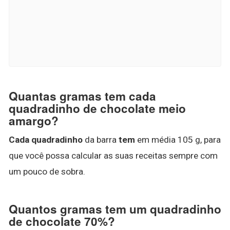
Quantas gramas tem cada
quadradinho de chocolate meio
amargo?
Cada quadradinho
da barra
tem
em média 105 g, para
que você possa calcular as suas receitas sempre com
um pouco de sobra.
Quantos gramas tem um quadradinho
de chocolate 70%?