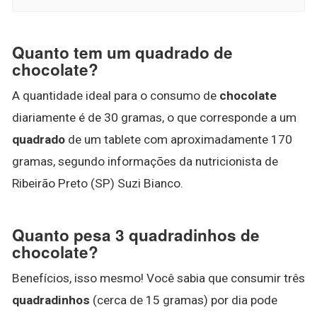
Quanto tem um quadrado de
chocolate?
A quantidade ideal para o consumo de
chocolate
diariamente é de 30 gramas, o que corresponde a um
quadrado
de um tablete com aproximadamente 170
gramas, segundo informações da nutricionista de
Ribeirão Preto (SP) Suzi Bianco.
Quanto pesa 3 quadradinhos de
chocolate?
Benefícios, isso mesmo! Você sabia que consumir três
quadradinhos
(cerca de 15 gramas) por dia pode