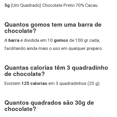
5g
(Um Quadrado) Chocolate Preto 70% Cacau.
Quantos gomos tem uma barra de
chocolate?
A
barra
é dividida em 10
gomos
de 100 gr cada,
facilitando ainda mais o uso em qualquer preparo.
Quantas calorias têm 3 quadradinho
de chocolate?
Existem
125 calorias
em 3 quadradinhos (25 g).
Quantos quadrados são 30g de
chocolate?