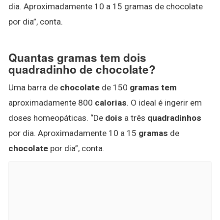
dia. Aproximadamente 10 a 15 gramas de chocolate
por dia”, conta.
Quantas gramas tem dois
quadradinho de chocolate?
Uma barra de
chocolate
de 150
gramas tem
aproximadamente 800
calorias
. O ideal é ingerir em
doses homeopáticas. “De
dois
a três
quadradinhos
por dia. Aproximadamente 10 a 15
gramas
de
chocolate
por dia”, conta.