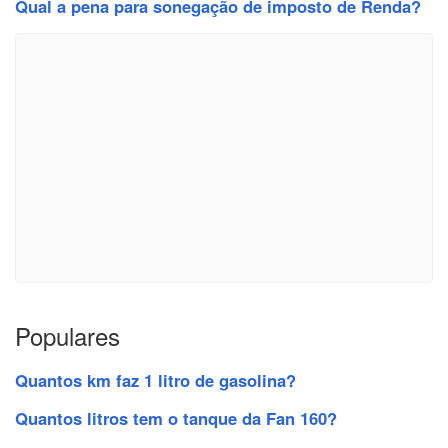
Qual a pena para sonegação de imposto de Renda?
Populares
Quantos km faz 1 litro de gasolina?
Quantos litros tem o tanque da Fan 160?