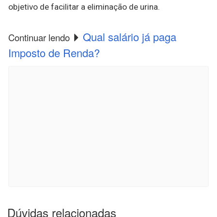
objetivo de facilitar a eliminação de urina.
Qual salário já paga
Continuar lendo
Imposto de Renda?
Dúvidas relacionadas