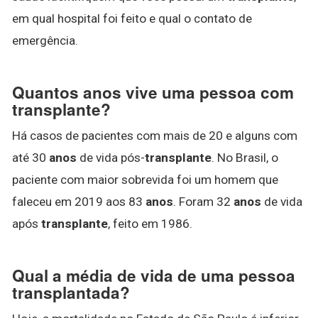
em qual hospital foi feito e qual o contato de
emergência.
Quantos anos vive uma pessoa com
transplante?
Há casos de pacientes com mais de 20 e alguns com
até 30
anos
de vida pós-
transplante
. No Brasil, o
paciente com maior sobrevida foi um homem que
faleceu em 2019 aos 83
anos
. Foram 32
anos
de vida
após
transplante
, feito em 1986.
Qual a média de vida de uma pessoa
transplantada?