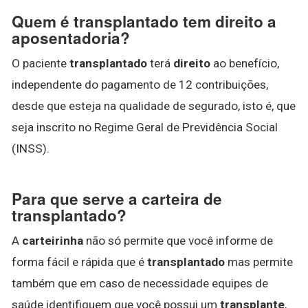
Quem é transplantado tem direito a
aposentadoria?
O paciente
transplantado
terá
direito
ao benefício,
independente do pagamento de 12 contribuições,
desde que esteja na qualidade de segurado, isto é, que
seja inscrito no Regime Geral de Previdência Social
(INSS).
Para que serve a carteira de
transplantado?
A
carteirinha
não só permite que você informe de
forma fácil e rápida que é
transplantado
mas permite
também que em caso de necessidade equipes de
saúde identifiquem que você possui um
transplante
,