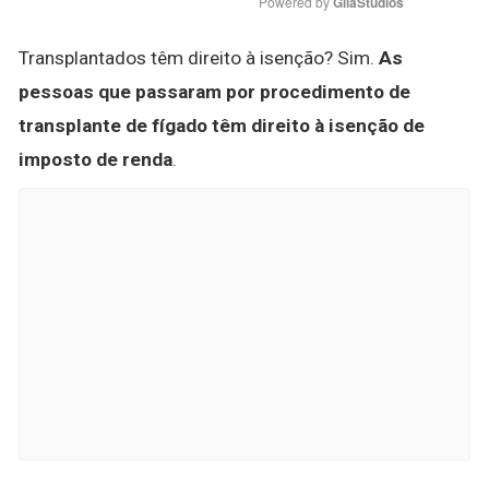
Powered by 
GliaStudios
Transplantados têm direito à isenção? Sim.
As
pessoas que passaram por procedimento de
transplante de fígado têm direito à isenção de
imposto de renda
.