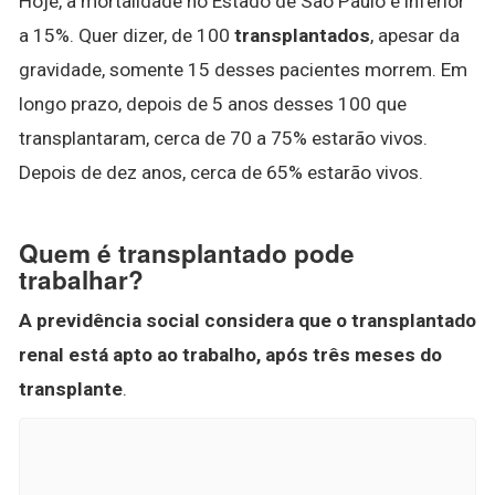
Hoje, a mortalidade no Estado de São Paulo é inferior
a 15%. Quer dizer, de 100
transplantados
, apesar da
gravidade, somente 15 desses pacientes morrem. Em
longo prazo, depois de 5 anos desses 100 que
transplantaram, cerca de 70 a 75% estarão vivos.
Depois de dez anos, cerca de 65% estarão vivos.
Quem é transplantado pode
trabalhar?
A previdência social considera que o transplantado
renal está apto ao trabalho, após três meses do
transplante
.