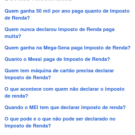
Quem ganha 50 mil por ano paga quanto de Imposto
de Renda?
Quem nunca declarou Imposto de Renda paga
multa?
Quem ganha na Mega-Sena paga Imposto de Renda?
Quanto o Messi paga de Imposto de Renda?
Quem tem máquina de cartão precisa declarar
Imposto de Renda?
O que acontece com quem não declarar o imposto
de renda?
Quando o MEI tem que declarar imposto de renda?
O que pode e o que não pode ser declarado no
Imposto de Renda?