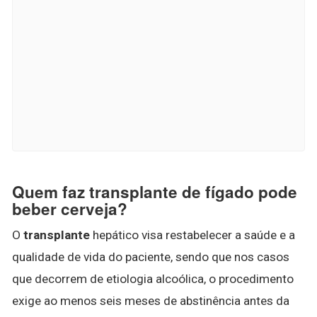
Quem faz transplante de fígado pode
beber cerveja?
O
transplante
hepático visa restabelecer a saúde e a
qualidade de vida do paciente, sendo que nos casos
que decorrem de etiologia alcoólica, o procedimento
exige ao menos seis meses de abstinência antes da