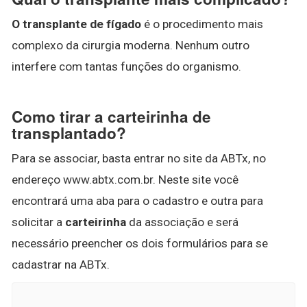
O transplante de fígado
é o procedimento mais
complexo da cirurgia moderna. Nenhum outro
interfere com tantas funções do organismo.
Como tirar a carteirinha de
transplantado?
Para se associar, basta entrar no site da ABTx, no
endereço www.abtx.com.br. Neste site você
encontrará uma aba para o cadastro e outra para
solicitar a
carteirinha
da associação e será
necessário preencher os dois formulários para se
cadastrar na ABTx.