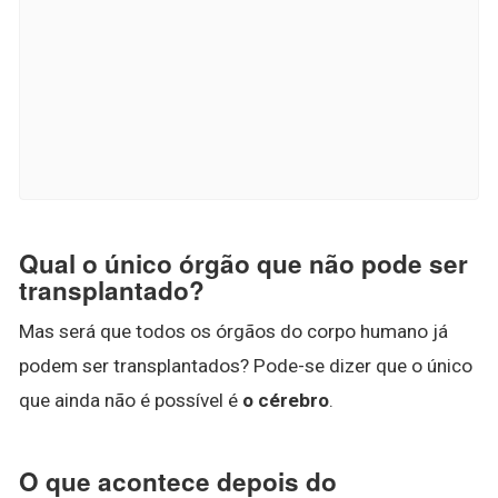
Qual o único órgão que não pode ser
transplantado?
Mas será que todos os órgãos do corpo humano já
podem ser transplantados? Pode-se dizer que o único
que ainda não é possível é
o cérebro
.
O que acontece depois do