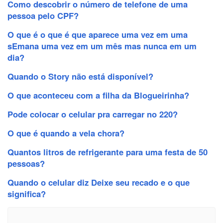
Como descobrir o número de telefone de uma
pessoa pelo CPF?
O que é o que é que aparece uma vez em uma
sEmana uma vez em um mês mas nunca em um
dia?
Quando o Story não está disponível?
O que aconteceu com a filha da Blogueirinha?
Pode colocar o celular pra carregar no 220?
O que é quando a vela chora?
Quantos litros de refrigerante para uma festa de 50
pessoas?
Quando o celular diz Deixe seu recado e o que
significa?