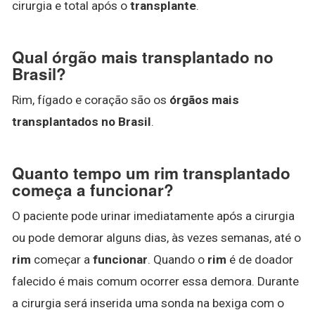
cirurgia e total após o
transplante
.
Qual órgão mais transplantado no
Brasil?
Rim, fígado e coração são os
órgãos mais
transplantados no Brasil
.
Quanto tempo um rim transplantado
começa a funcionar?
O paciente pode urinar imediatamente após a cirurgia
ou pode demorar alguns dias, às vezes semanas, até o
rim
começar a
funcionar
. Quando o
rim
é de doador
falecido é mais comum ocorrer essa demora. Durante
a cirurgia será inserida uma sonda na bexiga com o