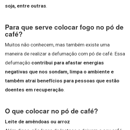
soja, entre outras
.
Para que serve colocar fogo no pó de
café?
Muitos não conhecem, mas também existe uma
maneira de realizar a defumação com pó de café. Essa
defumação
contribui para afastar energias
negativas que nos sondam, limpa o ambiente e
também atrai benefícios para pessoas que estão
doentes em recuperação
.
O que colocar no pó de café?
Leite de amêndoas ou arroz