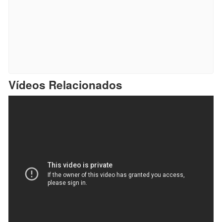
Vídeos Relacionados