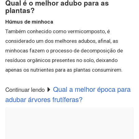
Qual é o melhor adubo para as
plantas?
Húmus de minhoca
Também conhecido como vermicomposto, é
considerado um dos melhores adubos, afinal, as
minhocas fazem o processo de decomposição de
resíduos orgânicos presentes no solo, deixando
apenas os nutrientes para as plantas consumirem.
Qual a melhor época para
Continuar lendo
adubar árvores frutíferas?