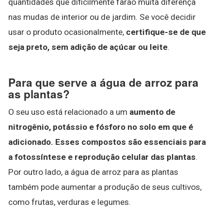
quantidades que dificilmente farão muita diferença
nas mudas de interior ou de jardim. Se você decidir
usar o produto ocasionalmente,
certifique-se de que
seja preto, sem adição de açúcar ou leite
.
Para que serve a água de arroz para
as plantas?
O seu uso está relacionado a um
aumento de
nitrogênio, potássio e fósforo no solo em que é
adicionado.
Esses compostos são essenciais para
a fotossíntese e reprodução celular das plantas
.
Por outro lado, a água de arroz para as plantas
também pode aumentar a produção de seus cultivos,
como frutas, verduras e legumes.