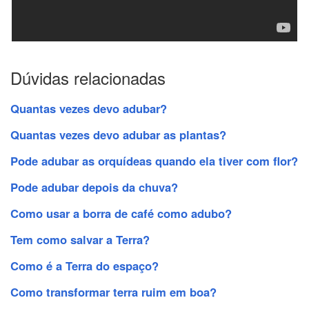
Dúvidas relacionadas
Quantas vezes devo adubar?
Quantas vezes devo adubar as plantas?
Pode adubar as orquídeas quando ela tiver com flor?
Pode adubar depois da chuva?
Como usar a borra de café como adubo?
Tem como salvar a Terra?
Como é a Terra do espaço?
Como transformar terra ruim em boa?