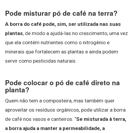
Pode misturar pó de café na terra?
A borra do café pode, sim, ser utilizada nas suas
plantas
, de modo a ajudá-las no crescimento, uma vez
que ela contém nutrientes como o nitrogênio e
minerais que fortalecem as plantas e ainda podem
servir como pesticidas naturais.
Pode colocar o pó de café direto na
planta?
Quem não tem a composteira, mas também quer
aproveitar os resíduos orgânicos, pode utilizar a borra
de café nos vasos e canteiros. “
Se misturada à terra,
a borra ajuda a manter a permeabilidade, a