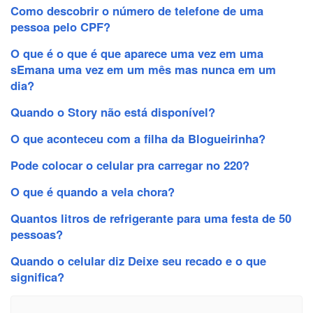
Como descobrir o número de telefone de uma
pessoa pelo CPF?
O que é o que é que aparece uma vez em uma
sEmana uma vez em um mês mas nunca em um
dia?
Quando o Story não está disponível?
O que aconteceu com a filha da Blogueirinha?
Pode colocar o celular pra carregar no 220?
O que é quando a vela chora?
Quantos litros de refrigerante para uma festa de 50
pessoas?
Quando o celular diz Deixe seu recado e o que
significa?