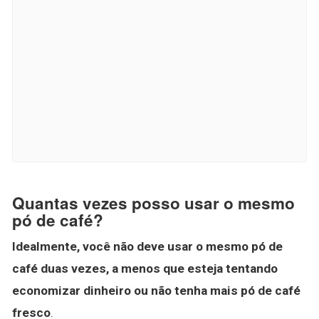
Quantas vezes posso usar o mesmo
pó de café?
Idealmente, você não deve usar o mesmo pó de
café duas vezes, a menos que esteja tentando
economizar dinheiro ou não tenha mais pó de café
fresco
.