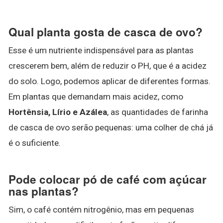
Qual planta gosta de casca de ovo?
Esse é um nutriente indispensável para as plantas
crescerem bem, além de reduzir o PH, que é a acidez
do solo. Logo, podemos aplicar de diferentes formas.
Em plantas que demandam mais acidez, como
Hortênsia, Lírio e Azálea
, as quantidades de farinha
de casca de ovo serão pequenas: uma colher de chá já
é o suficiente.
Pode colocar pó de café com açúcar
nas plantas?
Sim, o café contém nitrogênio, mas em pequenas