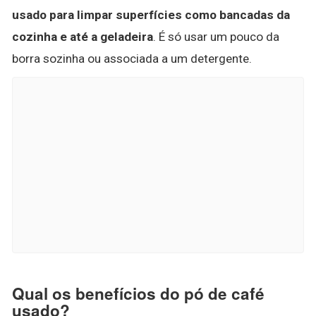
usado para limpar superfícies como bancadas da
cozinha e até a geladeira
. É só usar um pouco da
borra sozinha ou associada a um detergente.
Qual os benefícios do pó de café
usado?