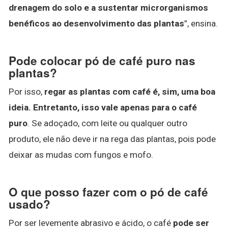
drenagem do solo e a sustentar microrganismos
benéficos ao desenvolvimento das plantas
”, ensina.
Pode colocar pó de café puro nas
plantas?
Por isso,
regar as plantas com café é, sim, uma boa
ideia.
Entretanto, isso vale apenas para o café
puro
. Se adoçado, com leite ou qualquer outro
produto, ele não deve ir na rega das plantas, pois pode
deixar as mudas com fungos e mofo.
O que posso fazer com o pó de café
usado?
Por ser levemente abrasivo e ácido, o café
pode ser