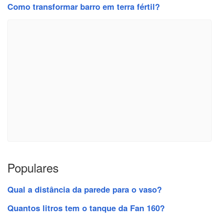
Como transformar barro em terra fértil?
Populares
Qual a distância da parede para o vaso?
Quantos litros tem o tanque da Fan 160?