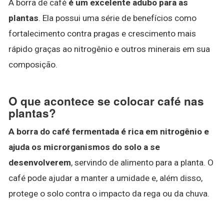
A borra de café
é um excelente adubo para as
plantas
. Ela possui uma série de benefícios como
fortalecimento contra pragas e crescimento mais
rápido graças ao nitrogênio e outros minerais em sua
composição.
O que acontece se colocar café nas
plantas?
A borra do café fermentada é rica em nitrogênio e
ajuda os microrganismos do solo a se
desenvolverem
, servindo de alimento para a planta. O
café pode ajudar a manter a umidade e, além disso,
protege o solo contra o impacto da rega ou da chuva.