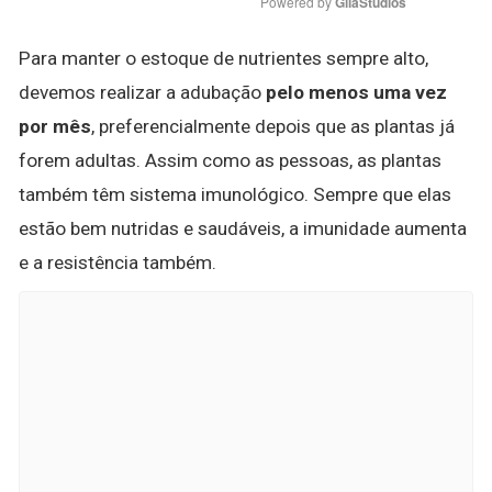
Powered by 
GliaStudios
Para manter o estoque de nutrientes sempre alto,
devemos realizar a adubação
pelo menos uma vez
por mês
, preferencialmente depois que as plantas já
forem adultas. Assim como as pessoas, as plantas
também têm sistema imunológico. Sempre que elas
estão bem nutridas e saudáveis, a imunidade aumenta
e a resistência também.