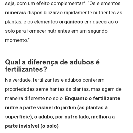
seja, com um efeito complementar”. “Os elementos
minerais
disponibilizarão rapidamente nutrientes às
plantas, e os elementos
orgânicos
enriquecerão o
solo para fornecer nutrientes em um segundo
momento.”
Qual a diferença de adubos é
fertilizantes?
Na verdade, fertilizantes e adubos conferem
propriedades semelhantes às plantas, mas agem de
maneira diferente no solo.
Enquanto o fertilizante
nutre a parte visível do jardim (as plantas à
superfície), o adubo, por outro lado, melhora a
parte invisível (o solo)
.