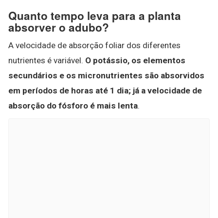
Quanto tempo leva para a planta
absorver o adubo?
A velocidade de absorção foliar dos diferentes
nutrientes é variável.
O potássio, os elementos
secundários e os micronutrientes são absorvidos
em períodos de horas até 1 dia; já a velocidade de
absorção do fósforo é mais lenta
.