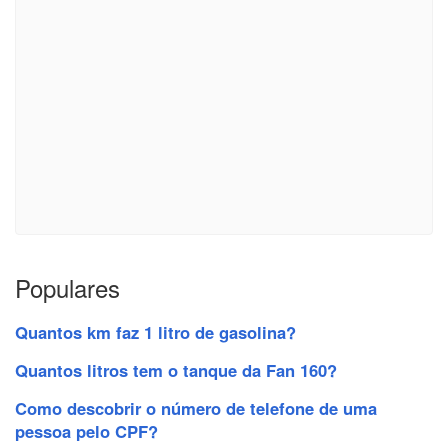
Populares
Quantos km faz 1 litro de gasolina?
Quantos litros tem o tanque da Fan 160?
Como descobrir o número de telefone de uma
pessoa pelo CPF?