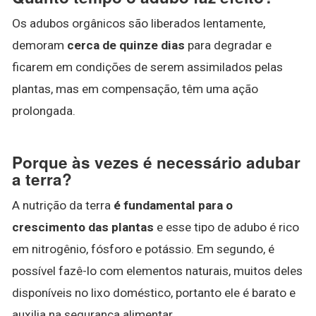
Os adubos orgânicos são liberados lentamente,
demoram
cerca de quinze dias
para degradar e
ficarem em condições de serem assimilados pelas
plantas, mas em compensação, têm uma ação
prolongada.
Porque às vezes é necessário adubar
a terra?
A nutrição da terra
é fundamental para o
crescimento das plantas
e esse tipo de adubo é rico
em nitrogênio, fósforo e potássio. Em segundo, é
possível fazê-lo com elementos naturais, muitos deles
disponíveis no lixo doméstico, portanto ele é barato e
auxilia na segurança alimentar.