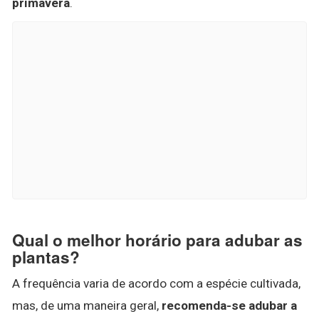
primavera
.
Qual o melhor horário para adubar as
plantas?
A frequência varia de acordo com a espécie cultivada,
mas, de uma maneira geral,
recomenda-se adubar a