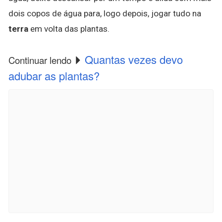
dois copos de água para, logo depois, jogar tudo na
terra
em volta das plantas.
Quantas vezes devo
Continuar lendo
adubar as plantas?