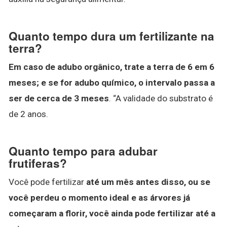
Quanto tempo dura um fertilizante na
terra?
Em caso de adubo orgânico, trate a terra de 6 em 6
meses; e se for adubo químico, o intervalo passa a
ser de cerca de 3 meses
. “A validade do substrato é
de 2 anos.
Quanto tempo para adubar
frutiferas?
Você pode fertilizar
até um mês antes disso, ou se
você perdeu o momento ideal e as árvores já
começaram a florir, você ainda pode fertilizar até a