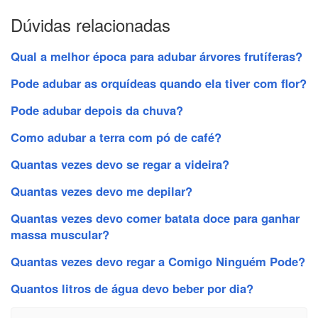
Dúvidas relacionadas
Qual a melhor época para adubar árvores frutíferas?
Pode adubar as orquídeas quando ela tiver com flor?
Pode adubar depois da chuva?
Como adubar a terra com pó de café?
Quantas vezes devo se regar a videira?
Quantas vezes devo me depilar?
Quantas vezes devo comer batata doce para ganhar
massa muscular?
Quantas vezes devo regar a Comigo Ninguém Pode?
Quantos litros de água devo beber por dia?