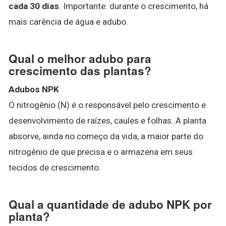
cada 30 dias
. Importante: durante o crescimento, há
mais carência de água e adubo.
Qual o melhor adubo para
crescimento das plantas?
Adubos NPK
O nitrogênio (N) é o responsável pelo crescimento e
desenvolvimento de raízes, caules e folhas. A planta
absorve, ainda no começo da vida, a maior parte do
nitrogênio de que precisa e o armazena em seus
tecidos de crescimento.
Qual a quantidade de adubo NPK por
planta?