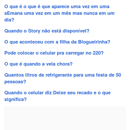
O que é o que é que aparece uma vez em uma
sEmana uma vez em um mês mas nunca em um
dia?
Quando o Story não está disponível?
O que aconteceu com a filha da Blogueirinha?
Pode colocar o celular pra carregar no 220?
O que é quando a vela chora?
Quantos litros de refrigerante para uma festa de 50
pessoas?
Quando o celular diz Deixe seu recado e o que
significa?