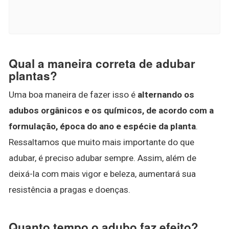
Qual a maneira correta de adubar
plantas?
Uma boa maneira de fazer isso é
alternando os
adubos orgânicos e os químicos, de acordo com a
formulação, época do ano e espécie da planta
.
Ressaltamos que muito mais importante do que
adubar, é preciso adubar sempre. Assim, além de
deixá-la com mais vigor e beleza, aumentará sua
resistência a pragas e doenças.
Quanto tempo o adubo faz efeito?