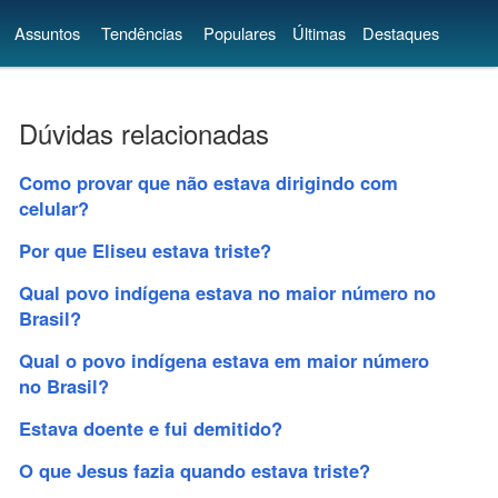
Assuntos
Tendências
Populares
Últimas
Destaques
Dúvidas relacionadas
Como provar que não estava dirigindo com
celular?
Por que Eliseu estava triste?
Qual povo indígena estava no maior número no
Brasil?
Qual o povo indígena estava em maior número
no Brasil?
Estava doente e fui demitido?
O que Jesus fazia quando estava triste?