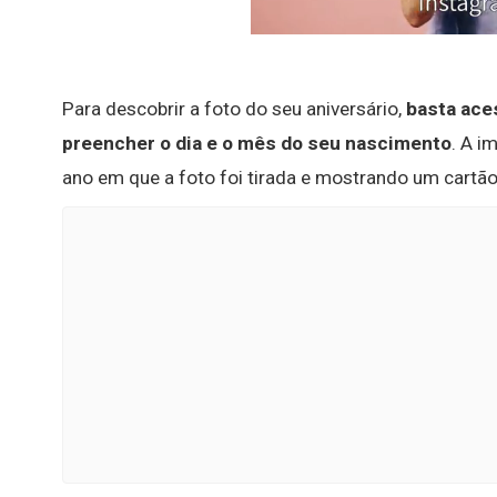
Para descobrir a foto do seu aniversário,
basta ace
preencher o dia e o mês do seu nascimento
. A i
ano em que a foto foi tirada e mostrando um cartão