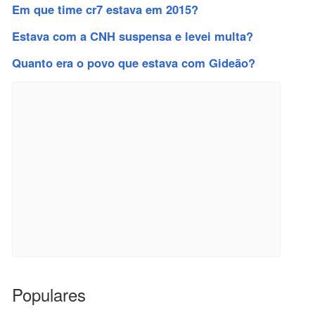
Em que time cr7 estava em 2015?
Estava com a CNH suspensa e levei multa?
Quanto era o povo que estava com Gideão?
Populares