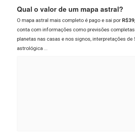
Qual o valor de um mapa astral?
O mapa astral mais completo é pago e sai por
R$39
conta com informações como previsões completas do
planetas nas casas e nos signos, interpretações de 
astrológica ...