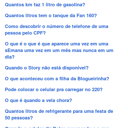
Quantos km faz 1 litro de gasolina?
Quantos litros tem o tanque da Fan 160?
Como descobrir o número de telefone de uma
pessoa pelo CPF?
O que é o que é que aparece uma vez em uma
sEmana uma vez em um mês mas nunca em um
dia?
Quando o Story não está disponível?
O que aconteceu com a filha da Blogueirinha?
Pode colocar o celular pra carregar no 220?
O que é quando a vela chora?
Quantos litros de refrigerante para uma festa de
50 pessoas?