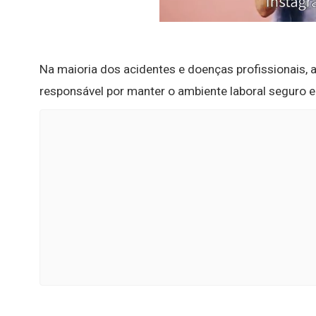
Na maioria dos acidentes e doenças profissionais, 
responsável por manter o ambiente laboral seguro e 