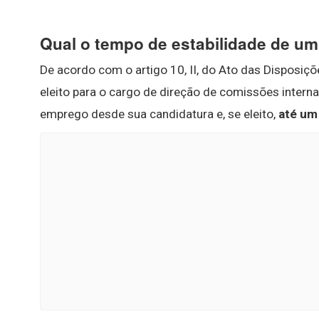
Qual o tempo de estabilidade de um
De acordo com o artigo 10, II, do Ato das Disposiç
eleito para o cargo de direção de comissões intern
emprego desde sua candidatura e, se eleito,
até um