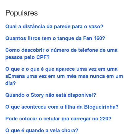
Populares
Qual a distância da parede para o vaso?
Quantos litros tem o tanque da Fan 160?
Como descobrir o número de telefone de uma
pessoa pelo CPF?
O que é o que é que aparece uma vez em uma
sEmana uma vez em um mês mas nunca em um
dia?
Quando o Story não está disponível?
O que aconteceu com a filha da Blogueirinha?
Pode colocar o celular pra carregar no 220?
O que é quando a vela chora?