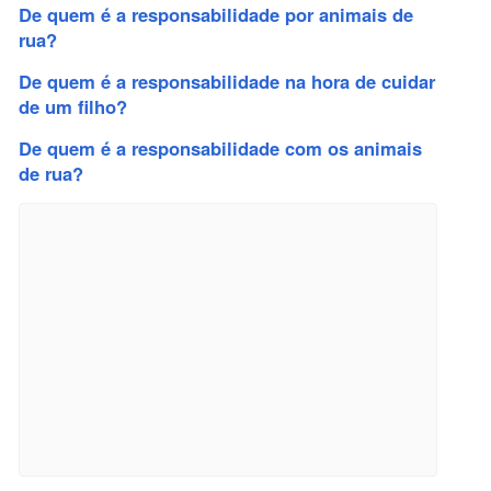
De quem é a responsabilidade por animais de
rua?
De quem é a responsabilidade na hora de cuidar
de um filho?
De quem é a responsabilidade com os animais
de rua?