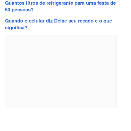
Quantos litros de refrigerante para uma festa de
50 pessoas?
Quando o celular diz Deixe seu recado e o que
significa?