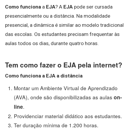
Como funciona
a
EJA
? A
EJA
pode ser cursada
presencialmente ou a distância. Na modalidade
presencial, a dinâmica é similar ao modelo tradicional
das escolas. Os estudantes precisam frequentar às
aulas todos os dias, durante quatro horas.
Tem como fazer o EJA pela internet?
Como funciona a
EJA
a distância
Montar um Ambiente Virtual de Aprendizado
(AVA), onde são disponibilizadas as aulas
on-
.
line
Providenciar material didático aos estudantes.
Ter duração mínima de 1.200 horas.