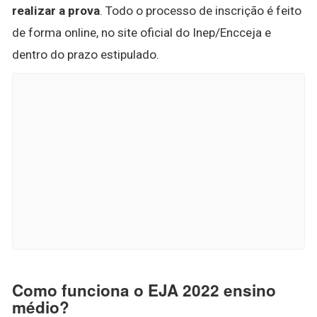
realizar a prova
. Todo o processo de inscrição é feito
de forma online, no site oficial do Inep/Encceja e
dentro do prazo estipulado.
Como funciona o EJA 2022 ensino
médio?