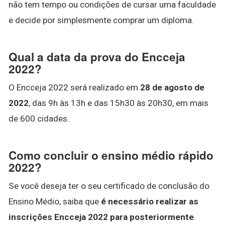
não tem tempo ou condições de cursar uma faculdade
e decide por simplesmente comprar um diploma.
Qual a data da prova do Encceja
2022?
O Encceja 2022 será realizado em
28 de agosto de
2022
, das 9h às 13h e das 15h30 às 20h30, em mais
de 600 cidades.
Como concluir o ensino médio rápido
2022?
Se você deseja ter o seu certificado de conclusão do
Ensino Médio, saiba que
é necessário realizar as
inscrições Encceja 2022 para posteriormente