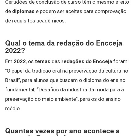
Certidões de conclusão de curso têm o mesmo efeito
de
diplomas
e podem ser aceitas para comprovação
de requisitos acadêmicos.
Qual o tema da redação do Encceja
2022?
Em
2022
, os
temas
das
redações do Encceja
foram:
"O papel da tradição oral na preservação da cultura no
Brasil”, para alunos que buscam o diploma do ensino
fundamental; “Desafios da indústria da moda para a
preservação do meio ambiente”, para os do ensino
médio.
Quantas vezes por ano acontece a