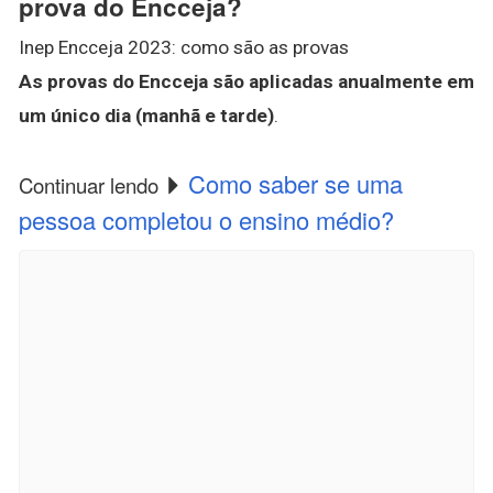
prova do Encceja?
Inep Encceja 2023: como são as provas
As provas do Encceja são aplicadas anualmente em
um único dia (manhã e tarde)
.
Como saber se uma
Continuar lendo
pessoa completou o ensino médio?