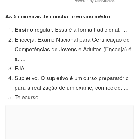
Powered by 
GliaStudios
As 5 maneiras de
concluir o ensino médio
regular. Essa é a forma tradicional. ...
Ensino
Encceja. Exame Nacional para Certificação de
Competências de Jovens e Adultos (Encceja) é
a. ...
EJA.
Supletivo. O supletivo é um curso preparatório
para a realização de um exame, conhecido. ...
Telecurso.