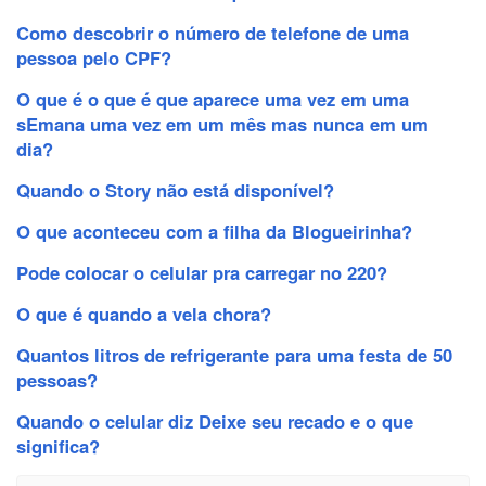
Como descobrir o número de telefone de uma
pessoa pelo CPF?
O que é o que é que aparece uma vez em uma
sEmana uma vez em um mês mas nunca em um
dia?
Quando o Story não está disponível?
O que aconteceu com a filha da Blogueirinha?
Pode colocar o celular pra carregar no 220?
O que é quando a vela chora?
Quantos litros de refrigerante para uma festa de 50
pessoas?
Quando o celular diz Deixe seu recado e o que
significa?