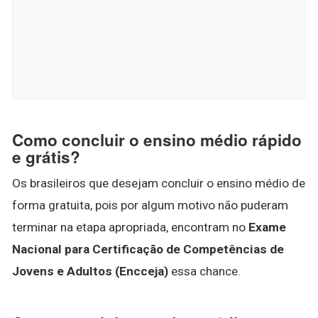
Como concluir o ensino médio rápido
e grátis?
Os brasileiros que desejam concluir o ensino médio de
forma gratuita, pois por algum motivo não puderam
terminar na etapa apropriada, encontram no
Exame
Nacional para Certificação de Competências de
Jovens e Adultos (Encceja)
essa chance.