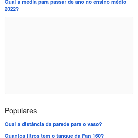
Qual a média para passar de ano no ensino médio
2022?
Populares
Qual a distância da parede para o vaso?
Quantos litros tem o tanque da Fan 160?