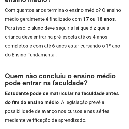
Com quantos anos termina o ensino médio? O ensino
médio geralmente é finalizado com
17 ou 18 anos
.
Para isso, o aluno deve seguir a lei que diz que a
criança deve entrar na pré-escola até os 4 anos
completos e com até 6 anos estar cursando o 1º ano
do Ensino Fundamental.
Quem não concluiu o ensino médio
pode entrar na faculdade?
Estudante pode se matricular na faculdade antes
do fim do ensino médio
. A legislação prevê a
possibilidade de avanço nos cursos e nas séries
mediante verificação de aprendizado.