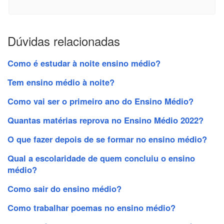
Dúvidas relacionadas
Como é estudar à noite ensino médio?
Tem ensino médio à noite?
Como vai ser o primeiro ano do Ensino Médio?
Quantas matérias reprova no Ensino Médio 2022?
O que fazer depois de se formar no ensino médio?
Qual a escolaridade de quem concluiu o ensino
médio?
Como sair do ensino médio?
Como trabalhar poemas no ensino médio?