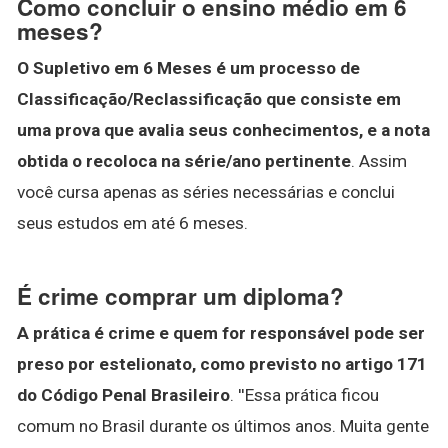
Como concluir o ensino médio em 6
meses?
O Supletivo em 6 Meses é um processo de
Classificação/Reclassificação que consiste em
uma prova que avalia seus conhecimentos, e a nota
obtida o recoloca na série/ano pertinente
. Assim
você cursa apenas as séries necessárias e conclui
seus estudos em até 6 meses.
É crime comprar um diploma?
A prática é crime e quem for responsável pode ser
preso por estelionato, como previsto no artigo 171
do Código Penal Brasileiro
. ''Essa prática ficou
comum no Brasil durante os últimos anos. Muita gente