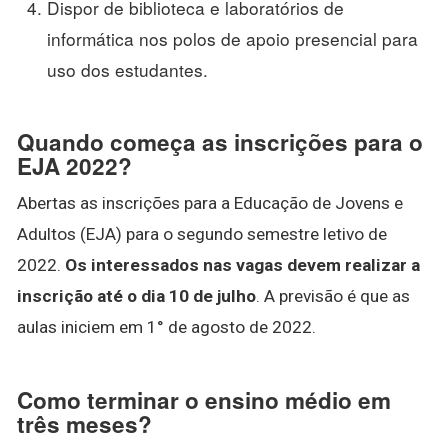
Dispor de biblioteca e laboratórios de
informática nos polos de apoio presencial para
uso dos estudantes.
Quando começa as inscrições para o
EJA 2022?
Abertas as inscrições para a Educação de Jovens e
Adultos (EJA) para o segundo semestre letivo de
2022.
Os interessados nas vagas devem realizar a
inscrição até o dia 10 de julho
. A previsão é que as
aulas iniciem em 1° de agosto de 2022.
Como terminar o ensino médio em
três meses?