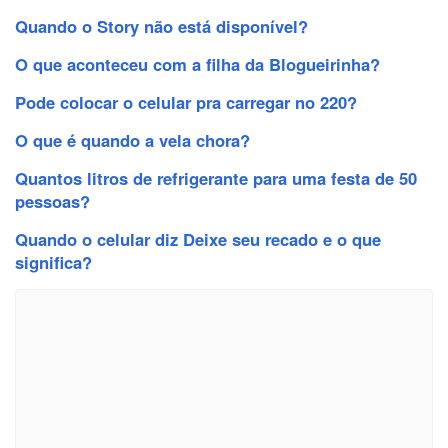
Quando o Story não está disponível?
O que aconteceu com a filha da Blogueirinha?
Pode colocar o celular pra carregar no 220?
O que é quando a vela chora?
Quantos litros de refrigerante para uma festa de 50
pessoas?
Quando o celular diz Deixe seu recado e o que
significa?