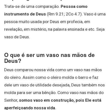
Trata-se de uma comparação.
Pessoa como
instrumento de Deus
(Rm 9.21; 2Co 4.7). Vaso é uma
pessoa muito usada por Deus em profecia, em
revelação, em mistério, na palavra ensinada e etc. Seja
vaso de Deus.
O que é ser um vaso nas mãos de
Deus?
Deus comparou nossa vida como um vaso nas mãos
do oleiro. Assim como o oleiro molda o barro e faz
dele um vaso de utilidade desejada, Deus também nos
molda para ser uma bênção. Como vaso nas mãos do
Senhor,
somos vaso em construção, pois Ele está
aperfeiçoando nossa vida
.