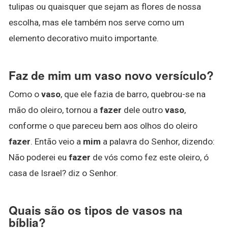
tulipas ou quaisquer que sejam as flores de nossa
escolha, mas ele também nos serve como um
elemento decorativo muito importante.
Faz de mim um vaso novo versículo?
Como o
vaso
, que ele fazia de barro, quebrou-se na
mão do oleiro, tornou a
fazer
dele outro
vaso
,
conforme o que pareceu bem aos olhos do oleiro
fazer
. Então veio a
mim
a palavra do Senhor, dizendo:
Não poderei eu
fazer
de vós como fez este oleiro, ó
casa de Israel? diz o Senhor.
Quais são os tipos de vasos na
bíblia?