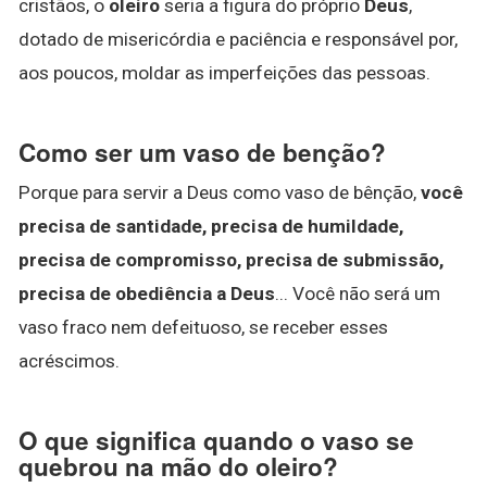
cristãos, o
oleiro
seria a figura do próprio
Deus
,
dotado de misericórdia e paciência e responsável por,
aos poucos, moldar as imperfeições das pessoas.
Como ser um vaso de benção?
Porque para servir a Deus como vaso de bênção,
você
precisa de santidade, precisa de humildade,
precisa de compromisso, precisa de submissão,
precisa de obediência a Deus
... Você não será um
vaso fraco nem defeituoso, se receber esses
acréscimos.
O que significa quando o vaso se
quebrou na mão do oleiro?