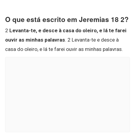
O que está escrito em Jeremias 18 2?
2
Levanta-te, e desce à casa do oleiro, e lá te farei
ouvir as minhas palavras
. 2 Levanta-te e desce à
casa do oleiro, e lá te farei ouvir as minhas palavras.