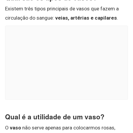
Existem três tipos principais de vasos que fazem a
circulação do sangue:
veias, artérias e capilares
.
Qual é a utilidade de um vaso?
O
vaso
não serve apenas para colocarmos rosas,