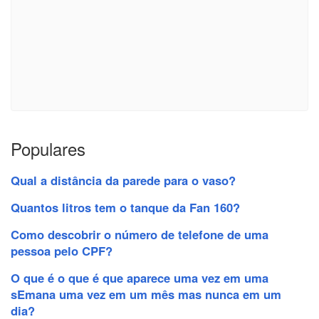
Populares
Qual a distância da parede para o vaso?
Quantos litros tem o tanque da Fan 160?
Como descobrir o número de telefone de uma
pessoa pelo CPF?
O que é o que é que aparece uma vez em uma
sEmana uma vez em um mês mas nunca em um
dia?