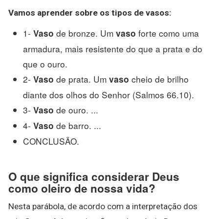
Vamos aprender sobre os
tipos de vasos
:
1-
de bronze. Um
forte como uma
Vaso
vaso
armadura, mais resistente do que a prata e do
que o ouro.
2-
de prata. Um
cheio de brilho
Vaso
vaso
diante dos olhos do Senhor (Salmos 66.10).
3-
de ouro. ...
Vaso
4-
de barro. ...
Vaso
CONCLUSÃO.
O que significa considerar Deus
como oleiro de nossa vida?
Nesta parábola, de acordo com a interpretação dos