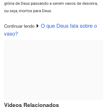
glória de Deus passando a serem vasos de desonra,
ou seja, mortos para Deus.
O que Deus fala sobre o
Continuar lendo
vaso?
Vídeos Relacionados