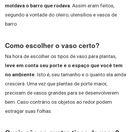
moldava o barro que rodava
. Assim eram feitos,
segundo a vontade do oleiro, utensílios e vasos de
barro.
Como escolher o vaso certo?
Na hora de escolher os tipos de vaso para plantas,
leve em conta seu porte e o espaço que você tem
no ambiente
. Isto é, seu tamanho e o quanto ela ainda
crescerá. Uma vez que plantas de porte maior,
precisam de vasos grandes para se desenvolverem
bem. Caso contrário os objetos ao redor podem
estragar suas folhas.