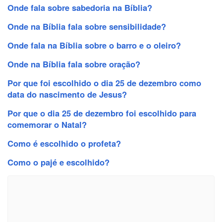
Onde fala sobre sabedoria na Bíblia?
Onde na Bíblia fala sobre sensibilidade?
Onde fala na Bíblia sobre o barro e o oleiro?
Onde na Bíblia fala sobre oração?
Por que foi escolhido o dia 25 de dezembro como
data do nascimento de Jesus?
Por que o dia 25 de dezembro foi escolhido para
comemorar o Natal?
Como é escolhido o profeta?
Como o pajé e escolhido?