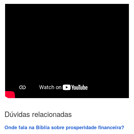
Dúvidas relacionadas
Onde fala na Bíblia sobre prosperidade financeira?