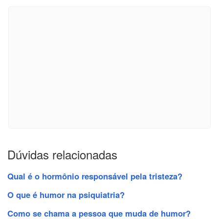
Dúvidas relacionadas
Qual é o hormônio responsável pela tristeza?
O que é humor na psiquiatria?
Como se chama a pessoa que muda de humor?