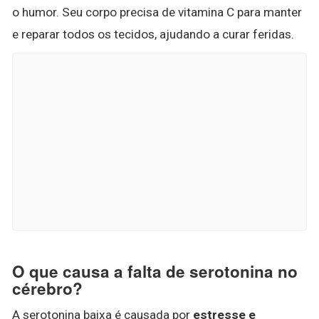
o humor. Seu corpo precisa de vitamina C para manter
e reparar todos os tecidos, ajudando a curar feridas.
O que causa a falta de serotonina no
cérebro?
A serotonina baixa é causada por
estresse e