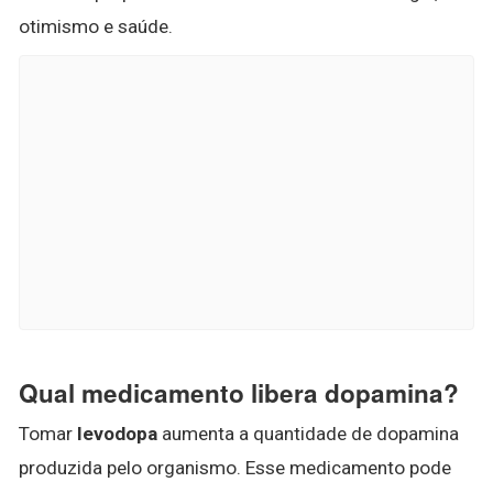
otimismo e saúde.
Qual medicamento libera dopamina?
Tomar
levodopa
aumenta a quantidade de dopamina
produzida pelo organismo. Esse medicamento pode