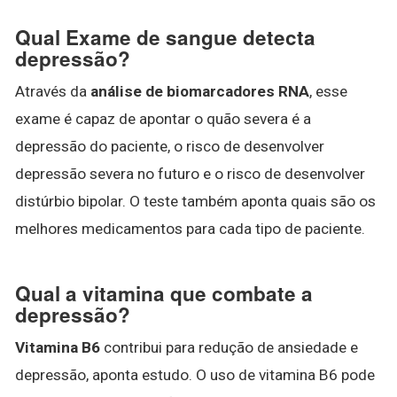
Qual Exame de sangue detecta
depressão?
Através da
análise de biomarcadores RNA
, esse
exame é capaz de apontar o quão severa é a
depressão do paciente, o risco de desenvolver
depressão severa no futuro e o risco de desenvolver
distúrbio bipolar. O teste também aponta quais são os
melhores medicamentos para cada tipo de paciente.
Qual a vitamina que combate a
depressão?
Vitamina B6
contribui para redução de ansiedade e
depressão, aponta estudo. O uso de vitamina B6 pode