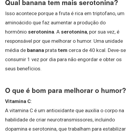
Qual banana tem mais serotonina?
Isso acontece porque a fruta é rica em triptofano, um
aminoácido que faz aumentar a produção do
hormônio
serotonina
. A
serotonina
, por sua vez, é
responsável por que melhorar o humor. Uma unidade
média de
banana
prata
tem
cerca de 40 kcal. Deve-se
consumir 1 vez por dia para não engordar e obter os
seus benefícios.
O que é bom para melhorar o humor?
Vitamina C
:
A vitamina C é um antioxidante que auxilia o corpo na
habilidade de criar neurotransmissores, incluindo
dopamina e serotonina, que trabalham para estabilizar