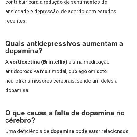
contribuir para a redução de sentimentos de
ansiedade e depressão, de acordo com estudos
recentes.
Quais antidepressivos aumentam a
dopamina?
A
vortioxetina (Brintellix)
e uma medicação
antidepressiva multimodal, que age em sete
neurotransmissores cerebrais, sendo um deles a
dopamina.
O que causa a falta de dopamina no
cérebro?
Uma deficiência de
dopamina
pode estar relacionada