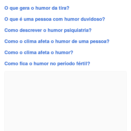
O que gera o humor da tira?
O que é uma pessoa com humor duvidoso?
Como descrever o humor psiquiatria?
Como o clima afeta o humor de uma pessoa?
Como o clima afeta o humor?
Como fica o humor no período fértil?