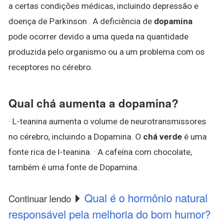
a certas condições médicas, incluindo depressão e
doença de Parkinson . A deficiência de
dopamina
pode ocorrer devido a uma queda na quantidade
produzida pelo organismo ou a um problema com os
receptores no cérebro.
Qual chá aumenta a dopamina?
· L-teanina aumenta o volume de neurotransmissores
no cérebro, incluindo a Dopamina. O
chá verde
é uma
fonte rica de l-teanina. · A cafeína com chocolate,
também é uma fonte de Dopamina.
Qual é o hormônio natural
Continuar lendo
responsável pela melhoria do bom humor?