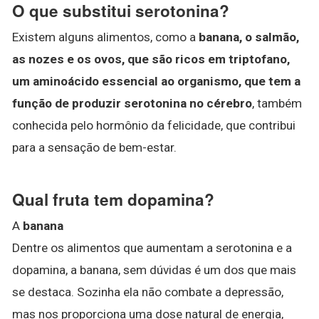
O que substitui serotonina?
Existem alguns alimentos, como a
banana, o salmão,
as nozes e os ovos, que são ricos em triptofano,
um aminoácido essencial ao organismo, que tem a
função de produzir serotonina no cérebro
, também
conhecida pelo hormônio da felicidade, que contribui
para a sensação de bem-estar.
Qual fruta tem dopamina?
A
banana
Dentre os alimentos que aumentam a serotonina e a
dopamina, a banana, sem dúvidas é um dos que mais
se destaca. Sozinha ela não combate a depressão,
mas nos proporciona uma dose natural de energia,