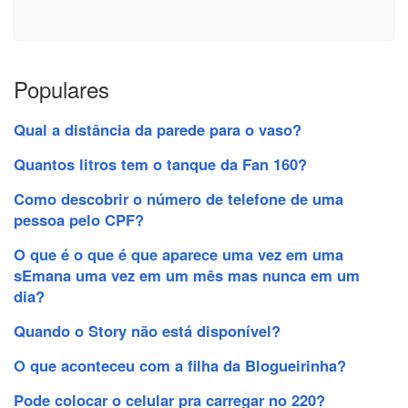
Populares
Qual a distância da parede para o vaso?
Quantos litros tem o tanque da Fan 160?
Como descobrir o número de telefone de uma
pessoa pelo CPF?
O que é o que é que aparece uma vez em uma
sEmana uma vez em um mês mas nunca em um
dia?
Quando o Story não está disponível?
O que aconteceu com a filha da Blogueirinha?
Pode colocar o celular pra carregar no 220?