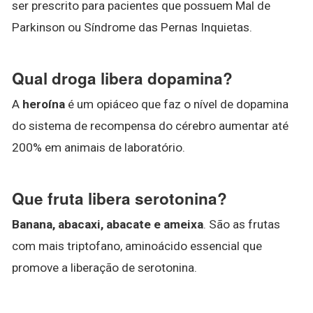
ser prescrito para pacientes que possuem Mal de
Parkinson ou Síndrome das Pernas Inquietas.
Qual droga libera dopamina?
A
heroína
é um opiáceo que faz o nível de dopamina
do sistema de recompensa do cérebro aumentar até
200% em animais de laboratório.
Que fruta libera serotonina?
Banana, abacaxi, abacate e ameixa
. São as frutas
com mais triptofano, aminoácido essencial que
promove a liberação de serotonina.