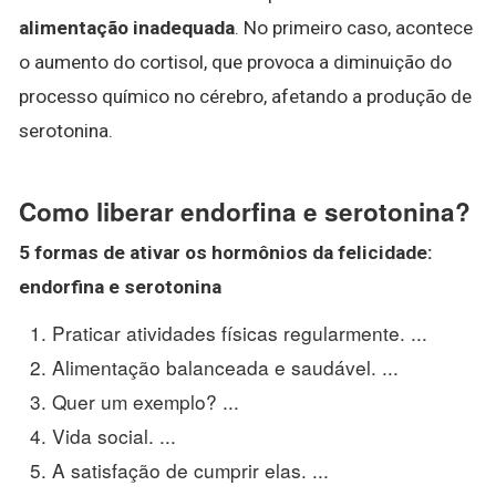
alimentação inadequada
. No primeiro caso, acontece
o aumento do cortisol, que provoca a diminuição do
processo químico no cérebro, afetando a produção de
serotonina.
Como liberar endorfina e serotonina?
5 formas de ativar os hormônios da felicidade:
endorfina
e
serotonina
Praticar atividades físicas regularmente. ...
Alimentação balanceada e saudável. ...
Quer um exemplo? ...
Vida social. ...
A satisfação de cumprir elas. ...