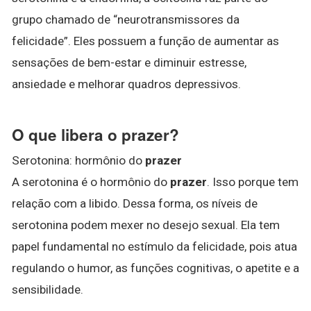
grupo chamado de “neurotransmissores da
felicidade”. Eles possuem a função de aumentar as
sensações de bem-estar e diminuir estresse,
ansiedade e melhorar quadros depressivos.
O que libera o prazer?
Serotonina: hormônio do
prazer
A serotonina é o hormônio do
prazer
. Isso porque tem
relação com a libido. Dessa forma, os níveis de
serotonina podem mexer no desejo sexual. Ela tem
papel fundamental no estímulo da felicidade, pois atua
regulando o humor, as funções cognitivas, o apetite e a
sensibilidade.