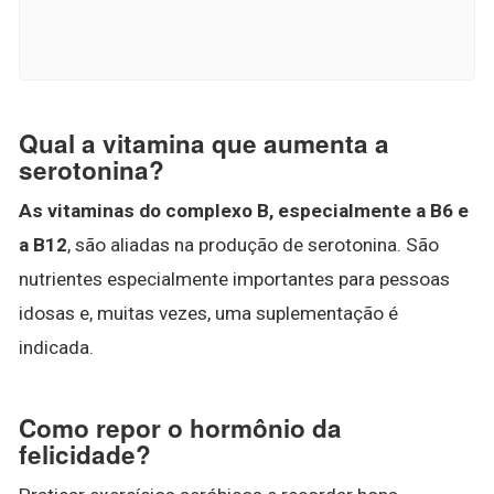
Qual a vitamina que aumenta a
serotonina?
As vitaminas do complexo B, especialmente a B6 e
a B12
, são aliadas na produção de serotonina. São
nutrientes especialmente importantes para pessoas
idosas e, muitas vezes, uma suplementação é
indicada.
Como repor o hormônio da
felicidade?