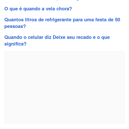
O que é quando a vela chora?
Quantos litros de refrigerante para uma festa de 50
pessoas?
Quando o celular diz Deixe seu recado e o que
significa?