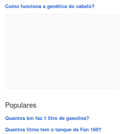
Como funciona a genética do cabelo?
Populares
Quantos km faz 1 litro de gasolina?
Quantos litros tem o tanque da Fan 160?