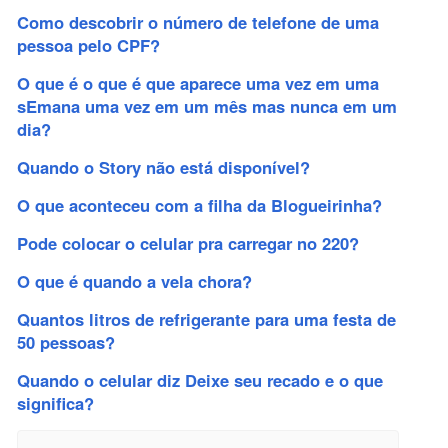
Como descobrir o número de telefone de uma
pessoa pelo CPF?
O que é o que é que aparece uma vez em uma
sEmana uma vez em um mês mas nunca em um
dia?
Quando o Story não está disponível?
O que aconteceu com a filha da Blogueirinha?
Pode colocar o celular pra carregar no 220?
O que é quando a vela chora?
Quantos litros de refrigerante para uma festa de
50 pessoas?
Quando o celular diz Deixe seu recado e o que
significa?