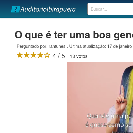
Buscar
O que é ter uma boa gen
Perguntado por: rantunes . Última atualização: 17 de janeiro
4 / 5
13 votos