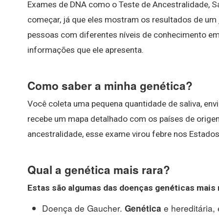
Exames de DNA como o Teste de Ancestralidade, S
começar, já que eles mostram os resultados de um j
pessoas com diferentes níveis de conhecimento e
informações que ele apresenta.
Como saber a minha genética?
Você coleta uma pequena quantidade de saliva, envi
recebe um mapa detalhado com os países de orig
ancestralidade, esse exame virou febre nos Estados
Qual a genética mais rara?
Estas são algumas das doenças genéticas
mais 
Doença de Gaucher.
e hereditária,
Genética