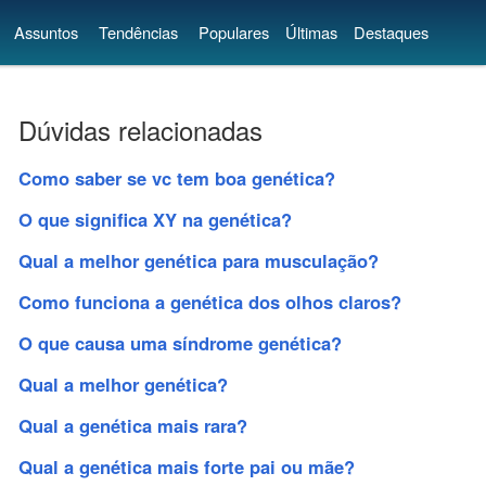
Assuntos
Tendências
Populares
Últimas
Destaques
Dúvidas relacionadas
Como saber se vc tem boa genética?
O que significa XY na genética?
Qual a melhor genética para musculação?
Como funciona a genética dos olhos claros?
O que causa uma síndrome genética?
Qual a melhor genética?
Qual a genética mais rara?
Qual a genética mais forte pai ou mãe?