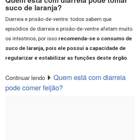
suco de laranja?
Diarreia e prisão-de-ventre: todos sabem que
episódios de diarreia e prisão-de-ventre afetam muito
os intestinos, por isso
recomenda-se o consumo de
suco de laranja, pois ele possui a capacidade de
regularizar e estabilizar as funções deste órgão
.
Quem está com diarreia
Continuar lendo
pode comer feijão?