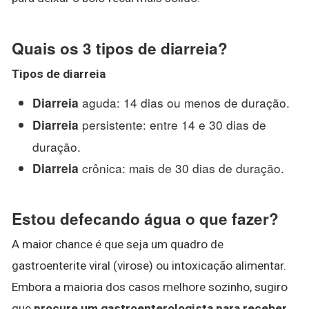
Quais os 3 tipos de diarreia?
Tipos de diarreia
aguda: 14 dias ou menos de duração.
Diarreia
persistente: entre 14 e 30 dias de
Diarreia
duração.
crônica: mais de 30 dias de duração.
Diarreia
Estou defecando água o que fazer?
A maior chance é que seja um quadro de
gastroenterite viral (virose) ou intoxicação alimentar.
Embora a maioria dos casos melhore sozinho, sugiro
que
procure um gastroenterologista para receber