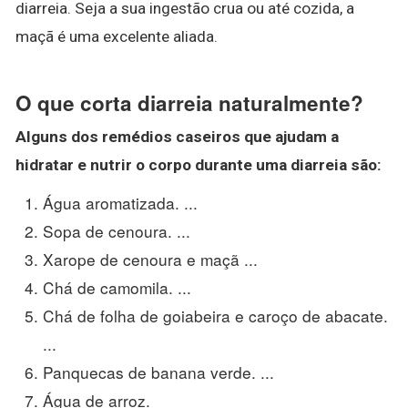
diarreia. Seja a sua ingestão crua ou até cozida, a
maçã é uma excelente aliada.
O que corta diarreia naturalmente?
Alguns dos remédios caseiros que ajudam a
hidratar e nutrir o corpo durante uma
diarreia
são:
Água aromatizada. ...
Sopa de cenoura. ...
Xarope de cenoura e maçã ...
Chá de camomila. ...
Chá de folha de goiabeira e caroço de abacate.
...
Panquecas de banana verde. ...
Água de arroz.