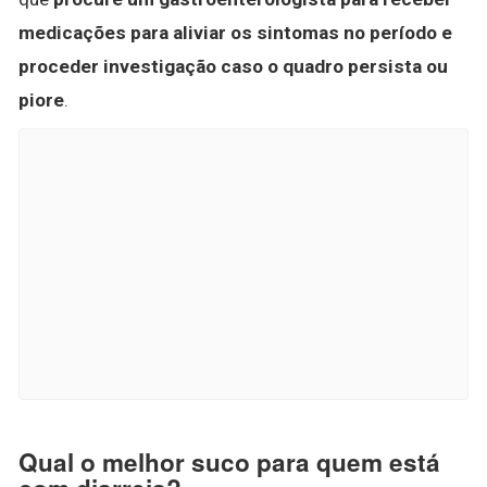
medicações para aliviar os sintomas no período e
proceder investigação caso o quadro persista ou
piore
.
Qual o melhor suco para quem está