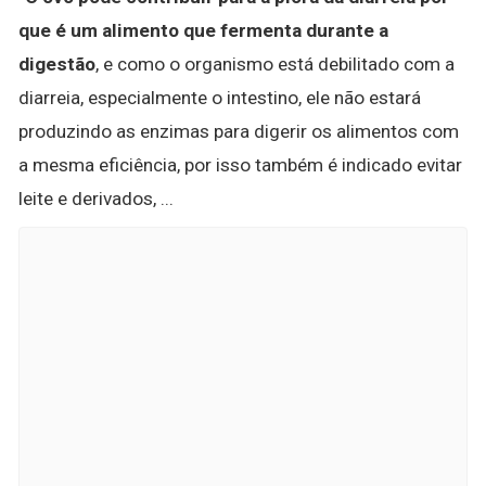
que é um alimento que fermenta durante a
digestão
, e como o organismo está debilitado com a
diarreia, especialmente o intestino, ele não estará
produzindo as enzimas para digerir os alimentos com
a mesma eficiência, por isso também é indicado evitar
leite e derivados, ...