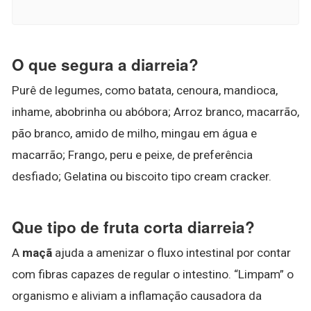
O que segura a diarreia?
Purê de legumes, como batata, cenoura, mandioca,
inhame, abobrinha ou abóbora; Arroz branco, macarrão,
pão branco, amido de milho, mingau em água e
macarrão; Frango, peru e peixe, de preferência
desfiado; Gelatina ou biscoito tipo cream cracker.
Que tipo de fruta corta diarreia?
A
maçã
ajuda a amenizar o fluxo intestinal por contar
com fibras capazes de regular o intestino. “Limpam” o
organismo e aliviam a inflamação causadora da