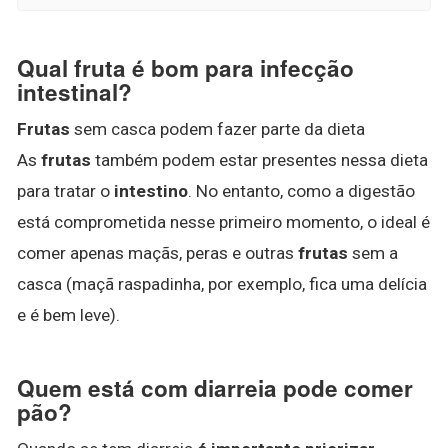
Qual fruta é bom para infecção
intestinal?
Frutas
sem casca podem fazer parte da dieta
As
frutas
também podem estar presentes nessa dieta
para tratar o
intestino
. No entanto, como a digestão
está comprometida nesse primeiro momento, o ideal é
comer apenas maçãs, peras e outras
frutas
sem a
casca (maçã raspadinha, por exemplo, fica uma delícia
e é bem leve).
Quem está com diarreia pode comer
pão?