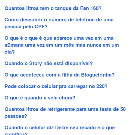
Quantos litros tem o tanque da Fan 160?
Como descobrir o número de telefone de uma
pessoa pelo CPF?
O que é o que é que aparece uma vez em uma
sEmana uma vez em um mês mas nunca em um
dia?
Quando o Story não está disponível?
O que aconteceu com a filha da Blogueirinha?
Pode colocar o celular pra carregar no 220?
O que é quando a vela chora?
Quantos litros de refrigerante para uma festa de 50
pessoas?
Quando o celular diz Deixe seu recado e o que
significa?