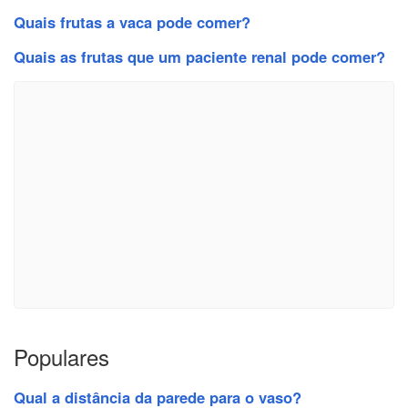
Quais frutas a vaca pode comer?
Quais as frutas que um paciente renal pode comer?
Populares
Qual a distância da parede para o vaso?