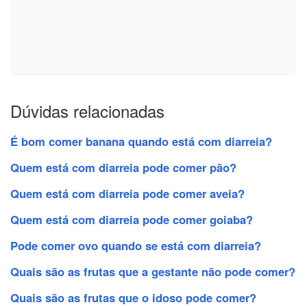
Dúvidas relacionadas
É bom comer banana quando está com diarreia?
Quem está com diarreia pode comer pão?
Quem está com diarreia pode comer aveia?
Quem está com diarreia pode comer goiaba?
Pode comer ovo quando se está com diarreia?
Quais são as frutas que a gestante não pode comer?
Quais são as frutas que o idoso pode comer?