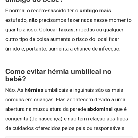
É normal o recém-nascido ter o
umbigo mais
estufado,
não
precisamos fazer nada nesse momento
quanto a isso. Colocar
faixas
, moedas ou qualquer
outro tipo de coisa aumenta o risco do local ficar
úmido e, portanto, aumenta a chance de infecção.
Como evitar hérnia umbilical no
bebê?
Não. As
hérnias
umbilicais e inguinais são as mais
comuns em crianças. Elas acontecem devido a uma
abertura na musculatura da parede
abdominal
que é
congênita (de nascença) e não tem relação aos tipos
de cuidados oferecidos pelos pais ou responsáveis.