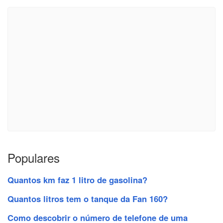
Populares
Quantos km faz 1 litro de gasolina?
Quantos litros tem o tanque da Fan 160?
Como descobrir o número de telefone de uma