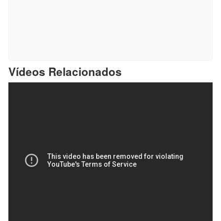
Vídeos Relacionados