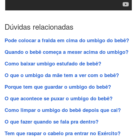
Dúvidas relacionadas
Pode colocar a fralda em cima do umbigo do bebê?
Quando o bebê começa a mexer acima do umbigo?
Como baixar umbigo estufado de bebê?
O que o umbigo da mãe tem a ver com o bebê?
Porque tem que guardar o umbigo do bebê?
O que acontece se puxar o umbigo do bebê?
Como limpar o umbigo do bebê depois que cai?
O que fazer quando se fala pra dentro?
Tem que raspar o cabelo pra entrar no Exército?