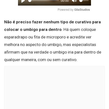
00:00
Play
Mute
Powered by 
GliaStudios
Não é preciso fazer nenhum tipo de curativo para
colocar o umbigo para dentro
. Há quem coloque
esparadrapo ou fita de microporo e acredite ver
melhora no aspecto do umbigo, mas especialistas
afirmam que na verdade o umbigo iria para dentro de
qualquer maneira, com ou sem curativo.