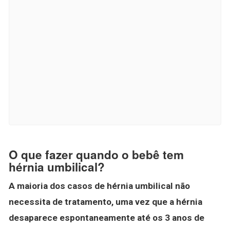
O que fazer quando o bebê tem
hérnia umbilical?
A maioria dos casos de hérnia umbilical não
necessita de tratamento, uma vez que a hérnia
desaparece espontaneamente até os 3 anos de