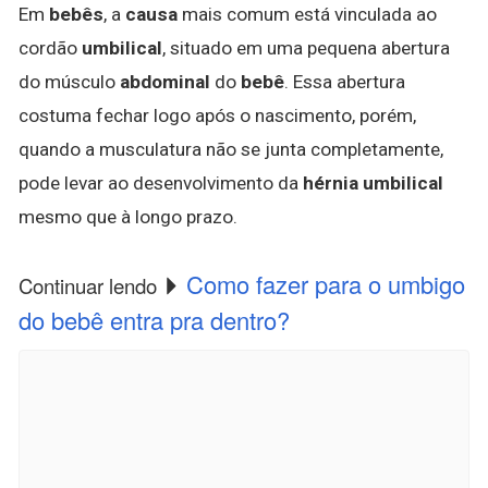
Em
bebês
, a
causa
mais comum está vinculada ao
cordão
umbilical
, situado em uma pequena abertura
do músculo
abdominal
do
bebê
. Essa abertura
costuma fechar logo após o nascimento, porém,
quando a musculatura não se junta completamente,
pode levar ao desenvolvimento da
hérnia umbilical
mesmo que à longo prazo.
Como fazer para o umbigo
Continuar lendo
do bebê entra pra dentro?