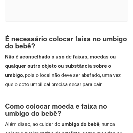
É necessário colocar faixa no umbigo
do bebê?
Não é aconselhado o uso de faixas, moedas ou
qualquer outro objeto ou substância sobre o
umbigo
, pois o local não deve ser abafado, uma vez
que o coto umbilical precisa secar para cair.
Como colocar moeda e faixa no
umbigo do bebê?
Além disso, ao cuidar do
umbigo do bebê
, nunca