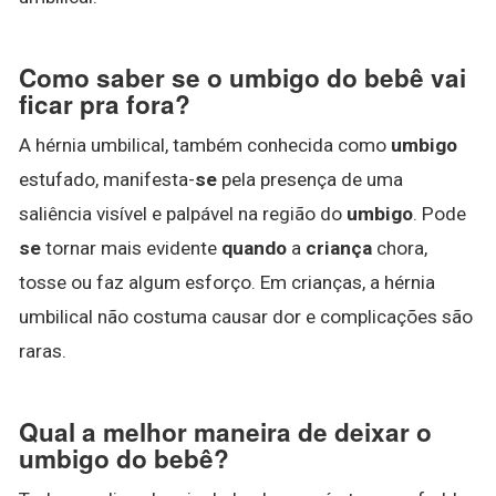
Como saber se o umbigo do bebê vai
ficar pra fora?
A hérnia umbilical, também conhecida como
umbigo
estufado, manifesta-
se
pela presença de uma
saliência visível e palpável na região do
umbigo
. Pode
se
tornar mais evidente
quando
a
criança
chora,
tosse ou faz algum esforço. Em crianças, a hérnia
umbilical não costuma causar dor e complicações são
raras.
Qual a melhor maneira de deixar o
umbigo do bebê?