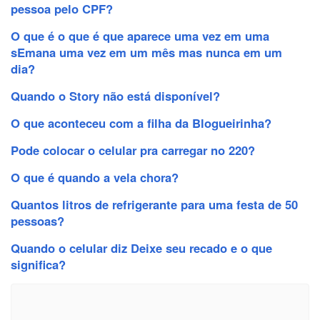
pessoa pelo CPF?
O que é o que é que aparece uma vez em uma
sEmana uma vez em um mês mas nunca em um
dia?
Quando o Story não está disponível?
O que aconteceu com a filha da Blogueirinha?
Pode colocar o celular pra carregar no 220?
O que é quando a vela chora?
Quantos litros de refrigerante para uma festa de 50
pessoas?
Quando o celular diz Deixe seu recado e o que
significa?