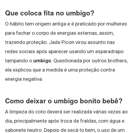
Que coloca fita no umbigo?
O hábito tem origem antiga e é praticado por mulheres
para fechar o corpo de energias externas, assim,
trazendo proteção. Jade Picon virou assunto nas
redes sociais após aparecer usando um esparadrapo
tampando o
umbigo
. Questionada por outros brothers,
ela explicou que a medida é uma proteção contra
energia negativa.
Como deixar o umbigo bonito bebê?
A limpeza do coto deverá ser realizada várias vezes ao
dia, principalmente após troca de fraldas, com água e
sabonete neutro. Depois de secá-lo bem, o uso de um