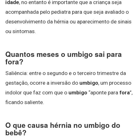
idade
, no entanto é importante que a criança seja
acompanhada pelo pediatra para que seja avaliado o
desenvolvimento da hérnia ou aparecimento de sinais
ou sintomas.
Quantos meses o umbigo sai para
fora?
Saliência: entre o segundo e o terceiro trimestre da
gestação, ocorre a inversão do
umbigo
, um processo
indolor que faz com que o
umbigo
“aponte para
fora
”,
ficando saliente.
O que causa hérnia no umbigo do
bebê?