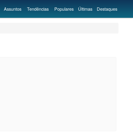
Assuntos
Tendências
Populares
Últimas
Destaques