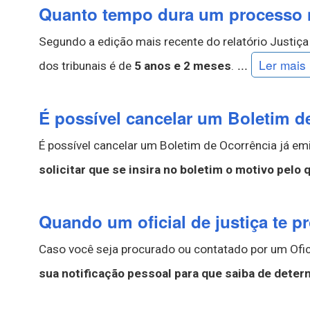
Quanto tempo dura um processo na
Segundo a edição mais recente do relatório Justi
...
Ler mais
dos tribunais é de
5 anos e 2 meses
.
É possível cancelar um Boletim d
É possível cancelar um Boletim de Ocorrência já em
solicitar que se insira no boletim o motivo pelo
Quando um oficial de justiça te p
Caso você seja procurado ou contatado por um Ofic
sua notificação pessoal para que saiba de dete