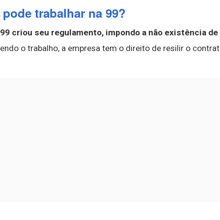
pode trabalhar na 99?
 99 criou seu regulamento, impondo a não existência de
o o trabalho, a empresa tem o direito de resilir o contrat