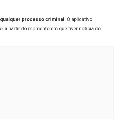
 qualquer processo criminal
. O aplicativo
o, a partir do momento em que tiver notícia do